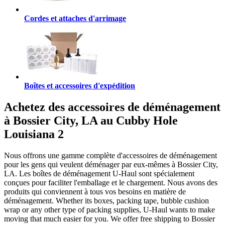
Cordes et attaches d'arrimage
Boîtes et accessoires d'expédition
Achetez des accessoires de déménagement
à Bossier City, LA au Cubby Hole
Louisiana 2
Nous offrons une gamme complète d'accessoires de déménagement
pour les gens qui veulent déménager par eux-mêmes à Bossier City,
LA. Les boîtes de déménagement U-Haul sont spécialement
conçues pour faciliter l'emballage et le chargement. Nous avons des
produits qui conviennent à tous vos besoins en matière de
déménagement. Whether its boxes, packing tape, bubble cushion
wrap or any other type of packing supplies, U-Haul wants to make
moving that much easier for you. We offer free shipping to Bossier