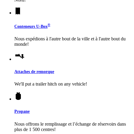
®
Conteneurs
U-Box
Nous expédions à l'autre bout de la ville et à l'autre bout du
monde!
Attaches de remorque
We'll put a trailer hitch on any vehicle!
Propane
Nous offrons le remplissage et l’échange de réservoirs dans
plus de 1 500 centres!