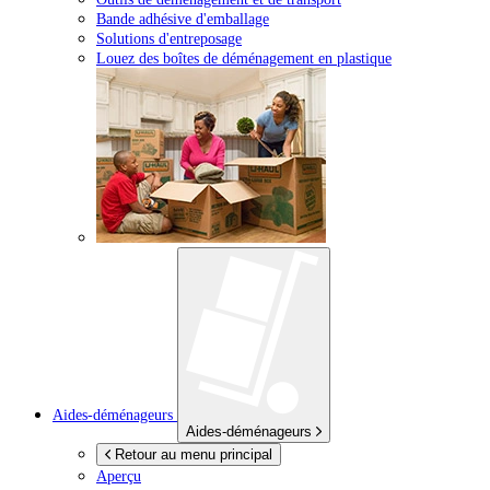
Bande adhésive d'emballage
Solutions d'entreposage
Louez des boîtes de déménagement en plastique
Aides-déménageurs
Aides-déménageurs
Retour au menu principal
Aperçu