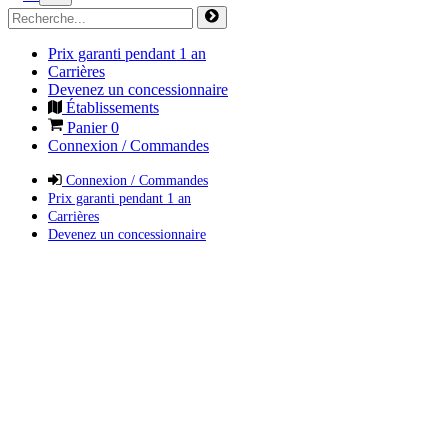
Prix garanti pendant 1 an
Carrières
Devenez un concessionnaire
Établissements
Panier
0
Connexion / Commandes
Connexion / Commandes
Prix garanti pendant 1 an
Carrières
Devenez un concessionnaire