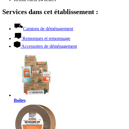
Services dans cet établissement :
Camions de déménagement
Remorques et remorquage
Accessoires de déménagement
Boîtes