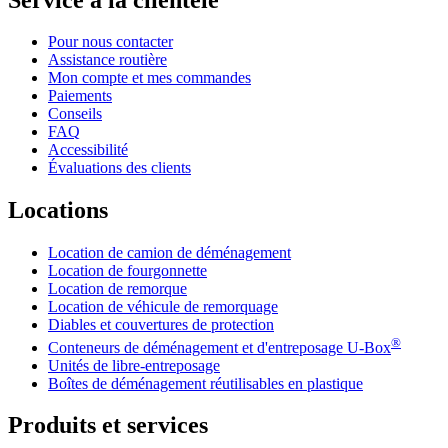
Pour nous contacter
Assistance routière
Mon compte et mes commandes
Paiements
Conseils
FAQ
Accessibilité
Évaluations des clients
Locations
Location de camion de déménagement
Location de fourgonnette
Location de remorque
Location de véhicule de remorquage
Diables et couvertures de protection
®
Conteneurs de déménagement et d'entreposage
U-Box
Unités de libre-entreposage
Boîtes de déménagement réutilisables en plastique
Produits et services