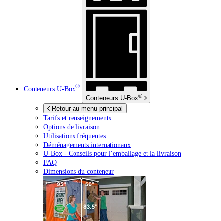
®
Conteneurs
U-Box
®
Conteneurs
U-Box
Retour au menu principal
Tarifs et renseignements
Options de livraison
Utilisations fréquentes
Déménagements internationaux
U-Box -
Conseils pour l’emballage et la livraison
FAQ
Dimensions du conteneur