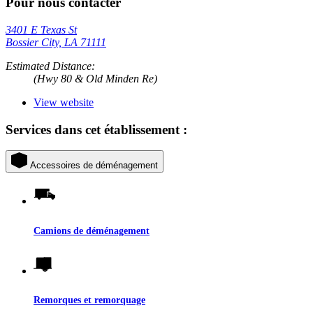
Pour nous contacter
3401 E Texas St
Bossier City, LA 71111
Estimated Distance:
(Hwy 80 & Old Minden Re)
View website
Services dans cet établissement :
Accessoires de déménagement
Camions de déménagement
Remorques et remorquage