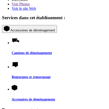
Voir
Photos
Voir le site Web
Services dans cet établissement :
Accessoires de déménagement
Camions de déménagement
Remorques et remorquage
Accessoires de déménagement