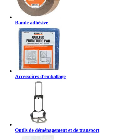
Bande adhésive
Accessoires d'emballage
Outils de déménagement et de transport