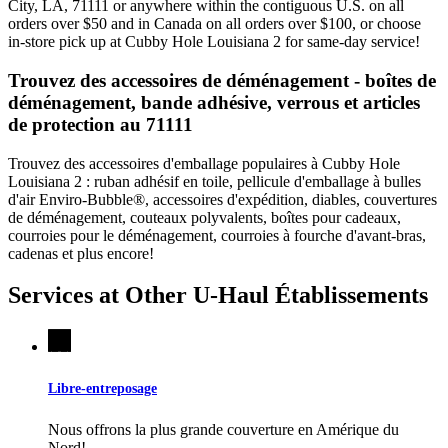
City, LA, 71111 or anywhere within the contiguous U.S. on all
orders over $50 and in Canada on all orders over $100, or choose
in-store pick up at Cubby Hole Louisiana 2 for same-day service!
Trouvez des accessoires de déménagement - boîtes de
déménagement, bande adhésive, verrous et articles
de protection au 71111
Trouvez des accessoires d'emballage populaires à Cubby Hole
Louisiana 2 : ruban adhésif en toile, pellicule d'emballage à bulles
d'air Enviro-Bubble®, accessoires d'expédition, diables, couvertures
de déménagement, couteaux polyvalents, boîtes pour cadeaux,
courroies pour le déménagement, courroies à fourche d'avant-bras,
cadenas et plus encore!
Services at Other
U-Haul
Établissements
Libre-entreposage
Nous offrons la plus grande couverture en Amérique du
Nord!