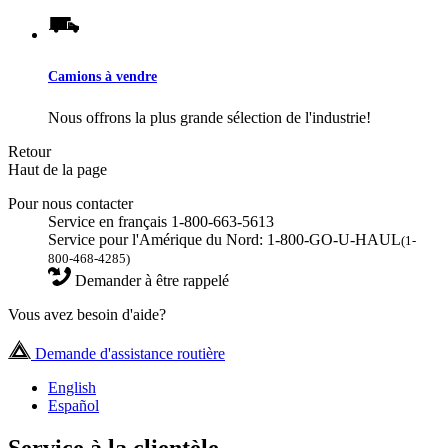
Camions à vendre
Nous offrons la plus grande sélection de l'industrie!
Retour
Haut de la page
Pour nous contacter
Service en français 1-800-663-5613
Service pour l'Amérique du Nord: 1-800-GO-U-HAUL
(1-
800-468-4285)
Demander à être rappelé
Vous avez besoin d'aide?
Demande d'assistance routière
English
Español
Service à la clientèle