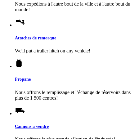
Nous expédions à l'autre bout de la ville et à l'autre bout du
monde!
Attaches de remorque
We'll put a trailer hitch on any vehicle!
Propane
Nous offrons le remplissage et l’échange de réservoirs dans
plus de 1 500 centres!
Camions à vendre