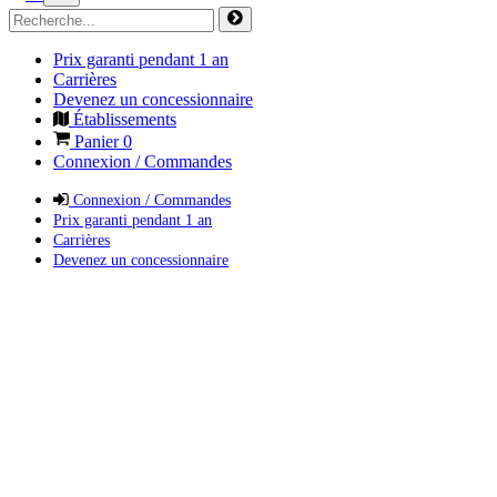
Prix garanti pendant 1 an
Carrières
Devenez un concessionnaire
Établissements
Panier
0
Connexion / Commandes
Connexion / Commandes
Prix garanti pendant 1 an
Carrières
Devenez un concessionnaire