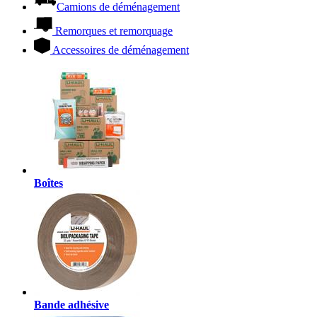
Camions de déménagement
Remorques et remorquage
Accessoires de déménagement
Boîtes
Bande adhésive