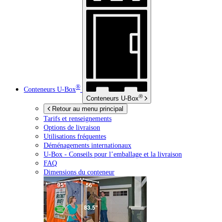
®
Conteneurs
U-Box
®
Conteneurs
U-Box
Retour au menu principal
Tarifs et renseignements
Options de livraison
Utilisations fréquentes
Déménagements internationaux
U-Box -
Conseils pour l’emballage et la livraison
FAQ
Dimensions du conteneur