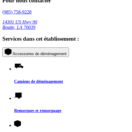
Pour nous contacter
(985) 758-9228
14301 US Hwy 90
Boutte, LA 70039
Services dans cet établissement :
Accessoires de déménagement
Camions de déménagement
Remorques et remorquage