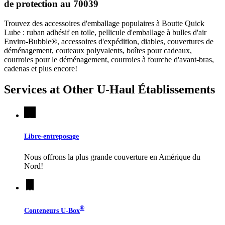
de protection au 70039
Trouvez des accessoires d'emballage populaires à Boutte Quick
Lube : ruban adhésif en toile, pellicule d'emballage à bulles d'air
Enviro-Bubble®, accessoires d'expédition, diables, couvertures de
déménagement, couteaux polyvalents, boîtes pour cadeaux,
courroies pour le déménagement, courroies à fourche d'avant-bras,
cadenas et plus encore!
Services at Other
U-Haul
Établissements
Libre-entreposage
Nous offrons la plus grande couverture en Amérique du
Nord!
®
Conteneurs
U-Box