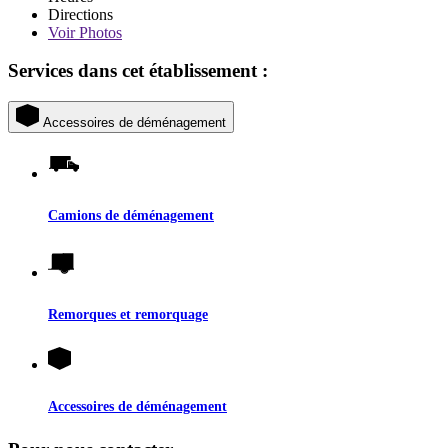
Directions
Voir
Photos
Services dans cet établissement :
Accessoires de déménagement
Camions de déménagement
Remorques et remorquage
Accessoires de déménagement