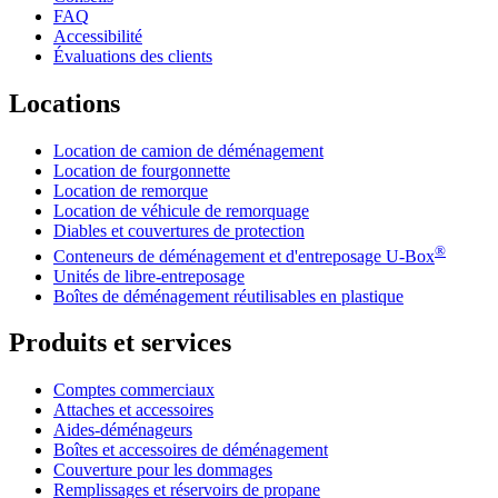
FAQ
Accessibilité
Évaluations des clients
Locations
Location de camion de déménagement
Location de fourgonnette
Location de remorque
Location de véhicule de remorquage
Diables et couvertures de protection
®
Conteneurs de déménagement et d'entreposage
U-Box
Unités de libre-entreposage
Boîtes de déménagement réutilisables en plastique
Produits et services
Comptes commerciaux
Attaches et accessoires
Aides-déménageurs
Boîtes et accessoires de déménagement
Couverture pour les dommages
Remplissages et réservoirs de propane