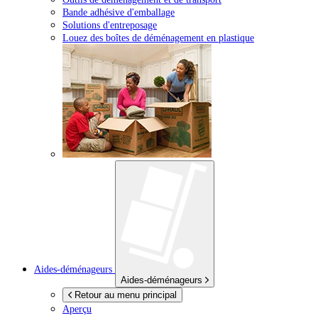
Bande adhésive d'emballage
Solutions d'entreposage
Louez des boîtes de déménagement en plastique
Aides-déménageurs
Aides-déménageurs
Retour au menu principal
Aperçu