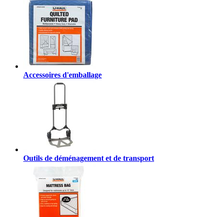
Accessoires d'emballage
Outils de déménagement et de transport