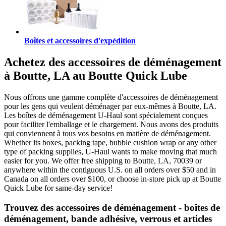
Boîtes et accessoires d'expédition
Achetez des accessoires de déménagement
à Boutte, LA au Boutte Quick Lube
Nous offrons une gamme complète d'accessoires de déménagement
pour les gens qui veulent déménager par eux-mêmes à Boutte, LA.
Les boîtes de déménagement U-Haul sont spécialement conçues
pour faciliter l'emballage et le chargement. Nous avons des produits
qui conviennent à tous vos besoins en matière de déménagement.
Whether its boxes, packing tape, bubble cushion wrap or any other
type of packing supplies, U-Haul wants to make moving that much
easier for you. We offer free shipping to Boutte, LA, 70039 or
anywhere within the contiguous U.S. on all orders over $50 and in
Canada on all orders over $100, or choose in-store pick up at Boutte
Quick Lube for same-day service!
Trouvez des accessoires de déménagement - boîtes de
déménagement, bande adhésive, verrous et articles