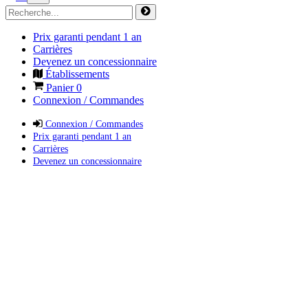
Prix garanti pendant 1 an
Carrières
Devenez un concessionnaire
Établissements
Panier
0
Connexion / Commandes
Connexion / Commandes
Prix garanti pendant 1 an
Carrières
Devenez un concessionnaire