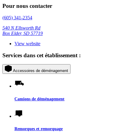
Pour nous contacter
(605) 341-2354
540 N Ellsworth Rd
Box Elder, SD 57719
View website
Services dans cet établissement :
Accessoires de déménagement
Camions de déménagement
Remorques et remorquage