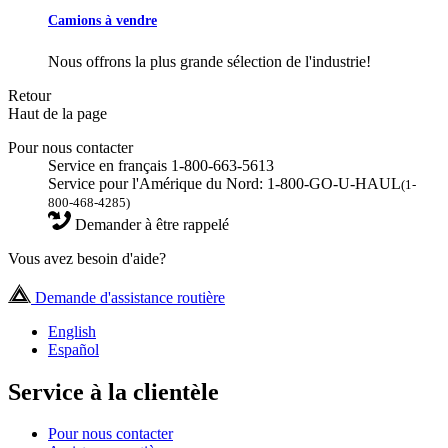
Camions à vendre
Nous offrons la plus grande sélection de l'industrie!
Retour
Haut de la page
Pour nous contacter
Service en français 1-800-663-5613
Service pour l'Amérique du Nord: 1-800-GO-U-HAUL
(1-
800-468-4285)
Demander à être rappelé
Vous avez besoin d'aide?
Demande d'assistance routière
English
Español
Service à la clientèle
Pour nous contacter