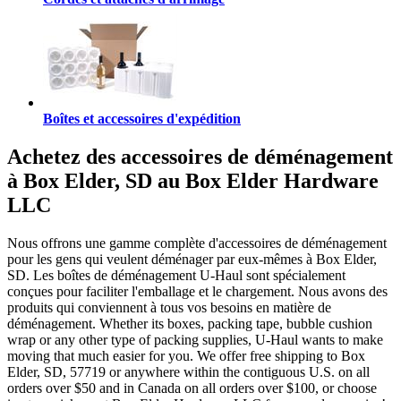
Boîtes et accessoires d'expédition
Achetez des accessoires de déménagement
à Box Elder, SD au Box Elder Hardware
LLC
Nous offrons une gamme complète d'accessoires de déménagement
pour les gens qui veulent déménager par eux-mêmes à Box Elder,
SD. Les boîtes de déménagement U-Haul sont spécialement
conçues pour faciliter l'emballage et le chargement. Nous avons des
produits qui conviennent à tous vos besoins en matière de
déménagement. Whether its boxes, packing tape, bubble cushion
wrap or any other type of packing supplies, U-Haul wants to make
moving that much easier for you. We offer free shipping to Box
Elder, SD, 57719 or anywhere within the contiguous U.S. on all
orders over $50 and in Canada on all orders over $100, or choose