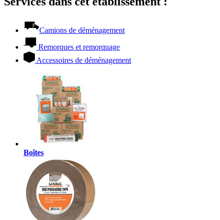
Services dans cet établissement :
Camions de déménagement
Remorques et remorquage
Accessoires de déménagement
Boîtes