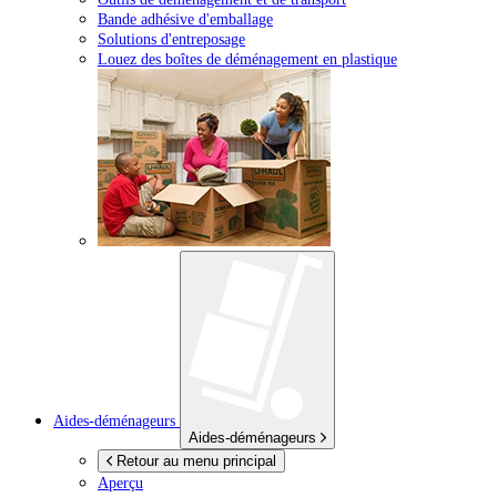
Bande adhésive d'emballage
Solutions d'entreposage
Louez des boîtes de déménagement en plastique
Aides-déménageurs
Aides-déménageurs
Retour au menu principal
Aperçu