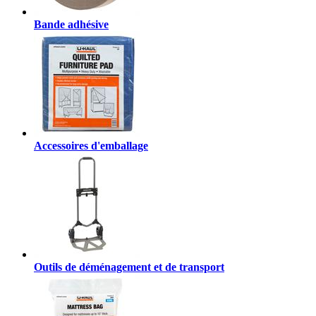
Bande adhésive
Accessoires d'emballage
Outils de déménagement et de transport