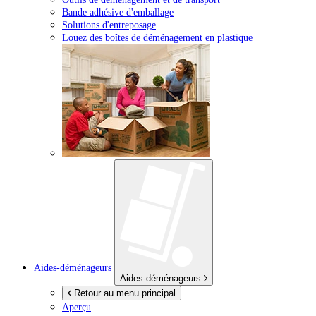
Bande adhésive d'emballage
Solutions d'entreposage
Louez des boîtes de déménagement en plastique
Aides-déménageurs
Aides-déménageurs
Retour au menu principal
Aperçu