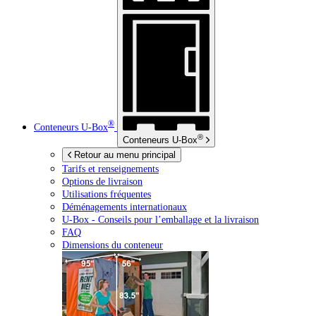
®
Conteneurs
U-Box
®
Conteneurs
U-Box
Retour au menu principal
Tarifs et renseignements
Options de livraison
Utilisations fréquentes
Déménagements internationaux
U-Box -
Conseils pour l’emballage et la livraison
FAQ
Dimensions du conteneur