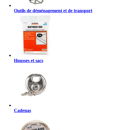
Outils de déménagement et de transport
Housses et sacs
Cadenas