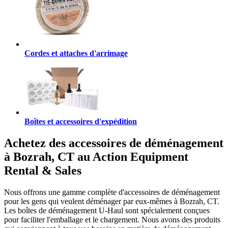
Cordes et attaches d'arrimage
Boîtes et accessoires d'expédition
Achetez des accessoires de déménagement
à Bozrah, CT au Action Equipment
Rental & Sales
Nous offrons une gamme complète d'accessoires de déménagement
pour les gens qui veulent déménager par eux-mêmes à Bozrah, CT.
Les boîtes de déménagement U-Haul sont spécialement conçues
pour faciliter l'emballage et le chargement. Nous avons des produits