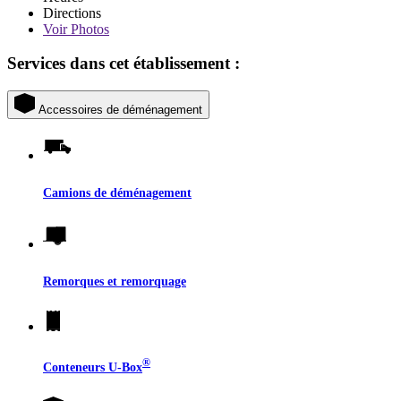
Directions
Voir
Photos
Services dans cet établissement :
Accessoires de déménagement
Camions de déménagement
Remorques et remorquage
®
Conteneurs
U-Box