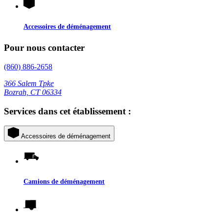
Accessoires de déménagement
Pour nous contacter
(860) 886-2658
366 Salem Tpke
Bozrah, CT 06334
Services dans cet établissement :
Accessoires de déménagement
Camions de déménagement