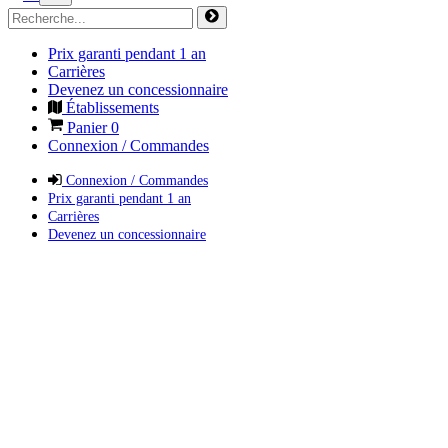
Prix garanti pendant 1 an
Carrières
Devenez un concessionnaire
Établissements
Panier
0
Connexion / Commandes
Connexion / Commandes
Prix garanti pendant 1 an
Carrières
Devenez un concessionnaire