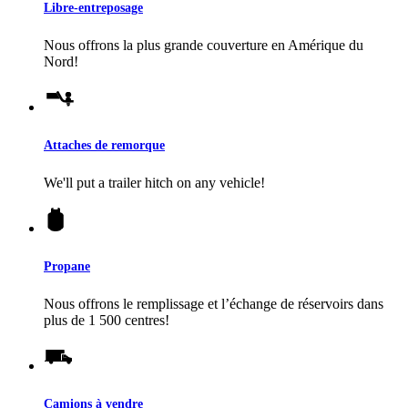
Libre-entreposage
Nous offrons la plus grande couverture en Amérique du
Nord!
Attaches de remorque
We'll put a trailer hitch on any vehicle!
Propane
Nous offrons le remplissage et l’échange de réservoirs dans
plus de 1 500 centres!
Camions à vendre