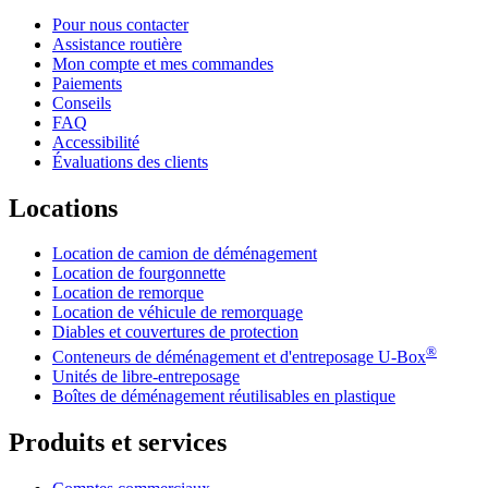
Pour nous contacter
Assistance routière
Mon compte et mes commandes
Paiements
Conseils
FAQ
Accessibilité
Évaluations des clients
Locations
Location de camion de déménagement
Location de fourgonnette
Location de remorque
Location de véhicule de remorquage
Diables et couvertures de protection
®
Conteneurs de déménagement et d'entreposage
U-Box
Unités de libre-entreposage
Boîtes de déménagement réutilisables en plastique
Produits et services