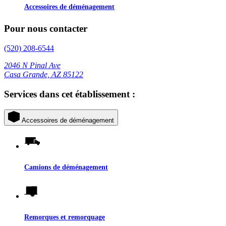
Accessoires de déménagement
Pour nous contacter
(520) 208-6544
2046 N Pinal Ave
Casa Grande, AZ 85122
Services dans cet établissement :
Accessoires de déménagement
Camions de déménagement
Remorques et remorquage