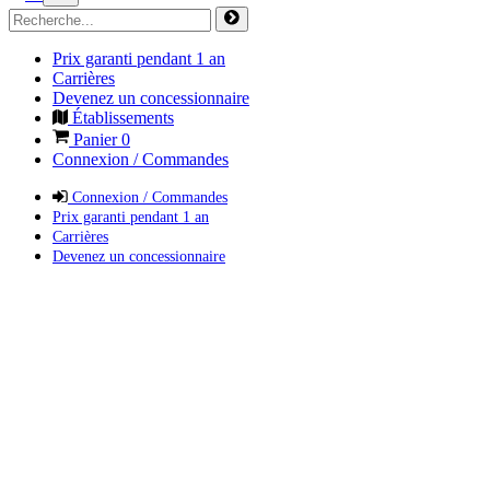
Prix garanti pendant 1 an
Carrières
Devenez un concessionnaire
Établissements
Panier
0
Connexion / Commandes
Connexion / Commandes
Prix garanti pendant 1 an
Carrières
Devenez un concessionnaire