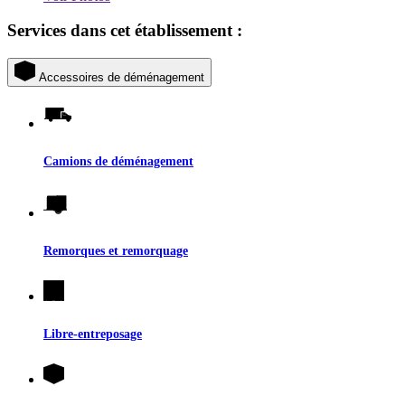
Services dans cet établissement :
Accessoires de déménagement
Camions de déménagement
Remorques et remorquage
Libre-entreposage