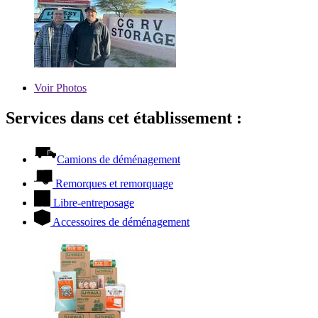
Voir
Photos
Services dans cet établissement :
Camions de déménagement
Remorques et remorquage
Libre-entreposage
Accessoires de déménagement