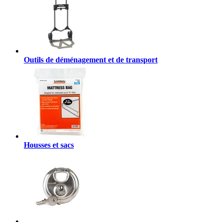
Outils de déménagement et de transport
Housses et sacs