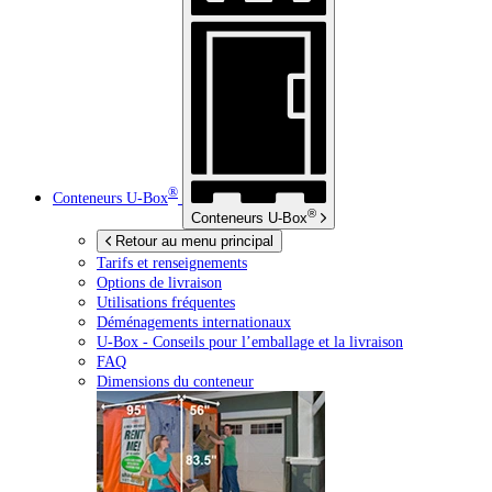
®
Conteneurs
U-Box
®
Conteneurs
U-Box
Retour au menu principal
Tarifs et renseignements
Options de livraison
Utilisations fréquentes
Déménagements internationaux
U-Box -
Conseils pour l’emballage et la livraison
FAQ
Dimensions du conteneur