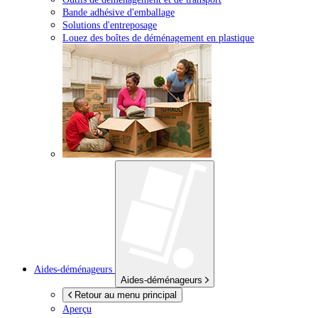
Bande adhésive d'emballage
Solutions d'entreposage
Louez des boîtes de déménagement en plastique
Aides-déménageurs
Aides-déménageurs
Retour au menu principal
Aperçu