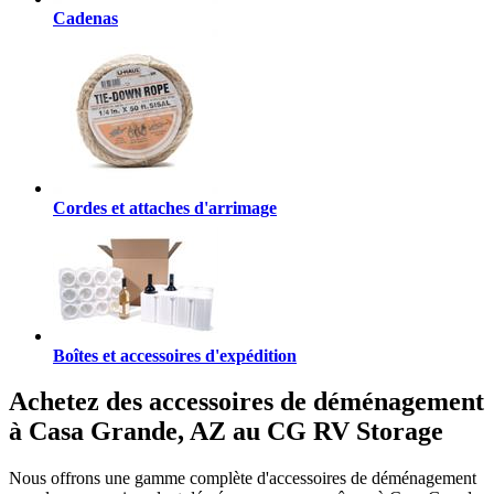
Cadenas
Cordes et attaches d'arrimage
Boîtes et accessoires d'expédition
Achetez des accessoires de déménagement
à Casa Grande, AZ au CG RV Storage
Nous offrons une gamme complète d'accessoires de déménagement