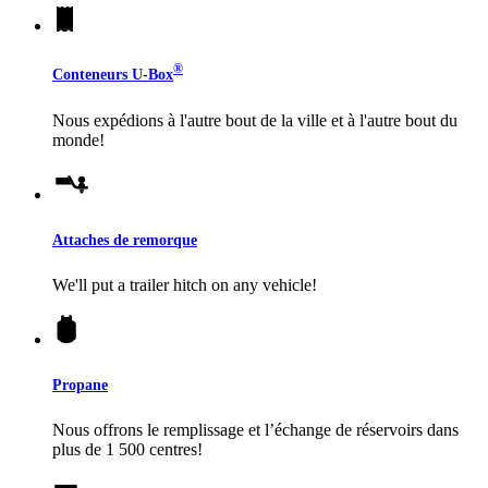
®
Conteneurs
U-Box
Nous expédions à l'autre bout de la ville et à l'autre bout du
monde!
Attaches de remorque
We'll put a trailer hitch on any vehicle!
Propane
Nous offrons le remplissage et l’échange de réservoirs dans
plus de 1 500 centres!