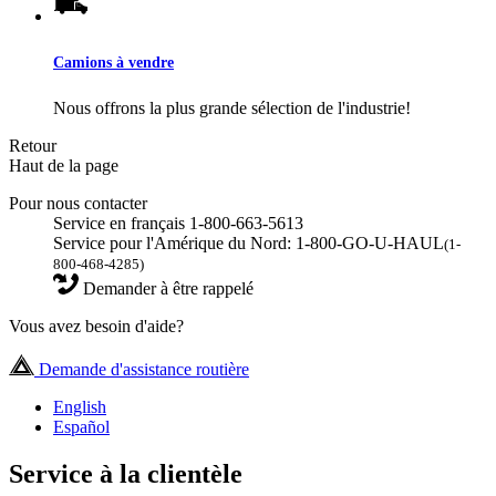
Camions à vendre
Nous offrons la plus grande sélection de l'industrie!
Retour
Haut de la page
Pour nous contacter
Service en français 1-800-663-5613
Service pour l'Amérique du Nord: 1-800-GO-U-HAUL
(1-
800-468-4285)
Demander à être rappelé
Vous avez besoin d'aide?
Demande d'assistance routière
English
Español
Service à la clientèle