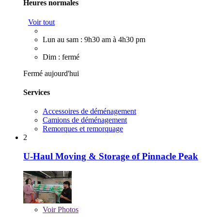
Heures normales
Voir tout
Lun au sam : 9h30 am à 4h30 pm
Dim : fermé
Fermé aujourd'hui
Services
Accessoires de déménagement
Camions de déménagement
Remorques et remorquage
2
U-Haul Moving & Storage of Pinnacle Peak
Voir
Photos