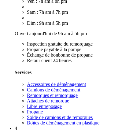
Ven : 7h am à 8h pm
Sam : 7h am à 7h pm
Dim : 9h am à 5h pm
Ouvert aujourd'hui de 9h am à 5h pm
Inspection gratuite du remorquage
Propane payable à la pompe
Échange de bonbonne de propane
Retour client 24 heures
Services
Accessoires de déménagement
Camions de déménagement
Remorques et remorquage
Attaches de remorque
Libre-entreposage
Propane
Solde de camions et de remorques
Boîtes de déménagement en plastique
4