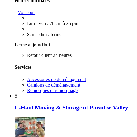
Heures normales
Voir tout
Lun - ven : 7h am à 3h pm
Sam - dim : fermé
Fermé aujourd'hui
Retour client 24 heures
Services
Accessoires de déménagement
Camions de déménagement
Remorques et remorquage
5
U-Haul Moving & Storage of Paradise Valley