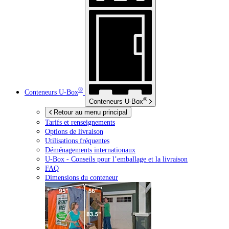
®
Conteneurs
U-Box
®
Conteneurs
U-Box
Retour au menu principal
Tarifs et renseignements
Options de livraison
Utilisations fréquentes
Déménagements internationaux
U-Box -
Conseils pour l’emballage et la livraison
FAQ
Dimensions du conteneur