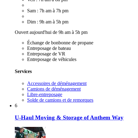
Sam : 7h am à 7h pm
Dim : 9h am à 5h pm
Ouvert aujourd'hui de 9h am à 5h pm
Échange de bonbonne de propane
Entreposage de bateau
Entreposage de VR
Entreposage de véhicules
Services
Accessoires de déménagement
Camions de déménagement
Libre-entreposage
Solde de camions et de remorques
6
U-Haul Moving & Storage of Anthem Way