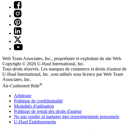
Web Team Associates, Inc., propriétaire et exploitant du site Web.
Copyright © 2026
U-Haul
International, Inc.
Tous droits réservés.
Les marques de commerce et droits d'auteur de
U-Haul International, Inc. sont utilisés sous licence par Web Team
Associates, Inc.
®
Air-Cushioned Ride
Arbitrage
Politique de confidentialité
Modalités d'utilisation
Politique de retrait des droits d'auteur
Ne pas vendre ni partager mes renseignements personnels
U-Haul
Établissements