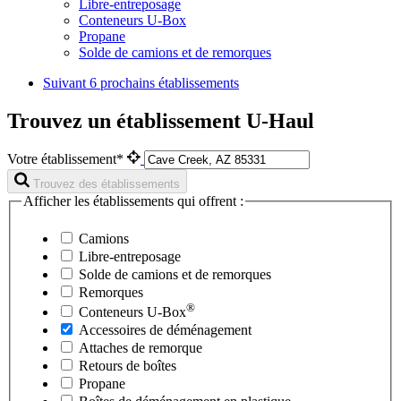
Libre-entreposage
Conteneurs U-Box
Propane
Solde de camions et de remorques
Suivant
6 prochains établissements
Trouvez un établissement U-Haul
Votre établissement*
Trouvez des établissements
Afficher les établissements qui offrent :
Camions
Libre-entreposage
Solde de camions et de remorques
Remorques
®
Conteneurs
U-Box
Accessoires de déménagement
Attaches de remorque
Retours de boîtes
Propane