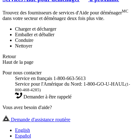
MC
Trouvez des fournisseurs de services d'Aide pour déménager
dans votre secteur et déménagez deux fois plus vite.
Charger et décharger
Emballer et déballer
Conduire
Nettoyer
Retour
Haut de la page
Pour nous contacter
Service en français 1-800-663-5613
Service pour l'Amérique du Nord: 1-800-GO-U-HAUL
(1-
800-468-4285)
Demander à être rappelé
Vous avez besoin d'aide?
Demande d'assistance routière
English
Español