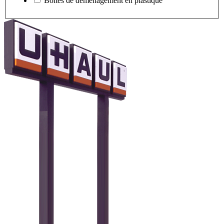
Boîtes de déménagement en plastique