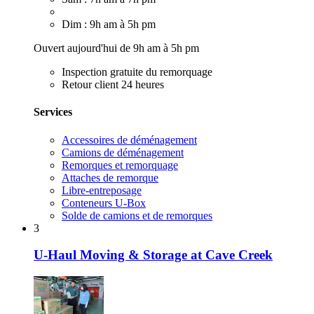
Dim : 9h am à 5h pm
Ouvert aujourd'hui de 9h am à 5h pm
Inspection gratuite du remorquage
Retour client 24 heures
Services
Accessoires de déménagement
Camions de déménagement
Remorques et remorquage
Attaches de remorque
Libre-entreposage
Conteneurs U-Box
Solde de camions et de remorques
3
U-Haul Moving & Storage at Cave Creek