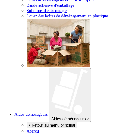
Bande adhésive d'emballage
Solutions d'entreposage
Louez des boîtes de déménagement en plastique
Aides-déménageurs
Aides-déménageurs
Retour au menu principal
Aperçu