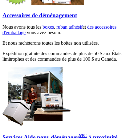
Accessoires de déménagement
Nous avons tous les
boxes
,
ruban adhésif
et
des accessoires
d'emballage
vous avez besoin.
Et nous rachèterons toutes les boîtes non utilisées.
Expédition gratuite des commandes de plus de 50 $ aux États
limitrophes et des commandes de plus de 100 $ au Canada.
MC
Services Aide pour déménager
à proximité