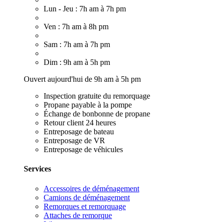
Lun - Jeu : 7h am à 7h pm
Ven : 7h am à 8h pm
Sam : 7h am à 7h pm
Dim : 9h am à 5h pm
Ouvert aujourd'hui de 9h am à 5h pm
Inspection gratuite du remorquage
Propane payable à la pompe
Échange de bonbonne de propane
Retour client 24 heures
Entreposage de bateau
Entreposage de VR
Entreposage de véhicules
Services
Accessoires de déménagement
Camions de déménagement
Remorques et remorquage
Attaches de remorque