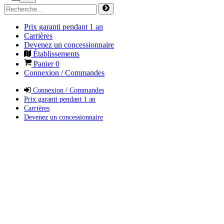
Prix garanti pendant 1 an
Carrières
Devenez un concessionnaire
Établissements
Panier
0
Connexion / Commandes
Connexion / Commandes
Prix garanti pendant 1 an
Carrières
Devenez un concessionnaire