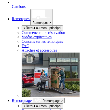
Camions
Remorques
Remorques
Retour au menu principal
Commencer une réservation
Vidéos explicatives
Conseils sur les remorques
FAQ
Attaches et accessoires
Remorquage
Remorquage
Retour au menu principal