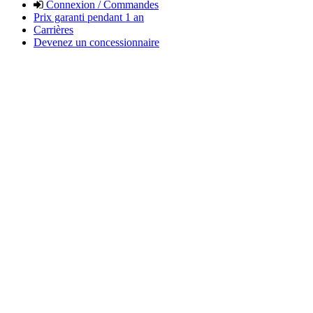
Connexion / Commandes
Prix garanti pendant 1 an
Carrières
Devenez un concessionnaire