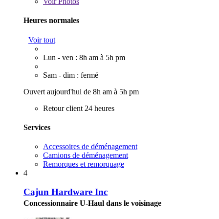
Voir
Photos
Heures normales
Voir tout
Lun - ven : 8h am à 5h pm
Sam - dim : fermé
Ouvert aujourd'hui de 8h am à 5h pm
Retour client 24 heures
Services
Accessoires de déménagement
Camions de déménagement
Remorques et remorquage
4
Cajun Hardware Inc
Concessionnaire U-Haul dans le voisinage