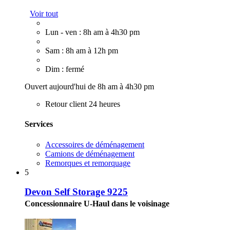
Voir tout
Lun - ven : 8h am à 4h30 pm
Sam : 8h am à 12h pm
Dim : fermé
Ouvert aujourd'hui de 8h am à 4h30 pm
Retour client 24 heures
Services
Accessoires de déménagement
Camions de déménagement
Remorques et remorquage
5
Devon Self Storage 9225
Concessionnaire U-Haul dans le voisinage