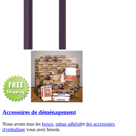
Accessoires de déménagement
Nous avons tous les
boxes
,
ruban adhésif
et
des accessoires
d'emballage
vous avez besoin.