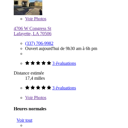
Voir
Photos
4706 W Congress St
Lafayette, LA 70506
(337) 706-9982
Ouvert aujourd'hui de 9h30 am à 6h pm
3 évaluations
Distance estimée
17,4 milles
3 évaluations
Voir
Photos
Heures normales
Voir tout