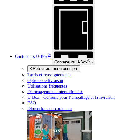
®
Conteneurs
U-Box
®
Conteneurs
U-Box
Retour au menu principal
Tarifs et renseignements
Options de livraison
Utilisations fréquentes
Déménagements internationaux
U-Box -
Conseils pour l’emballage et la livraison
FAQ
Dimensions du conteneur