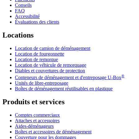
Conseils
FAQ
Accessibilité
Évaluations des clients
Locations
Location de camion de déménagement
Location de fourgonnette
Location de remorque
Location de véhicule de remorquage
Diables et couvertures de protection
®
Conteneurs de déménagement et d'entreposage
U-Box
Unités de libre-entreposage
Boîtes de déménagement réutilisables en plastique
Produits et services
Comptes commerciaux
Attaches et accessoires
Aides-déménageurs
Boîtes et accessoires de déménagement
Couverture pour les dommages