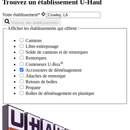
Trouvez un établissement U-Haul
Votre établissement*
Trouvez des établissements
Afficher les établissements qui offrent :
Camions
Libre-entreposage
Solde de camions et de remorques
Remorques
®
Conteneurs
U-Box
Accessoires de déménagement
Attaches de remorque
Retours de boîtes
Propane
Boîtes de déménagement en plastique