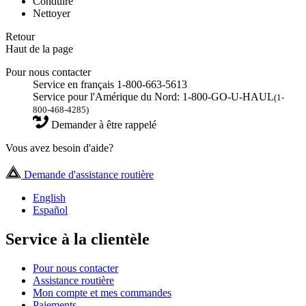
Conduire
Nettoyer
Retour
Haut de la page
Pour nous contacter
Service en français 1-800-663-5613
Service pour l'Amérique du Nord: 1-800-GO-U-HAUL
(1-
800-468-4285)
Demander à être rappelé
Vous avez besoin d'aide?
Demande d'assistance routière
English
Español
Service à la clientèle
Pour nous contacter
Assistance routière
Mon compte et mes commandes
Paiements