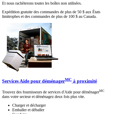
Et nous rachèterons toutes les boîtes non utilisées.
Expédition gratuite des commandes de plus de 50 $ aux États
limitrophes et des commandes de plus de 100 $ au Canada.
MC
Services Aide pour déménager
à proximité
MC
Trouvez des fournisseurs de services d'Aide pour déménager
dans votre secteur et déménagez deux fois plus vite.
Charger et décharger
Emballer et déballer