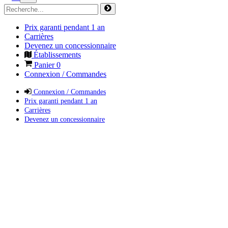
Prix garanti pendant 1 an
Carrières
Devenez un concessionnaire
Établissements
Panier
0
Connexion / Commandes
Connexion / Commandes
Prix garanti pendant 1 an
Carrières
Devenez un concessionnaire