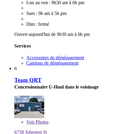
Lun au ven : 9h30 am à 6h pm
Sam : 9h am à 5h pm
Dim : fermé
Ouvert aujourd'hui de 9h30 am à 6h pm
Services
Accessoires de déménagement
Camions de déménagement
6
Team QRT
Concessionnaire U-Haul dans le voisinage
Voir
Photos
6738 Johnston St