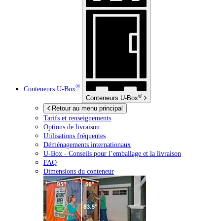
®
Conteneurs
U-Box
®
Conteneurs
U-Box
Retour au menu principal
Tarifs et renseignements
Options de livraison
Utilisations fréquentes
Déménagements internationaux
U-Box -
Conseils pour l’emballage et la livraison
FAQ
Dimensions du conteneur