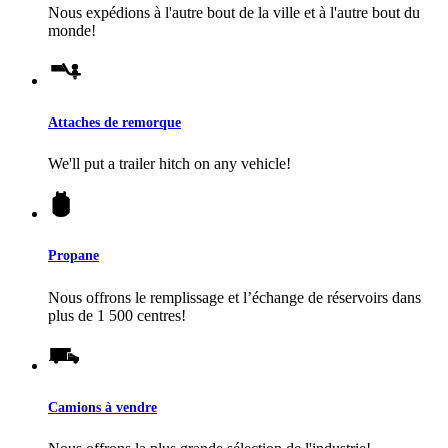
Nous expédions à l'autre bout de la ville et à l'autre bout du
monde!
Attaches de remorque
We'll put a trailer hitch on any vehicle!
Propane
Nous offrons le remplissage et l’échange de réservoirs dans
plus de 1 500 centres!
Camions à vendre