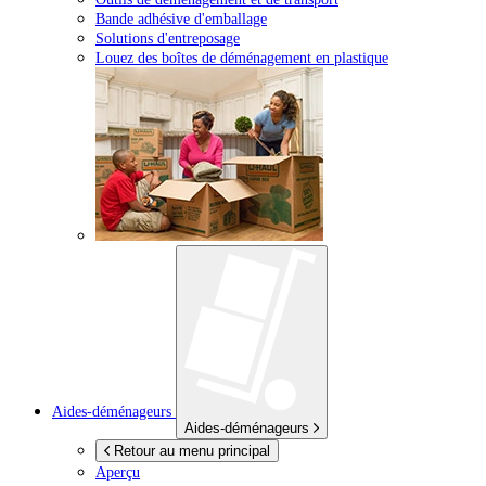
Bande adhésive d'emballage
Solutions d'entreposage
Louez des boîtes de déménagement en plastique
Aides-déménageurs
Aides-déménageurs
Retour au menu principal
Aperçu