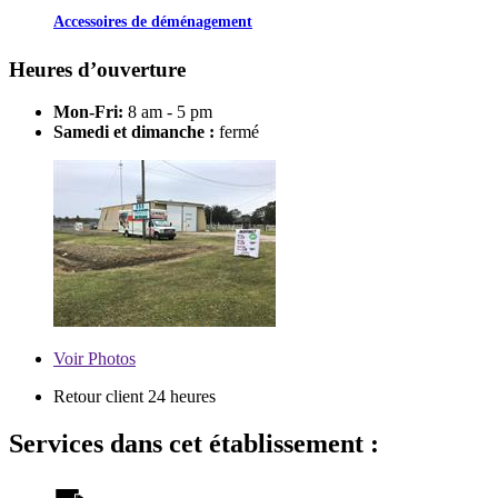
Accessoires de déménagement
Heures d’ouverture
Mon-Fri:
8 am - 5 pm
Samedi et dimanche :
fermé
Voir
Photos
Retour client 24 heures
Services dans cet établissement :