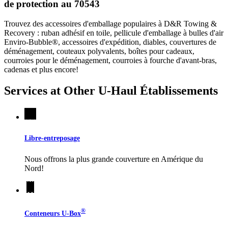
de protection au 70543
Trouvez des accessoires d'emballage populaires à D&R Towing &
Recovery : ruban adhésif en toile, pellicule d'emballage à bulles d'air
Enviro-Bubble®, accessoires d'expédition, diables, couvertures de
déménagement, couteaux polyvalents, boîtes pour cadeaux,
courroies pour le déménagement, courroies à fourche d'avant-bras,
cadenas et plus encore!
Services at Other
U-Haul
Établissements
Libre-entreposage
Nous offrons la plus grande couverture en Amérique du
Nord!
®
Conteneurs
U-Box