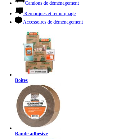
Camions de déménagement
Remorques et remorquage
Accessoires de déménagement
Boîtes
Bande adhésive