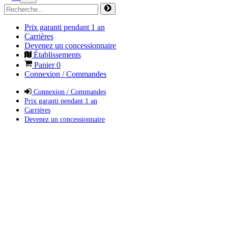
Prix garanti pendant 1 an
Carrières
Devenez un concessionnaire
Établissements
Panier
0
Connexion / Commandes
Connexion / Commandes
Prix garanti pendant 1 an
Carrières
Devenez un concessionnaire