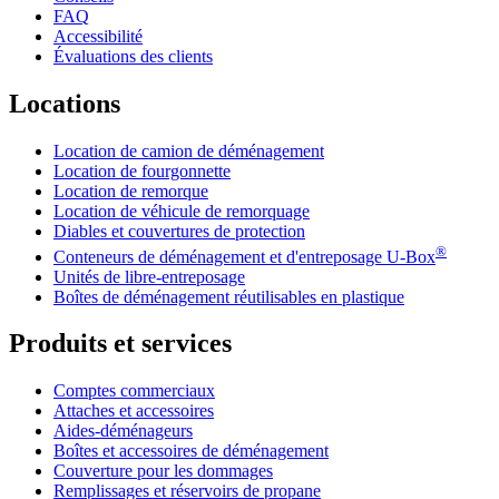
FAQ
Accessibilité
Évaluations des clients
Locations
Location de camion de déménagement
Location de fourgonnette
Location de remorque
Location de véhicule de remorquage
Diables et couvertures de protection
®
Conteneurs de déménagement et d'entreposage
U-Box
Unités de libre-entreposage
Boîtes de déménagement réutilisables en plastique
Produits et services
Comptes commerciaux
Attaches et accessoires
Aides-déménageurs
Boîtes et accessoires de déménagement
Couverture pour les dommages
Remplissages et réservoirs de propane