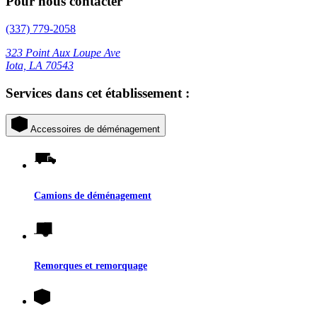
Pour nous contacter
(337) 779-2058
323 Point Aux Loupe Ave
Iota, LA 70543
Services dans cet établissement :
Accessoires de déménagement
Camions de déménagement
Remorques et remorquage