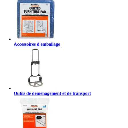
Accessoires d'emballage
Outils de déménagement et de transport