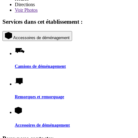
Directions
Voir
Photos
Services dans cet établissement :
Accessoires de déménagement
Camions de déménagement
Remorques et remorquage
Accessoires de déménagement