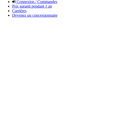
Connexion / Commandes
Prix garanti pendant 1 an
Carrières
Devenez un concessionnaire