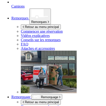
Camions
Remorques
Remorques
Retour au menu principal
Commencer une réservation
Vidéos explicatives
Conseils sur les remorques
FAQ
Attaches et accessoires
Remorquage
Remorquage
Retour au menu principal