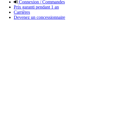
Connexion / Commandes
Prix garanti pendant 1 an
Carrières
Devenez un concessionnaire