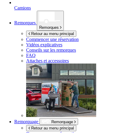
Camions
Remorques
Remorques
Retour au menu principal
Commencer une réservation
Vidéos explicatives
Conseils sur les remorques
FAQ
Attaches et accessoires
Remorquage
Remorquage
Retour au menu principal