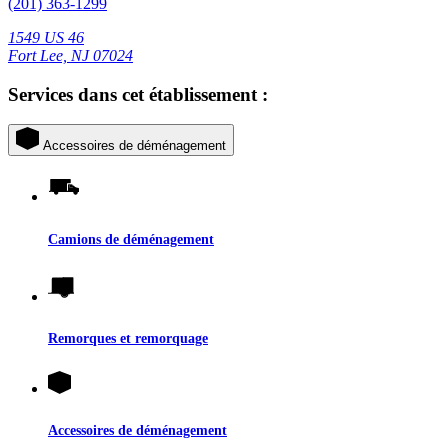
(201) 363-1299
1549 US 46
Fort Lee, NJ 07024
Services dans cet établissement :
Accessoires de déménagement
Camions de déménagement
Remorques et remorquage
Accessoires de déménagement