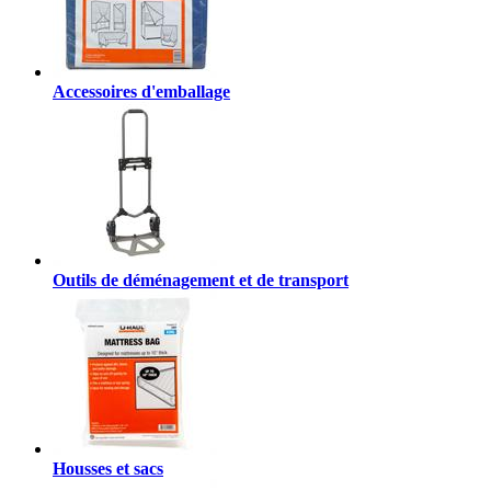
Accessoires d'emballage
Outils de déménagement et de transport
Housses et sacs