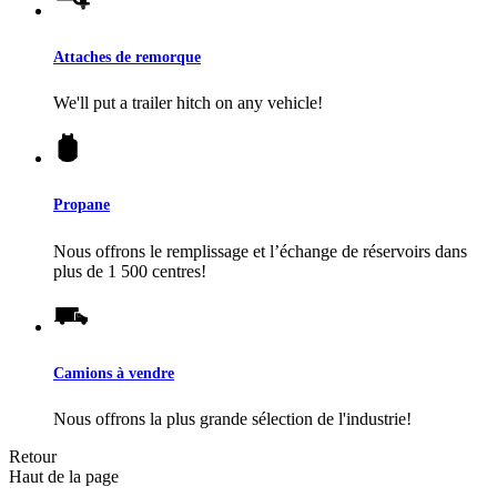
Attaches de remorque
We'll put a trailer hitch on any vehicle!
Propane
Nous offrons le remplissage et l’échange de réservoirs dans
plus de 1 500 centres!
Camions à vendre
Nous offrons la plus grande sélection de l'industrie!
Retour
Haut de la page