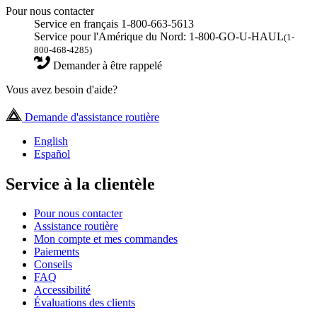
Pour nous contacter
Service en français 1-800-663-5613
Service pour l'Amérique du Nord: 1-800-GO-U-HAUL
(1-
800-468-4285)
Demander à être rappelé
Vous avez besoin d'aide?
Demande d'assistance routière
English
Español
Service à la clientèle
Pour nous contacter
Assistance routière
Mon compte et mes commandes
Paiements
Conseils
FAQ
Accessibilité
Évaluations des clients