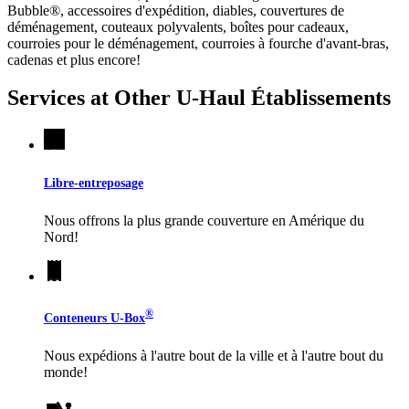
Bubble®, accessoires d'expédition, diables, couvertures de
déménagement, couteaux polyvalents, boîtes pour cadeaux,
courroies pour le déménagement, courroies à fourche d'avant-bras,
cadenas et plus encore!
Services at Other
U-Haul
Établissements
Libre-entreposage
Nous offrons la plus grande couverture en Amérique du
Nord!
®
Conteneurs
U-Box
Nous expédions à l'autre bout de la ville et à l'autre bout du
monde!