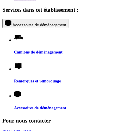
Services dans cet établissement :
Accessoires de déménagement
Camions de déménagement
Remorques et remorquage
Accessoires de déménagement
Pour nous contacter