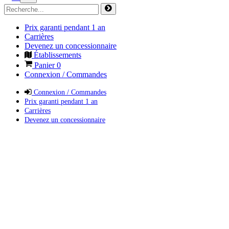
Prix garanti pendant 1 an
Carrières
Devenez un concessionnaire
Établissements
Panier
0
Connexion / Commandes
Connexion / Commandes
Prix garanti pendant 1 an
Carrières
Devenez un concessionnaire