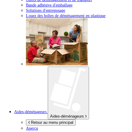
Bande adhésive d'emballage
Solutions d'entreposage
Louez des boîtes de déménagement en plastique
Aides-déménageurs
Aides-déménageurs
Retour au menu principal
Aperçu