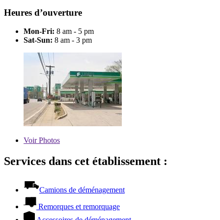
Heures d’ouverture
Mon-Fri:
8 am - 5 pm
Sat-Sun:
8 am - 3 pm
Voir
Photos
Services dans cet établissement :
Camions de déménagement
Remorques et remorquage
Accessoires de déménagement