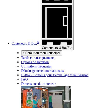
®
Conteneurs
U-Box
®
Conteneurs
U-Box
Retour au menu principal
Tarifs et renseignements
Options de livraison
Utilisations fréquentes
Déménagements internationaux
U-Box -
Conseils pour l’emballage et la livraison
FAQ
Dimensions du conteneur