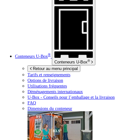
®
Conteneurs
U-Box
®
Conteneurs
U-Box
Retour au menu principal
Tarifs et renseignements
Options de livraison
Utilisations fréquentes
Déménagements internationaux
U-Box -
Conseils pour l’emballage et la livraison
FAQ
Dimensions du conteneur