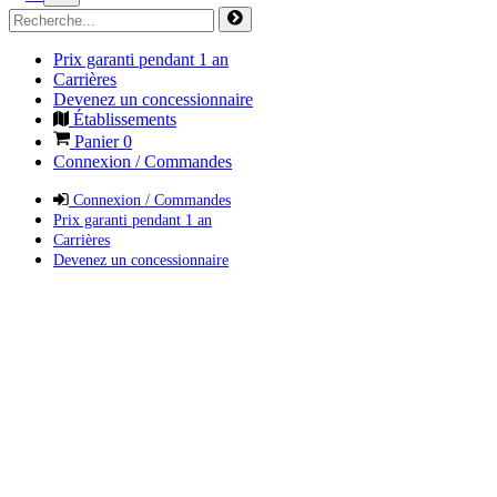
Prix garanti pendant 1 an
Carrières
Devenez un concessionnaire
Établissements
Panier
0
Connexion / Commandes
Connexion / Commandes
Prix garanti pendant 1 an
Carrières
Devenez un concessionnaire