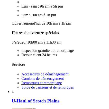
Lun - sam : 9h am à 5h pm
Dim : 10h am à 1h pm
Ouvert aujourd'hui de 10h am à 1h pm
Heures d'ouverture spéciales
8/9/2026:
10h00 am à 11h30 am
Inspection gratuite du remorquage
Retour client 24 heures
Services
Accessoires de déménagement
Camions de déménagement
Remorques et remorquage
Solde de camions et de remorques
4
U-Haul of Scotch Plains