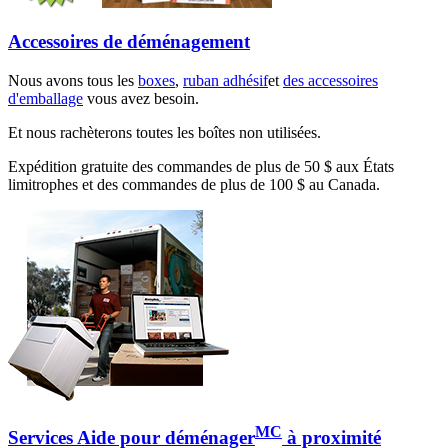
Accessoires de déménagement
Nous avons tous les
boxes
,
ruban adhésif
et
des accessoires
d'emballage
vous avez besoin.
Et nous rachèterons toutes les boîtes non utilisées.
Expédition gratuite des commandes de plus de 50 $ aux États
limitrophes et des commandes de plus de 100 $ au Canada.
MC
Services Aide pour déménager
à proximité