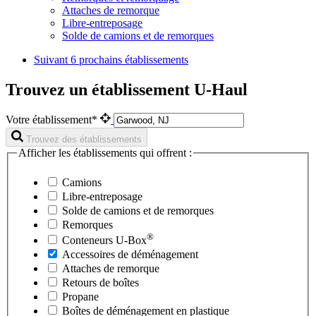
Attaches de remorque
Libre-entreposage
Solde de camions et de remorques
Suivant
6 prochains établissements
Trouvez un établissement U-Haul
Votre établissement*
Trouvez des établissements
Afficher les établissements qui offrent :
Camions
Libre-entreposage
Solde de camions et de remorques
Remorques
®
Conteneurs
U-Box
Accessoires de déménagement
Attaches de remorque
Retours de boîtes
Propane
Boîtes de déménagement en plastique