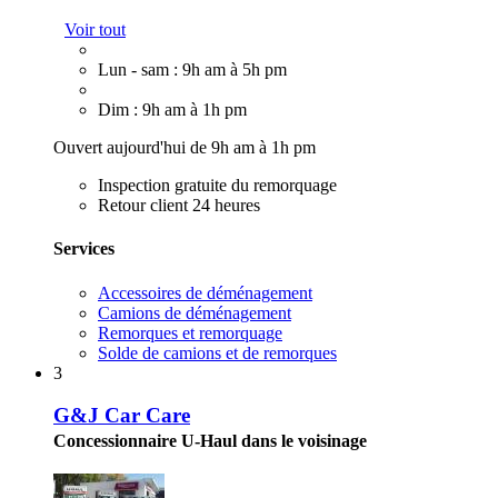
Voir tout
Lun - sam : 9h am à 5h pm
Dim : 9h am à 1h pm
Ouvert aujourd'hui de 9h am à 1h pm
Inspection gratuite du remorquage
Retour client 24 heures
Services
Accessoires de déménagement
Camions de déménagement
Remorques et remorquage
Solde de camions et de remorques
3
G&J Car Care
Concessionnaire U-Haul dans le voisinage