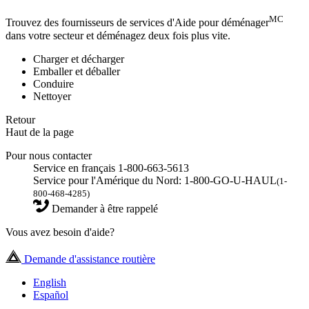
MC
Trouvez des fournisseurs de services d'Aide pour déménager
dans votre secteur et déménagez deux fois plus vite.
Charger et décharger
Emballer et déballer
Conduire
Nettoyer
Retour
Haut de la page
Pour nous contacter
Service en français 1-800-663-5613
Service pour l'Amérique du Nord: 1-800-GO-U-HAUL
(1-
800-468-4285)
Demander à être rappelé
Vous avez besoin d'aide?
Demande d'assistance routière
English
Español