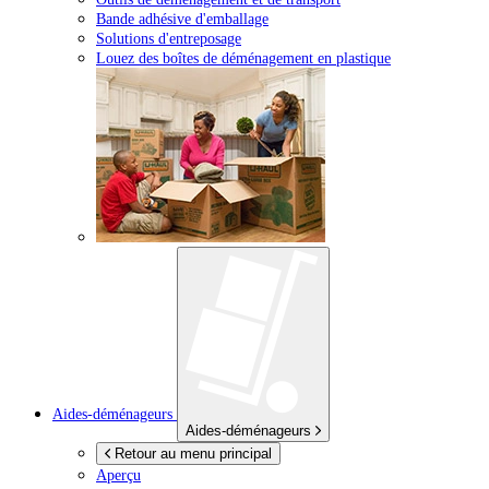
Bande adhésive d'emballage
Solutions d'entreposage
Louez des boîtes de déménagement en plastique
Aides-déménageurs
Aides-déménageurs
Retour au menu principal
Aperçu