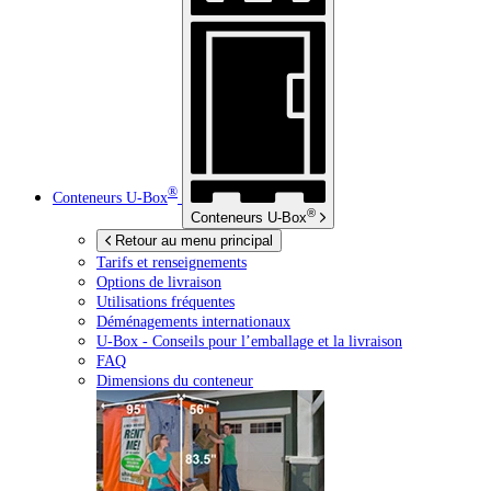
®
Conteneurs
U-Box
®
Conteneurs
U-Box
Retour au menu principal
Tarifs et renseignements
Options de livraison
Utilisations fréquentes
Déménagements internationaux
U-Box -
Conseils pour l’emballage et la livraison
FAQ
Dimensions du conteneur