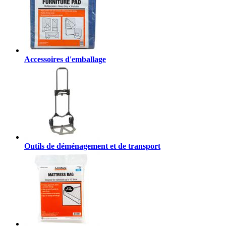
Accessoires d'emballage
Outils de déménagement et de transport