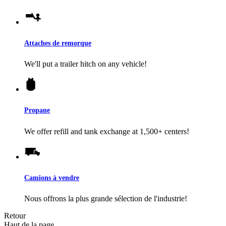
Attaches de remorque
We'll put a trailer hitch on any vehicle!
Propane
We offer refill and tank exchange at 1,500+ centers!
Camions à vendre
Nous offrons la plus grande sélection de l'industrie!
Retour
Haut de la page