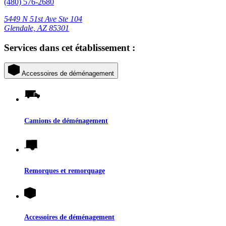
(480) 576-2680
5449 N 51st Ave Ste 104
Glendale, AZ 85301
Services dans cet établissement :
Accessoires de déménagement
Camions de déménagement
Remorques et remorquage
Accessoires de déménagement