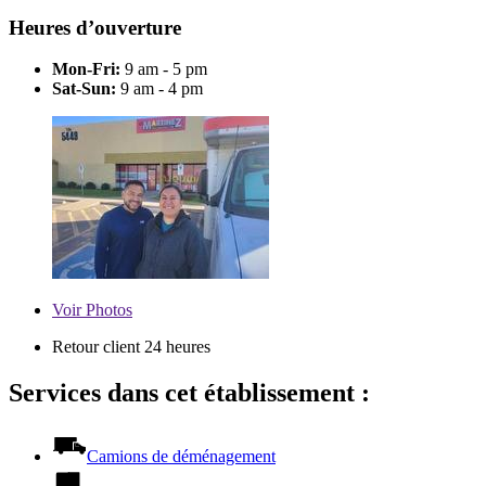
Heures d’ouverture
Mon-Fri:
9 am - 5 pm
Sat-Sun:
9 am - 4 pm
Voir
Photos
Retour client 24 heures
Services dans cet établissement :
Camions de déménagement