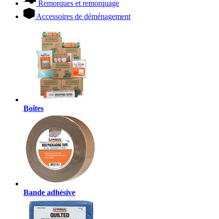
Remorques et remorquage
Accessoires de déménagement
Boîtes
Bande adhésive