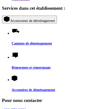
Services dans cet établissement :
Accessoires de déménagement
Camions de déménagement
Remorques et remorquage
Accessoires de déménagement
Pour nous contacter