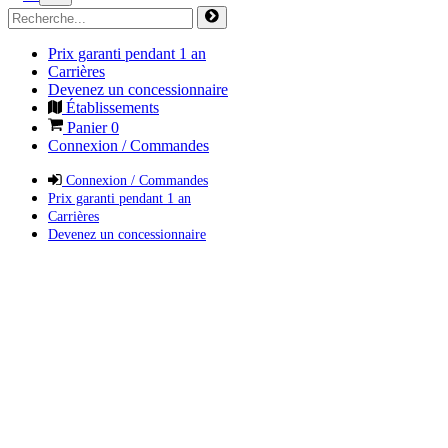
Prix garanti pendant 1 an
Carrières
Devenez un concessionnaire
Établissements
Panier
0
Connexion / Commandes
Connexion / Commandes
Prix garanti pendant 1 an
Carrières
Devenez un concessionnaire