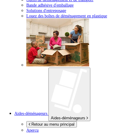
Bande adhésive d'emballage
Solutions d'entreposage
Louez des boîtes de déménagement en plastique
Aides-déménageurs
Aides-déménageurs
Retour au menu principal
Aperçu