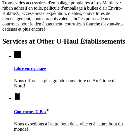
Trouvez des accessoires d'emballage populaires à Los Martinez :
ruban adhésif en toile, pellicule d'emballage à bulles d'air Enviro-
Bubble®, accessoires d'expédition, diables, couvertures de
déménagement, couteaux polyvalents, boîtes pour cadeaux,
courroies pour le déménagement, courroies à fourche d'avant-bras,
cadenas et plus encore!
Services at Other
U-Haul
Établissements
Libre-entreposage
Nous offrons la plus grande couverture en Amérique du
Nord!
®
Conteneurs
U-Box
Nous expédions à l'autre bout de la ville et à l'autre bout du
monde!