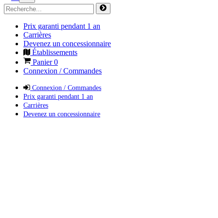
Prix garanti pendant 1 an
Carrières
Devenez un concessionnaire
Établissements
Panier
0
Connexion / Commandes
Connexion / Commandes
Prix garanti pendant 1 an
Carrières
Devenez un concessionnaire