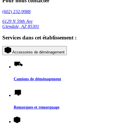
Pour nous contacter
(602) 232-9988
6129 N 59th Ave
Glendale, AZ 85301
Services dans cet établissement :
Accessoires de déménagement
Camions de déménagement
Remorques et remorquage