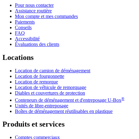
Pour nous contacter
Assistance routière
Mon compte et mes commandes
Paiements
Conseils
FAQ
Accessibilité
Évaluations des clients
Locations
Location de camion de déménagement
Location de fourgonnette
Location de remorque
Location de véhicule de remorquage
Diables et couvertures de protection
®
Conteneurs de déménagement et d'entreposage
U-Box
Unités de libre-entreposage
Boîtes de déménagement réutilisables en plastique
Produits et services
Comptes commerciaux