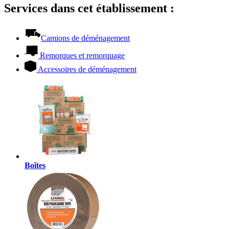
Services dans cet établissement :
Camions de déménagement
Remorques et remorquage
Accessoires de déménagement
Boîtes