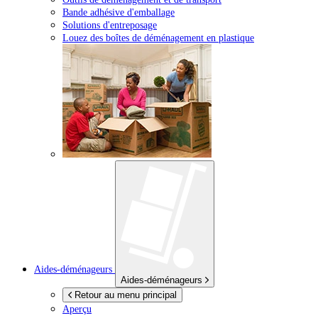
Bande adhésive d'emballage
Solutions d'entreposage
Louez des boîtes de déménagement en plastique
Aides-déménageurs
Aides-déménageurs
Retour au menu principal
Aperçu