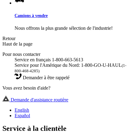
Camions à vendre
Nous offrons la plus grande sélection de l'industrie!
Retour
Haut de la page
Pour nous contacter
Service en français 1-800-663-5613
Service pour l'Amérique du Nord: 1-800-GO-U-HAUL
(1-
800-468-4285)
Demander à être rappelé
Vous avez besoin d'aide?
Demande d'assistance routière
English
Español
Service à la clientèle