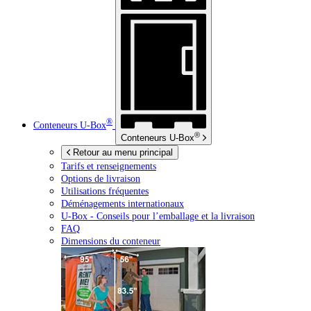
®
Conteneurs
U-Box
®
Conteneurs
U-Box
Retour au menu principal
Tarifs et renseignements
Options de livraison
Utilisations fréquentes
Déménagements internationaux
U-Box -
Conseils pour l’emballage et la livraison
FAQ
Dimensions du conteneur