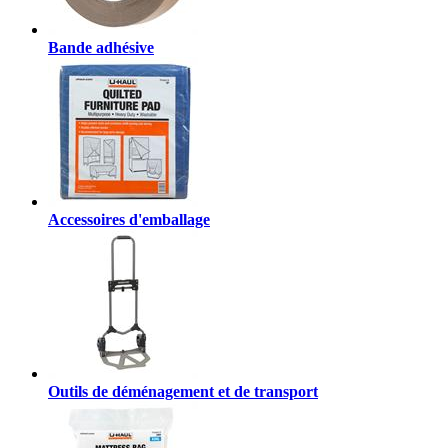
Bande adhésive
Accessoires d'emballage
Outils de déménagement et de transport