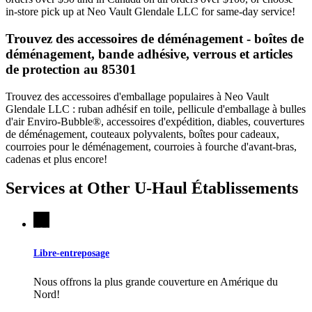
in-store pick up at Neo Vault Glendale LLC for same-day service!
Trouvez des accessoires de déménagement - boîtes de
déménagement, bande adhésive, verrous et articles
de protection au 85301
Trouvez des accessoires d'emballage populaires à Neo Vault
Glendale LLC : ruban adhésif en toile, pellicule d'emballage à bulles
d'air Enviro-Bubble®, accessoires d'expédition, diables, couvertures
de déménagement, couteaux polyvalents, boîtes pour cadeaux,
courroies pour le déménagement, courroies à fourche d'avant-bras,
cadenas et plus encore!
Services at Other
U-Haul
Établissements
Libre-entreposage
Nous offrons la plus grande couverture en Amérique du
Nord!