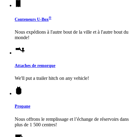
®
Conteneurs
U-Box
Nous expédions à l'autre bout de la ville et à l'autre bout du
monde!
Attaches de remorque
We'll put a trailer hitch on any vehicle!
Propane
Nous offrons le remplissage et l’échange de réservoirs dans
plus de 1 500 centres!