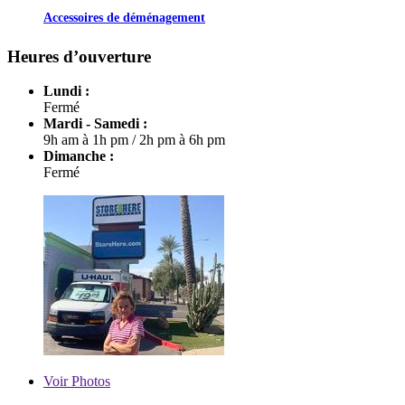
Accessoires de déménagement
Heures d’ouverture
Lundi :
Fermé
Mardi - Samedi :
9h am à 1h pm
/
2h pm à 6h pm
Dimanche :
Fermé
Voir
Photos