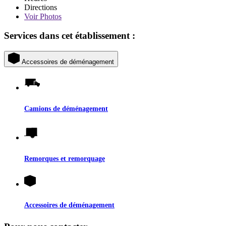
Directions
Voir
Photos
Services dans cet établissement :
Accessoires de déménagement
Camions de déménagement
Remorques et remorquage
Accessoires de déménagement