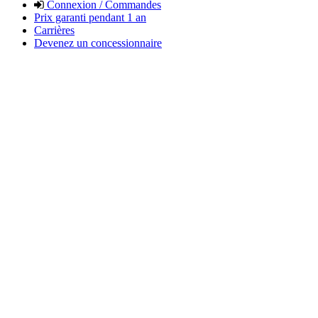
Connexion / Commandes
Prix garanti pendant 1 an
Carrières
Devenez un concessionnaire