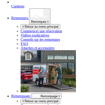
Camions
Remorques
Remorques
Retour au menu principal
Commencer une réservation
Vidéos explicatives
Conseils sur les remorques
FAQ
Attaches et accessoires
Remorquage
Remorquage
Retour au menu principal