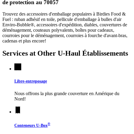
de protection au 70057
Trouvez des accessoires d'emballage populaires à Birdies Food &
Fuel : ruban adhésif en toile, pellicule d'emballage à bulles d'air
Enviro-Bubble®, accessoires d'expédition, diables, couvertures de
déménagement, couteaux polyvalents, boîtes pour cadeaux,
courroies pour le déménagement, courroies à fourche d'avant-bras,
cadenas et plus encore!
Services at Other
U-Haul
Établissements
Libre-entreposage
Nous offrons la plus grande couverture en Amérique du
Nord!
®
Conteneurs
U-Box