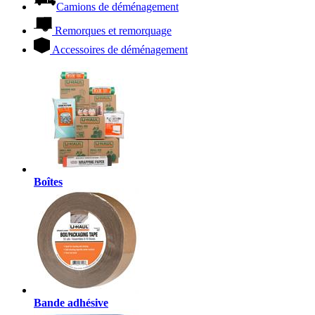
Camions de déménagement
Remorques et remorquage
Accessoires de déménagement
Boîtes
Bande adhésive