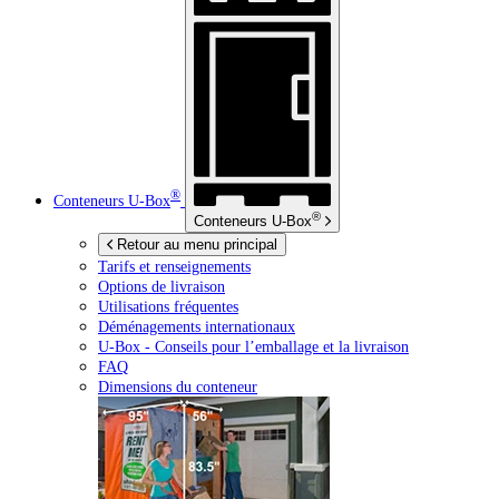
®
Conteneurs
U-Box
®
Conteneurs
U-Box
Retour au menu principal
Tarifs et renseignements
Options de livraison
Utilisations fréquentes
Déménagements internationaux
U-Box -
Conseils pour l’emballage et la livraison
FAQ
Dimensions du conteneur