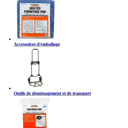
Accessoires d'emballage
Outils de déménagement et de transport