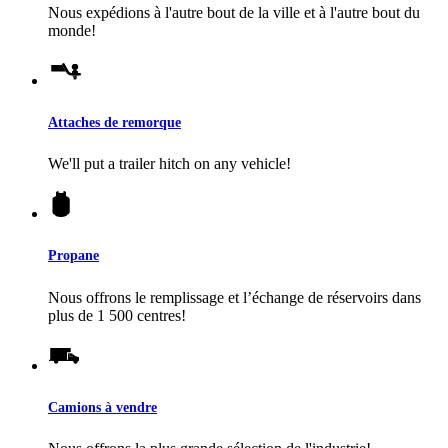
Nous expédions à l'autre bout de la ville et à l'autre bout du
monde!
Attaches de remorque
We'll put a trailer hitch on any vehicle!
Propane
Nous offrons le remplissage et l’échange de réservoirs dans
plus de 1 500 centres!
Camions à vendre