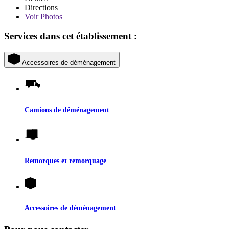
Directions
Voir
Photos
Services dans cet établissement :
Accessoires de déménagement
Camions de déménagement
Remorques et remorquage
Accessoires de déménagement