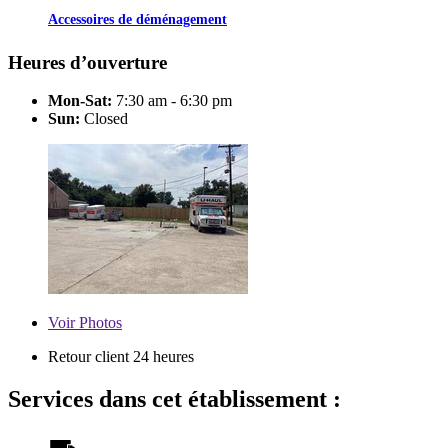
Accessoires de déménagement
Heures d’ouverture
Mon-Sat:
7:30 am - 6:30 pm
Sun:
Closed
Voir
Photos
Retour client 24 heures
Services dans cet établissement :