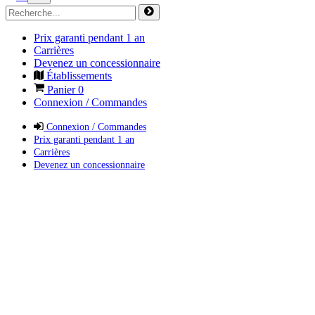
Prix garanti pendant 1 an
Carrières
Devenez un concessionnaire
Établissements
Panier
0
Connexion / Commandes
Connexion / Commandes
Prix garanti pendant 1 an
Carrières
Devenez un concessionnaire