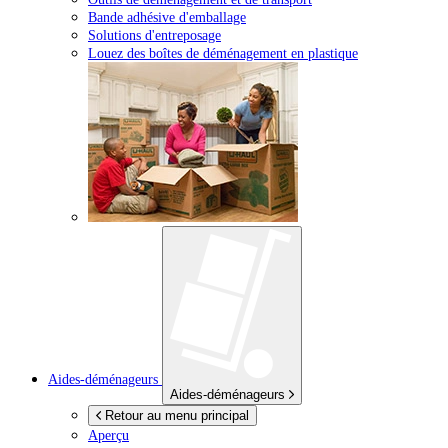
Bande adhésive d'emballage
Solutions d'entreposage
Louez des boîtes de déménagement en plastique
Aides-déménageurs
Aides-déménageurs
Retour au menu principal
Aperçu