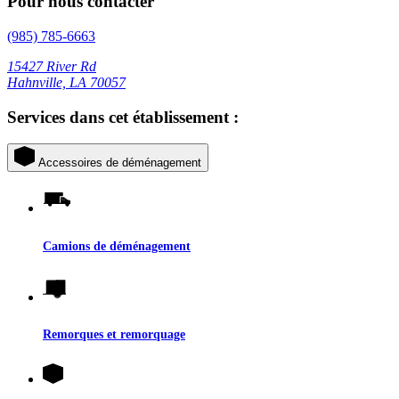
Pour nous contacter
(985) 785-6663
15427 River Rd
Hahnville, LA 70057
Services dans cet établissement :
Accessoires de déménagement
Camions de déménagement
Remorques et remorquage