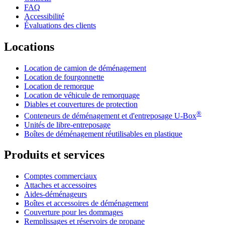
FAQ
Accessibilité
Évaluations des clients
Locations
Location de camion de déménagement
Location de fourgonnette
Location de remorque
Location de véhicule de remorquage
Diables et couvertures de protection
®
Conteneurs de déménagement et d'entreposage
U-Box
Unités de libre-entreposage
Boîtes de déménagement réutilisables en plastique
Produits et services
Comptes commerciaux
Attaches et accessoires
Aides-déménageurs
Boîtes et accessoires de déménagement
Couverture pour les dommages
Remplissages et réservoirs de propane