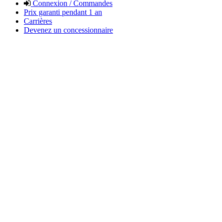
Connexion / Commandes
Prix garanti pendant 1 an
Carrières
Devenez un concessionnaire