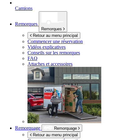
Camions
Remorques
Remorques
Retour au menu principal
Commencer une réservation
Vidéos explicatives
Conseils sur les remorques
FAQ
Attaches et accessoires
Remorquage
Remorquage
Retour au menu principal