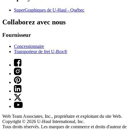
SuperGraphiques de
U-Haul
- Québec
Collaborez avec nous
Fournisseur
Concessionnaire
Transporteur de fret U-Box®
Web Team Associates, Inc., propriétaire et exploitant du site Web.
Copyright © 2026
U-Haul
International, Inc.
Tous droits réservés.
Les marques de commerce et droits d'auteur de