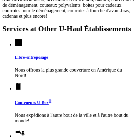
de déménagement, couteaux polyvalents, boîtes pour cadeaux,
courroies pour le déménagement, courroies à fourche d'avant-bras,
cadenas et plus encore!
Services at Other
U-Haul
Établissements
Libre-entreposage
Nous offrons la plus grande couverture en Amérique du
Nord!
®
Conteneurs
U-Box
Nous expédions à l'autre bout de la ville et à l'autre bout du
monde!