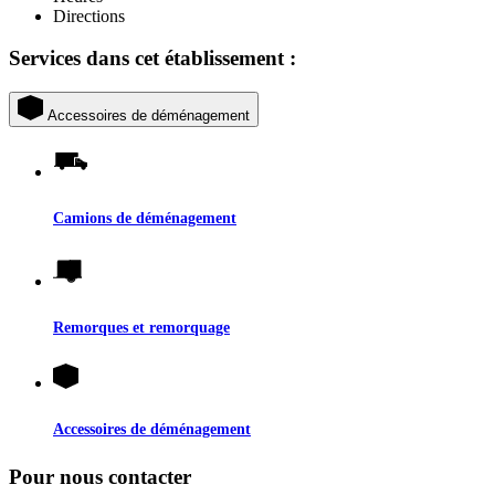
Directions
Services dans cet établissement :
Accessoires de déménagement
Camions de déménagement
Remorques et remorquage
Accessoires de déménagement
Pour nous contacter