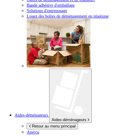
Bande adhésive d'emballage
Solutions d'entreposage
Louez des boîtes de déménagement en plastique
Aides-déménageurs
Aides-déménageurs
Retour au menu principal
Aperçu