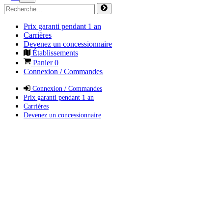
Prix garanti pendant 1 an
Carrières
Devenez un concessionnaire
Établissements
Panier
0
Connexion / Commandes
Connexion / Commandes
Prix garanti pendant 1 an
Carrières
Devenez un concessionnaire