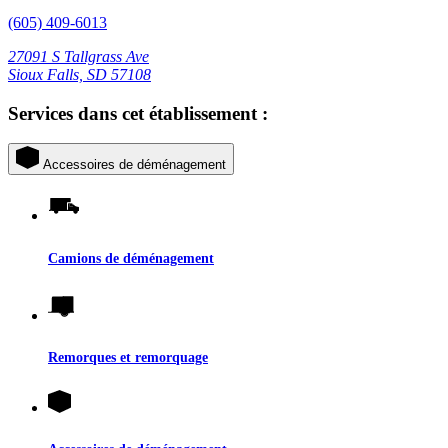
(605) 409-6013
27091 S Tallgrass Ave
Sioux Falls, SD 57108
Services dans cet établissement :
Accessoires de déménagement
Camions de déménagement
Remorques et remorquage