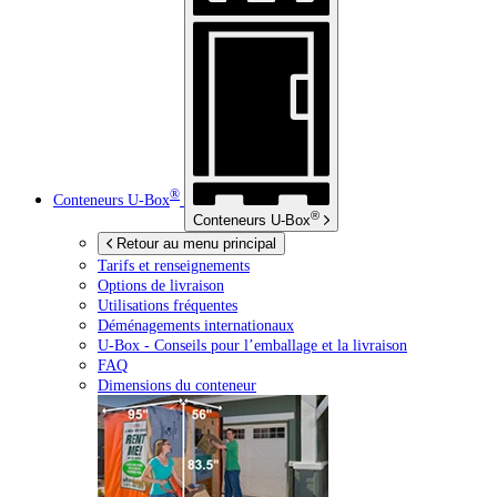
®
Conteneurs
U-Box
®
Conteneurs
U-Box
Retour au menu principal
Tarifs et renseignements
Options de livraison
Utilisations fréquentes
Déménagements internationaux
U-Box -
Conseils pour l’emballage et la livraison
FAQ
Dimensions du conteneur