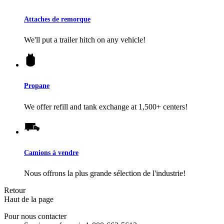
Attaches de remorque
We'll put a trailer hitch on any vehicle!
Propane
We offer refill and tank exchange at 1,500+ centers!
Camions à vendre
Nous offrons la plus grande sélection de l'industrie!
Retour
Haut de la page
Pour nous contacter