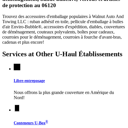
de protection au 06120
Trouvez des accessoires d'emballage populaires à Walnut Auto And
Towing LLC : ruban adhésif en toile, pellicule d'emballage à bulles
d'air Enviro-Bubble®, accessoires d'expédition, diables, couvertures
de déménagement, couteaux polyvalents, boîtes pour cadeaux,
courroies pour le déménagement, courroies à fourche d'avant-bras,
cadenas et plus encore!
Services at Other
U-Haul
Établissements
Libre-entreposage
Nous offrons la plus grande couverture en Amérique du
Nord!
®
Conteneurs
U-Box