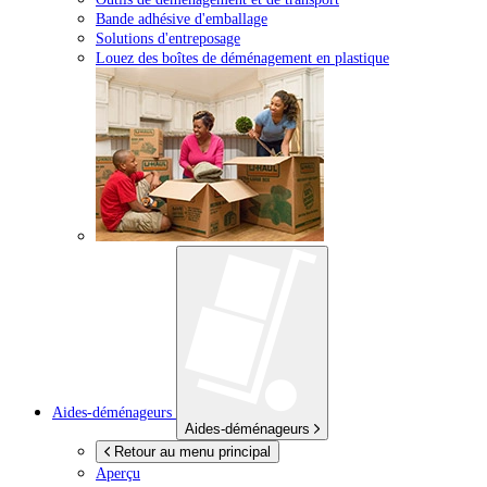
Bande adhésive d'emballage
Solutions d'entreposage
Louez des boîtes de déménagement en plastique
Aides-déménageurs
Aides-déménageurs
Retour au menu principal
Aperçu