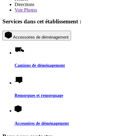
Directions
Voir
Photos
Services dans cet établissement :
Accessoires de déménagement
Camions de déménagement
Remorques et remorquage
Accessoires de déménagement