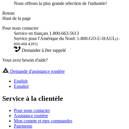
Nous offrons la plus grande sélection de l'industrie!
Retour
Haut de la page
Pour nous contacter
Service en français 1-800-663-5613
Service pour l'Amérique du Nord: 1-800-GO-U-HAUL
(1-
800-468-4285)
Demander à être rappelé
Vous avez besoin d'aide?
Demande d'assistance routière
English
Español
Service à la clientèle
Pour nous contacter
Assistance routière
Mon compte et mes commandes
Paiements