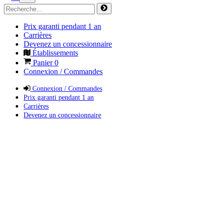
Prix garanti pendant 1 an
Carrières
Devenez un concessionnaire
Établissements
Panier
0
Connexion / Commandes
Connexion / Commandes
Prix garanti pendant 1 an
Carrières
Devenez un concessionnaire