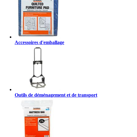
Accessoires d'emballage
Outils de déménagement et de transport