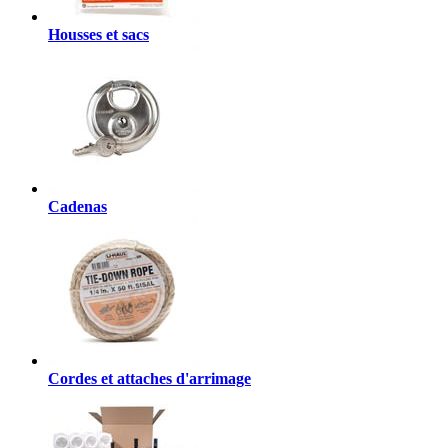
Housses et sacs
Cadenas
Cordes et attaches d'arrimage