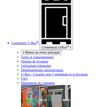
®
Conteneurs
U-Box
®
Conteneurs
U-Box
Retour au menu principal
Tarifs et renseignements
Options de livraison
Utilisations fréquentes
Déménagements internationaux
U-Box -
Conseils pour l’emballage et la livraison
FAQ
Dimensions du conteneur