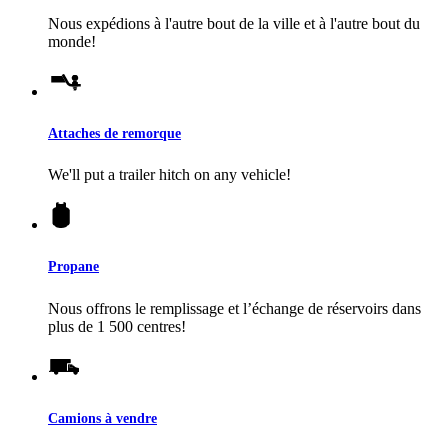
Nous expédions à l'autre bout de la ville et à l'autre bout du
monde!
Attaches de remorque
We'll put a trailer hitch on any vehicle!
Propane
Nous offrons le remplissage et l’échange de réservoirs dans
plus de 1 500 centres!
Camions à vendre