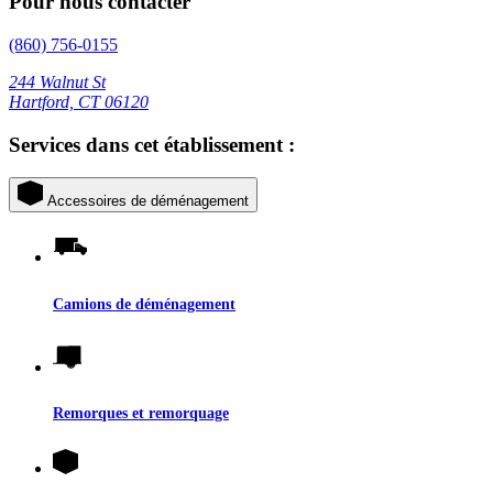
Pour nous contacter
(860) 756-0155
244 Walnut St
Hartford, CT 06120
Services dans cet établissement :
Accessoires de déménagement
Camions de déménagement
Remorques et remorquage