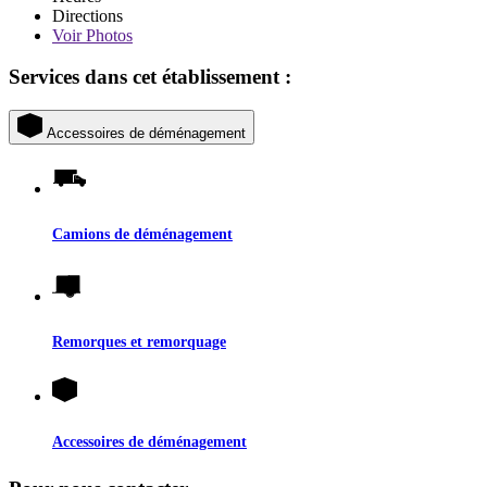
Directions
Voir
Photos
Services dans cet établissement :
Accessoires de déménagement
Camions de déménagement
Remorques et remorquage
Accessoires de déménagement