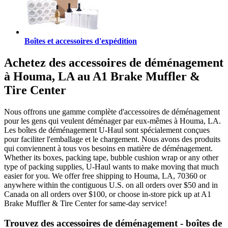
Boîtes et accessoires d'expédition
Achetez des accessoires de déménagement
à Houma, LA au A1 Brake Muffler &
Tire Center
Nous offrons une gamme complète d'accessoires de déménagement
pour les gens qui veulent déménager par eux-mêmes à Houma, LA.
Les boîtes de déménagement U-Haul sont spécialement conçues
pour faciliter l'emballage et le chargement. Nous avons des produits
qui conviennent à tous vos besoins en matière de déménagement.
Whether its boxes, packing tape, bubble cushion wrap or any other
type of packing supplies, U-Haul wants to make moving that much
easier for you. We offer free shipping to Houma, LA, 70360 or
anywhere within the contiguous U.S. on all orders over $50 and in
Canada on all orders over $100, or choose in-store pick up at A1
Brake Muffler & Tire Center for same-day service!
Trouvez des accessoires de déménagement - boîtes de