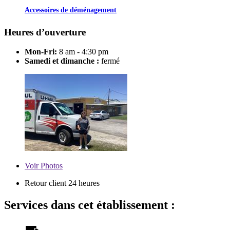
Accessoires de déménagement
Heures d’ouverture
Mon-Fri:
8 am - 4:30 pm
Samedi et dimanche :
fermé
Voir
Photos
Retour client 24 heures
Services dans cet établissement :