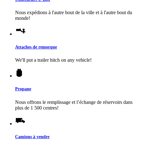
Nous expédions à l'autre bout de la ville et à l'autre bout du
monde!
Attaches de remorque
We'll put a trailer hitch on any vehicle!
Propane
Nous offrons le remplissage et l’échange de réservoirs dans
plus de 1 500 centres!
Camions à vendre