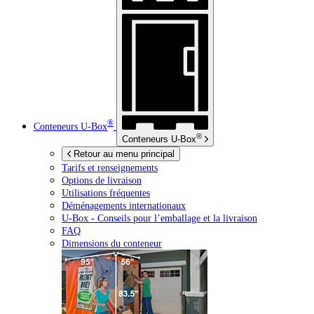
®
Conteneurs
U-Box
®
Conteneurs
U-Box
Retour au menu principal
Tarifs et renseignements
Options de livraison
Utilisations fréquentes
Déménagements internationaux
U-Box -
Conseils pour l’emballage et la livraison
FAQ
Dimensions du conteneur