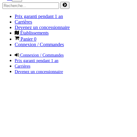
Prix garanti pendant 1 an
Carrières
Devenez un concessionnaire
Établissements
Panier
0
Connexion / Commandes
Connexion / Commandes
Prix garanti pendant 1 an
Carrières
Devenez un concessionnaire