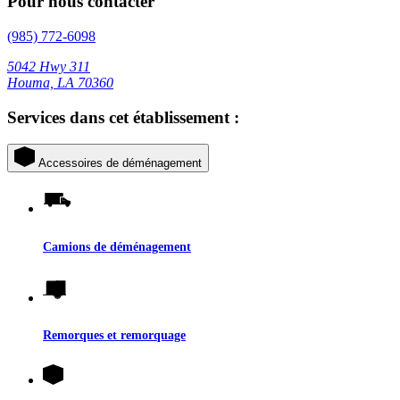
Pour nous contacter
(985) 772-6098
5042 Hwy 311
Houma, LA 70360
Services dans cet établissement :
Accessoires de déménagement
Camions de déménagement
Remorques et remorquage