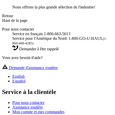
Nous offrons la plus grande sélection de l'industrie!
Retour
Haut de la page
Pour nous contacter
Service en français 1-800-663-5613
Service pour l'Amérique du Nord: 1-800-GO-U-HAUL
(1-
800-468-4285)
Demander à être rappelé
Vous avez besoin d'aide?
Demande d'assistance routière
English
Español
Service à la clientèle
Pour nous contacter
Assistance routière
Mon compte et mes commandes