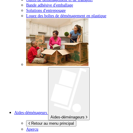
Bande adhésive d'emballage
Solutions d'entreposage
Louez des boîtes de déménagement en plastique
Aides-déménageurs
Aides-déménageurs
Retour au menu principal
Aperçu