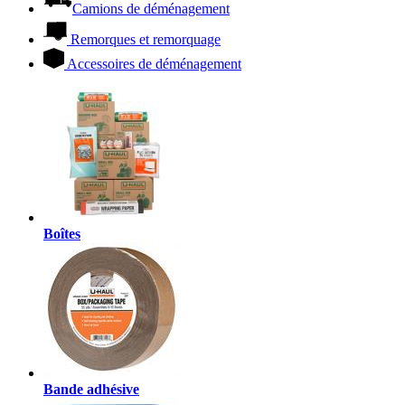
Camions de déménagement
Remorques et remorquage
Accessoires de déménagement
Boîtes
Bande adhésive