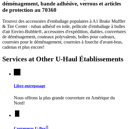
déménagement, bande adhésive, verrous et articles
de protection au 70360
Trouvez des accessoires d'emballage populaires à A1 Brake Muffler
& Tire Center : ruban adhésif en toile, pellicule d'emballage à bulles
d'air Enviro-Bubble®, accessoires d'expédition, diables, couvertures
de déménagement, couteaux polyvalents, boîtes pour cadeaux,
courroies pour le déménagement, courroies à fourche d'avant-bras,
cadenas et plus encore!
Services at Other
U-Haul
Établissements
Libre-entreposage
Nous offrons la plus grande couverture en Amérique du
Nord!
®
Conteneurs
U-Box