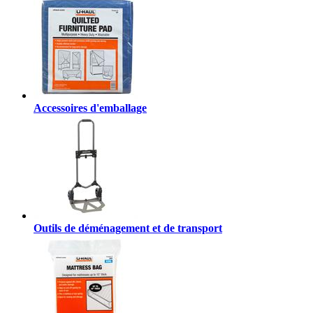
Accessoires d'emballage
Outils de déménagement et de transport