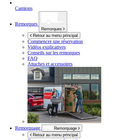
Camions
Remorques
Remorques
Retour au menu principal
Commencer une réservation
Vidéos explicatives
Conseils sur les remorques
FAQ
Attaches et accessoires
Remorquage
Remorquage
Retour au menu principal