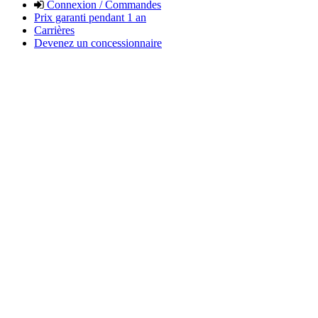
Connexion / Commandes
Prix garanti pendant 1 an
Carrières
Devenez un concessionnaire