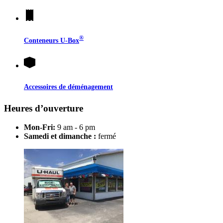
®
Conteneurs
U-Box
Accessoires de déménagement
Heures d’ouverture
Mon-Fri:
9 am - 6 pm
Samedi et dimanche :
fermé