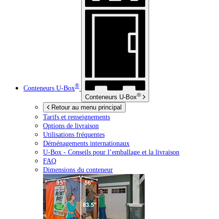
®
Conteneurs
U-Box
®
Conteneurs
U-Box
Retour au menu principal
Tarifs et renseignements
Options de livraison
Utilisations fréquentes
Déménagements internationaux
U-Box -
Conseils pour l’emballage et la livraison
FAQ
Dimensions du conteneur