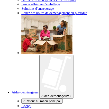
Bande adhésive d'emballage
Solutions d'entreposage
Louez des boîtes de déménagement en plastique
Aides-déménageurs
Aides-déménageurs
Retour au menu principal
Aperçu