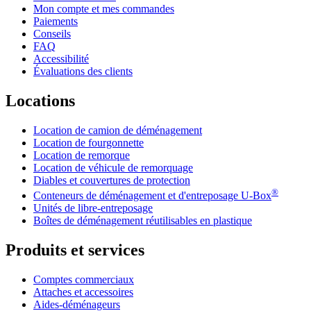
Mon compte et mes commandes
Paiements
Conseils
FAQ
Accessibilité
Évaluations des clients
Locations
Location de camion de déménagement
Location de fourgonnette
Location de remorque
Location de véhicule de remorquage
Diables et couvertures de protection
®
Conteneurs de déménagement et d'entreposage
U-Box
Unités de libre-entreposage
Boîtes de déménagement réutilisables en plastique
Produits et services
Comptes commerciaux
Attaches et accessoires
Aides-déménageurs