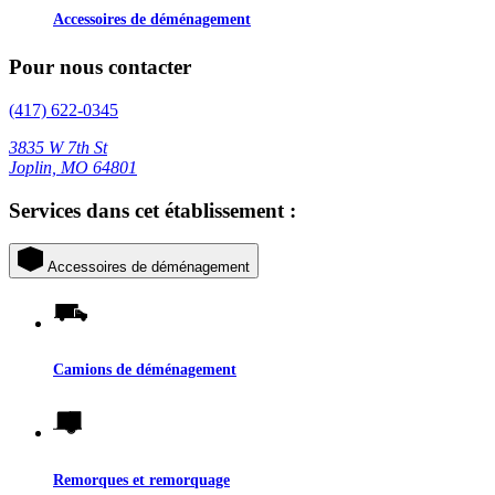
Accessoires de déménagement
Pour nous contacter
(417) 622-0345
3835 W 7th St
Joplin, MO 64801
Services dans cet établissement :
Accessoires de déménagement
Camions de déménagement
Remorques et remorquage