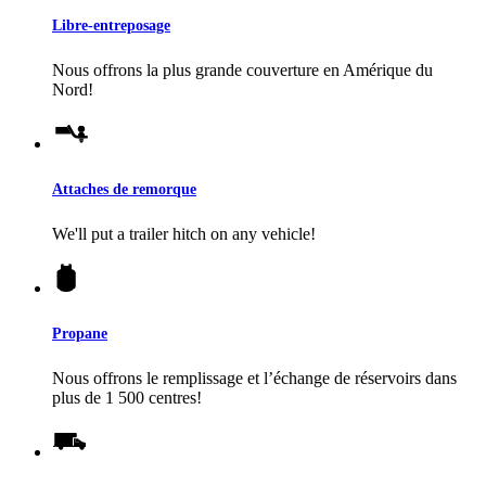
Libre-entreposage
Nous offrons la plus grande couverture en Amérique du
Nord!
Attaches de remorque
We'll put a trailer hitch on any vehicle!
Propane
Nous offrons le remplissage et l’échange de réservoirs dans
plus de 1 500 centres!