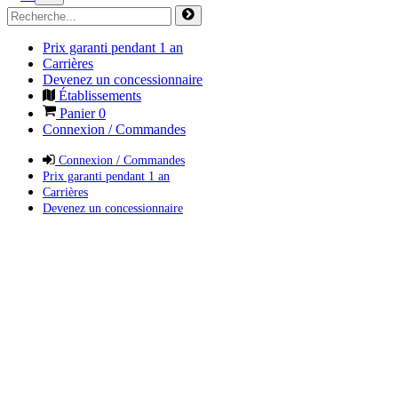
Prix garanti pendant 1 an
Carrières
Devenez un concessionnaire
Établissements
Panier
0
Connexion / Commandes
Connexion / Commandes
Prix garanti pendant 1 an
Carrières
Devenez un concessionnaire