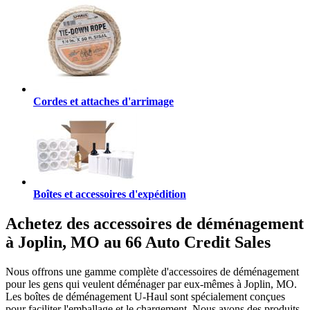
Cordes et attaches d'arrimage
Boîtes et accessoires d'expédition
Achetez des accessoires de déménagement
à Joplin, MO au 66 Auto Credit Sales
Nous offrons une gamme complète d'accessoires de déménagement
pour les gens qui veulent déménager par eux-mêmes à Joplin, MO.
Les boîtes de déménagement U-Haul sont spécialement conçues
pour faciliter l'emballage et le chargement. Nous avons des produits