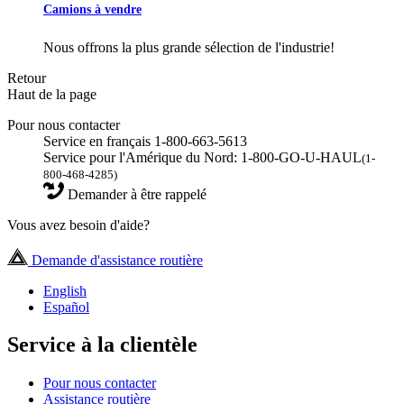
Camions à vendre
Nous offrons la plus grande sélection de l'industrie!
Retour
Haut de la page
Pour nous contacter
Service en français 1-800-663-5613
Service pour l'Amérique du Nord: 1-800-GO-U-HAUL
(1-
800-468-4285)
Demander à être rappelé
Vous avez besoin d'aide?
Demande d'assistance routière
English
Español
Service à la clientèle
Pour nous contacter
Assistance routière