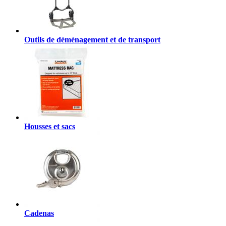
Outils de déménagement et de transport
Housses et sacs
Cadenas