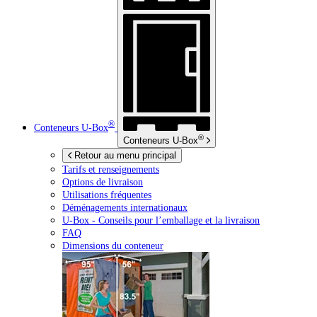
®
Conteneurs
U-Box
®
Conteneurs
U-Box
Retour au menu principal
Tarifs et renseignements
Options de livraison
Utilisations fréquentes
Déménagements internationaux
U-Box -
Conseils pour l’emballage et la livraison
FAQ
Dimensions du conteneur