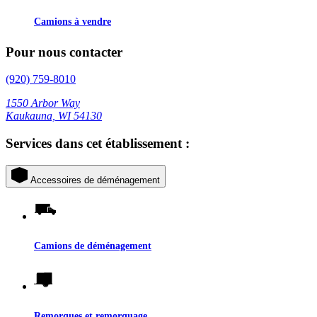
Camions à vendre
Pour nous contacter
(920) 759-8010
1550 Arbor Way
Kaukauna, WI 54130
Services dans cet établissement :
Accessoires de déménagement
Camions de déménagement
Remorques et remorquage