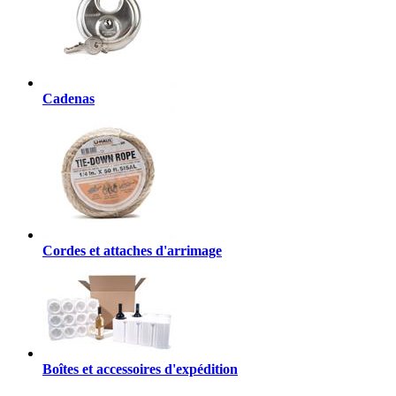
Cadenas
Cordes et attaches d'arrimage
Boîtes et accessoires d'expédition