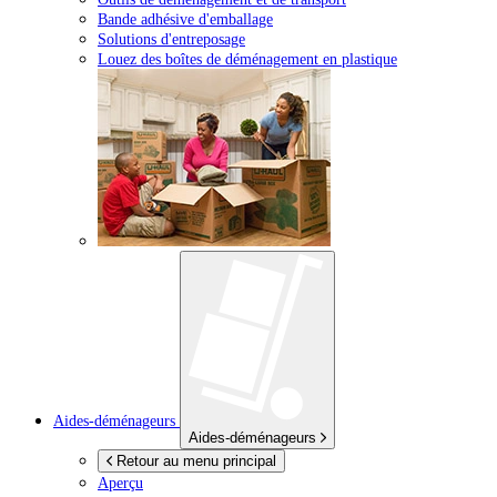
Bande adhésive d'emballage
Solutions d'entreposage
Louez des boîtes de déménagement en plastique
Aides-déménageurs
Aides-déménageurs
Retour au menu principal
Aperçu