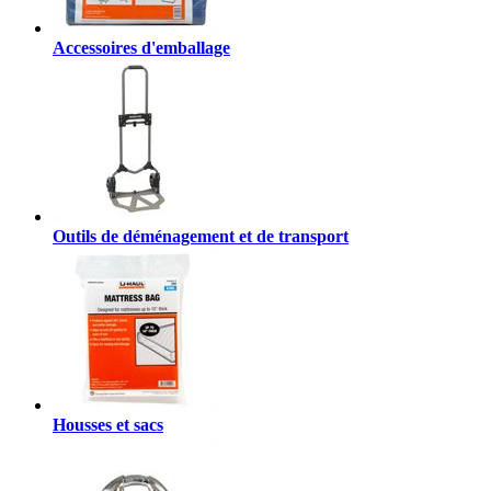
Accessoires d'emballage
Outils de déménagement et de transport
Housses et sacs