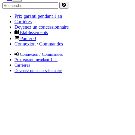
Prix garanti pendant 1 an
Carrières
Devenez un concessionnaire
Établissements
Panier
0
Connexion / Commandes
Connexion / Commandes
Prix garanti pendant 1 an
Carrières
Devenez un concessionnaire