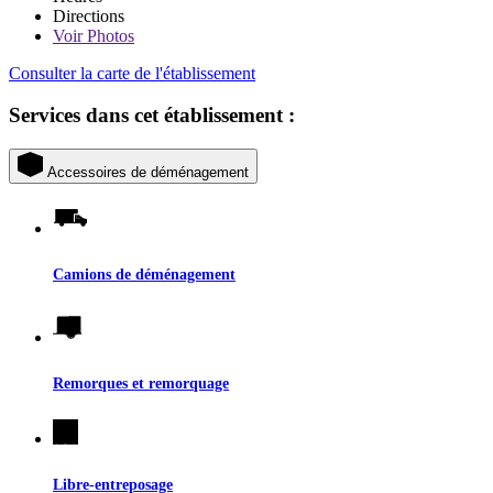
Directions
Voir
Photos
Consulter la carte de l'établissement
Services dans cet établissement :
Accessoires de déménagement
Camions de déménagement
Remorques et remorquage
Libre-entreposage