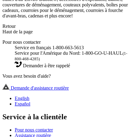
couvertures de déménagement, couteaux polyvalents, boîtes pour
cadeaux, courroies pour le déménagement, courroies à fourche
d'avant-bras, cadenas et plus encore!
Retour
Haut de la page
Pour nous contacter
Service en français 1-800-663-5613
Service pour l'Amérique du Nord: 1-800-GO-U-HAUL
(1-
800-468-4285)
Demander à être rappelé
Vous avez besoin d'aide?
Demande d'assistance routière
English
Español
Service à la clientèle
Pour nous contacter
Assistance routière