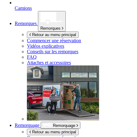
Camions
Remorques
Remorques
Retour au menu principal
Commencer une réservation
Vidéos explicatives
Conseils sur les remorques
FAQ
Attaches et accessoires
Remorquage
Remorquage
Retour au menu principal