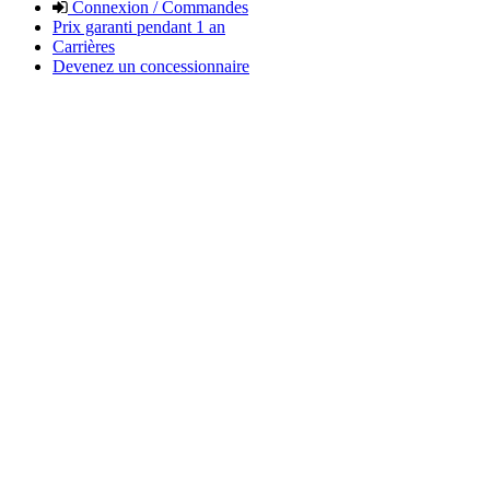
Connexion / Commandes
Prix garanti pendant 1 an
Carrières
Devenez un concessionnaire