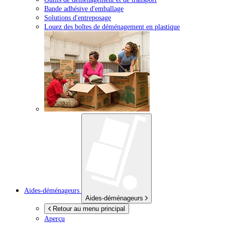
Bande adhésive d'emballage
Solutions d'entreposage
Louez des boîtes de déménagement en plastique
Aides-déménageurs
Aides-déménageurs
Retour au menu principal
Aperçu