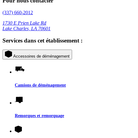
Pour nous contacter
(337) 660-2012
1730 E Prien Lake Rd
Lake Charles, LA 70601
Services dans cet établissement :
Accessoires de déménagement
Camions de déménagement
Remorques et remorquage