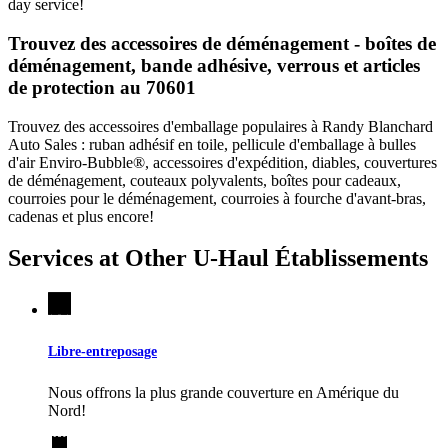
day service!
Trouvez des accessoires de déménagement - boîtes de
déménagement, bande adhésive, verrous et articles
de protection au 70601
Trouvez des accessoires d'emballage populaires à Randy Blanchard
Auto Sales : ruban adhésif en toile, pellicule d'emballage à bulles
d'air Enviro-Bubble®, accessoires d'expédition, diables, couvertures
de déménagement, couteaux polyvalents, boîtes pour cadeaux,
courroies pour le déménagement, courroies à fourche d'avant-bras,
cadenas et plus encore!
Services at Other
U-Haul
Établissements
Libre-entreposage
Nous offrons la plus grande couverture en Amérique du
Nord!