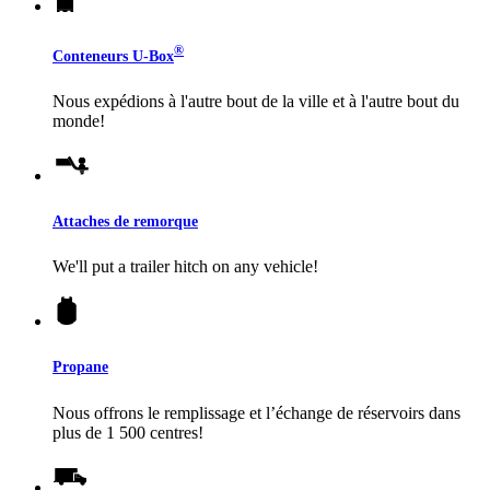
®
Conteneurs
U-Box
Nous expédions à l'autre bout de la ville et à l'autre bout du
monde!
Attaches de remorque
We'll put a trailer hitch on any vehicle!
Propane
Nous offrons le remplissage et l’échange de réservoirs dans
plus de 1 500 centres!