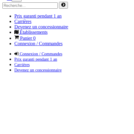
Prix garanti pendant 1 an
Carrières
Devenez un concessionnaire
Établissements
Panier
0
Connexion / Commandes
Connexion / Commandes
Prix garanti pendant 1 an
Carrières
Devenez un concessionnaire