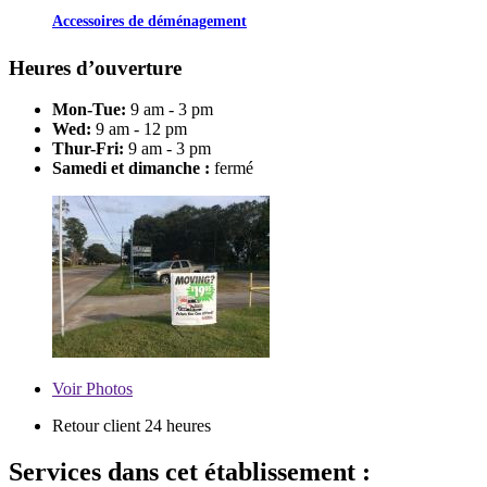
Accessoires de déménagement
Heures d’ouverture
Mon-Tue:
9 am - 3 pm
Wed:
9 am - 12 pm
Thur-Fri:
9 am - 3 pm
Samedi et dimanche :
fermé
Voir
Photos
Retour client 24 heures
Services dans cet établissement :