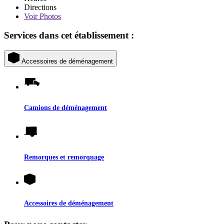
Directions
Voir
Photos
Services dans cet établissement :
Accessoires de déménagement
Camions de déménagement
Remorques et remorquage
Accessoires de déménagement