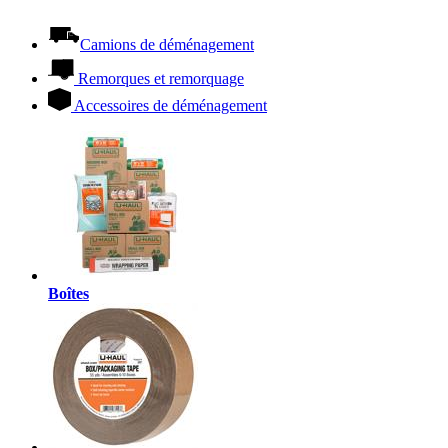
Camions de déménagement
Remorques et remorquage
Accessoires de déménagement
Boîtes