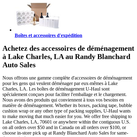
Boîtes et accessoires d'expédition
Achetez des accessoires de déménagement
à Lake Charles, LA au Randy Blanchard
Auto Sales
Nous offrons une gamme complète d'accessoires de déménagement
pour les gens qui veulent déménager par eux-mêmes à Lake
Charles, LA. Les boîtes de déménagement U-Haul sont
spécialement conçues pour faciliter l'emballage et le chargement.
Nous avons des produits qui conviennent à tous vos besoins en
matière de déménagement. Whether its boxes, packing tape, bubble
cushion wrap or any other type of packing supplies, U-Haul wants
to make moving that much easier for you. We offer free shipping to
Lake Charles, LA, 70601 or anywhere within the contiguous U.S.
on all orders over $50 and in Canada on all orders over $100, or
choose in-store pick up at Randy Blanchard Auto Sales for same-