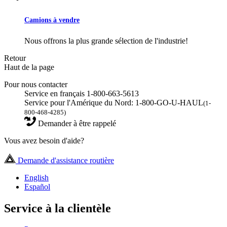
Camions à vendre
Nous offrons la plus grande sélection de l'industrie!
Retour
Haut de la page
Pour nous contacter
Service en français 1-800-663-5613
Service pour l'Amérique du Nord: 1-800-GO-U-HAUL
(1-
800-468-4285)
Demander à être rappelé
Vous avez besoin d'aide?
Demande d'assistance routière
English
Español
Service à la clientèle