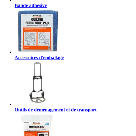
Bande adhésive
Accessoires d'emballage
Outils de déménagement et de transport