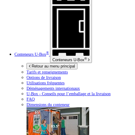
®
Conteneurs
U-Box
®
Conteneurs
U-Box
Retour au menu principal
Tarifs et renseignements
Options de livraison
Utilisations fréquentes
Déménagements internationaux
U-Box -
Conseils pour l’emballage et la livraison
FAQ
Dimensions du conteneur