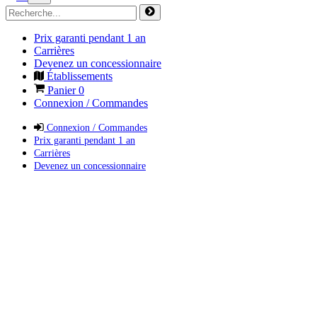
Prix garanti pendant 1 an
Carrières
Devenez un concessionnaire
Établissements
Panier
0
Connexion / Commandes
Connexion / Commandes
Prix garanti pendant 1 an
Carrières
Devenez un concessionnaire