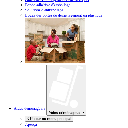
Bande adhésive d'emballage
Solutions d'entreposage
Louez des boîtes de déménagement en plastique
Aides-déménageurs
Aides-déménageurs
Retour au menu principal
Aperçu