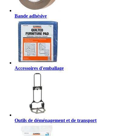
Bande adhésive
Accessoires d'emballage
Outils de déménagement et de transport