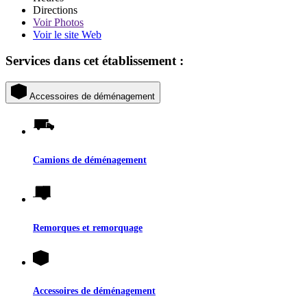
Directions
Voir
Photos
Voir le site Web
Services dans cet établissement :
Accessoires de déménagement
Camions de déménagement
Remorques et remorquage
Accessoires de déménagement