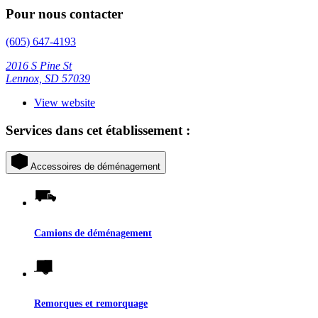
Pour nous contacter
(605) 647-4193
2016 S Pine St
Lennox, SD 57039
View website
Services dans cet établissement :
Accessoires de déménagement
Camions de déménagement
Remorques et remorquage