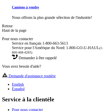
Camions à vendre
Nous offrons la plus grande sélection de l'industrie!
Retour
Haut de la page
Pour nous contacter
Service en français 1-800-663-5613
Service pour l'Amérique du Nord: 1-800-GO-U-HAUL
(1-
800-468-4285)
Demander à être rappelé
Vous avez besoin d'aide?
Demande d'assistance routière
English
Español
Service à la clientèle
Pour nous contacter