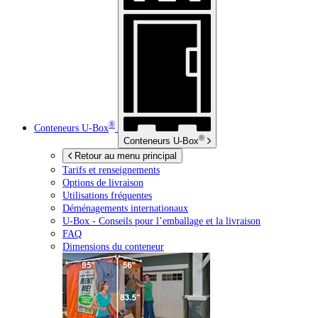
®
Conteneurs
U-Box
®
Conteneurs
U-Box
Retour au menu principal
Tarifs et renseignements
Options de livraison
Utilisations fréquentes
Déménagements internationaux
U-Box -
Conseils pour l’emballage et la livraison
FAQ
Dimensions du conteneur