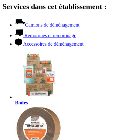
Services dans cet établissement :
Camions de déménagement
Remorques et remorquage
Accessoires de déménagement
Boîtes