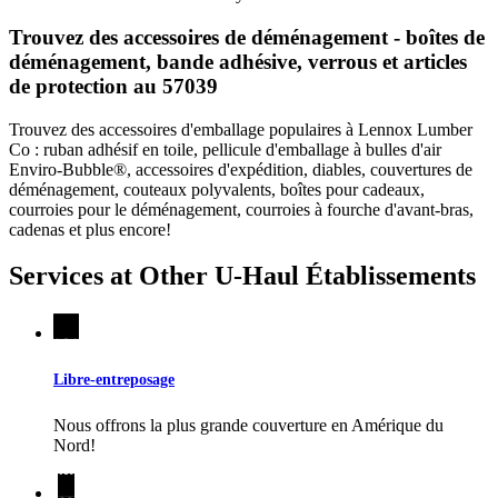
Trouvez des accessoires de déménagement - boîtes de
déménagement, bande adhésive, verrous et articles
de protection au 57039
Trouvez des accessoires d'emballage populaires à Lennox Lumber
Co : ruban adhésif en toile, pellicule d'emballage à bulles d'air
Enviro-Bubble®, accessoires d'expédition, diables, couvertures de
déménagement, couteaux polyvalents, boîtes pour cadeaux,
courroies pour le déménagement, courroies à fourche d'avant-bras,
cadenas et plus encore!
Services at Other
U-Haul
Établissements
Libre-entreposage
Nous offrons la plus grande couverture en Amérique du
Nord!