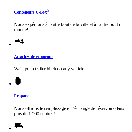
®
Conteneurs
U-Box
Nous expédions à l'autre bout de la ville et à l'autre bout du
monde!
Attaches de remorque
We'll put a trailer hitch on any vehicle!
Propane
Nous offrons le remplissage et l’échange de réservoirs dans
plus de 1 500 centres!