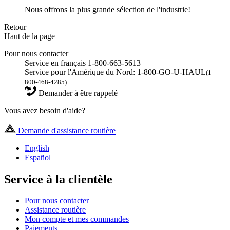
Nous offrons la plus grande sélection de l'industrie!
Retour
Haut de la page
Pour nous contacter
Service en français 1-800-663-5613
Service pour l'Amérique du Nord: 1-800-GO-U-HAUL
(1-
800-468-4285)
Demander à être rappelé
Vous avez besoin d'aide?
Demande d'assistance routière
English
Español
Service à la clientèle
Pour nous contacter
Assistance routière
Mon compte et mes commandes
Paiements