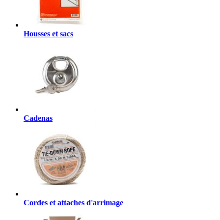
Housses et sacs
Cadenas
Cordes et attaches d'arrimage