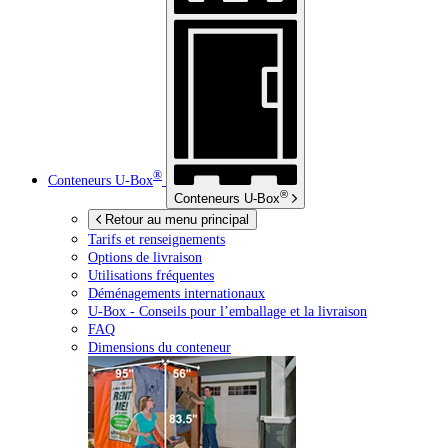
®
Conteneurs
U-Box
®
Conteneurs
U-Box
Retour au menu principal
Tarifs et renseignements
Options de livraison
Utilisations fréquentes
Déménagements internationaux
U-Box -
Conseils pour l’emballage et la livraison
FAQ
Dimensions du conteneur