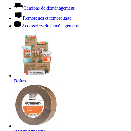
Camions de déménagement
Remorques et remorquage
Accessoires de déménagement
Boîtes