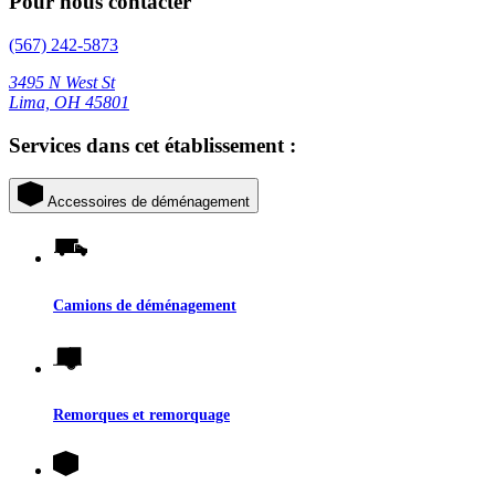
Pour nous contacter
(567) 242-5873
3495 N West St
Lima, OH 45801
Services dans cet établissement :
Accessoires de déménagement
Camions de déménagement
Remorques et remorquage