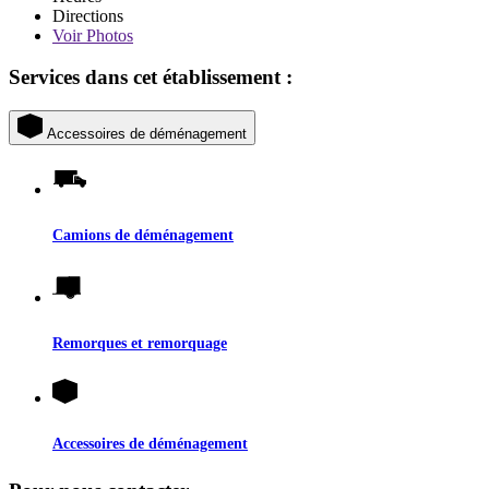
Directions
Voir
Photos
Services dans cet établissement :
Accessoires de déménagement
Camions de déménagement
Remorques et remorquage
Accessoires de déménagement