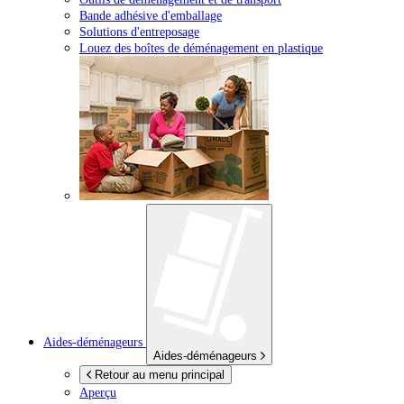
Bande adhésive d'emballage
Solutions d'entreposage
Louez des boîtes de déménagement en plastique
Aides-déménageurs
Aides-déménageurs
Retour au menu principal
Aperçu