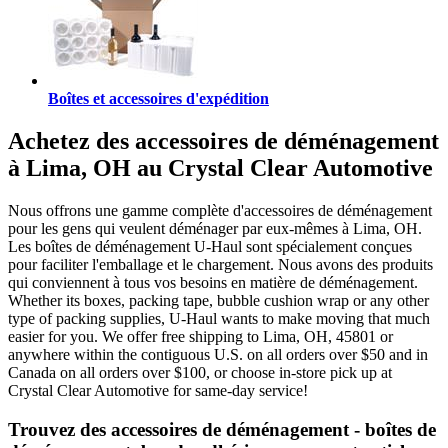
Boîtes et accessoires d'expédition
Achetez des accessoires de déménagement
à Lima, OH au Crystal Clear Automotive
Nous offrons une gamme complète d'accessoires de déménagement
pour les gens qui veulent déménager par eux-mêmes à Lima, OH.
Les boîtes de déménagement U-Haul sont spécialement conçues
pour faciliter l'emballage et le chargement. Nous avons des produits
qui conviennent à tous vos besoins en matière de déménagement.
Whether its boxes, packing tape, bubble cushion wrap or any other
type of packing supplies, U-Haul wants to make moving that much
easier for you. We offer free shipping to Lima, OH, 45801 or
anywhere within the contiguous U.S. on all orders over $50 and in
Canada on all orders over $100, or choose in-store pick up at
Crystal Clear Automotive for same-day service!
Trouvez des accessoires de déménagement - boîtes de