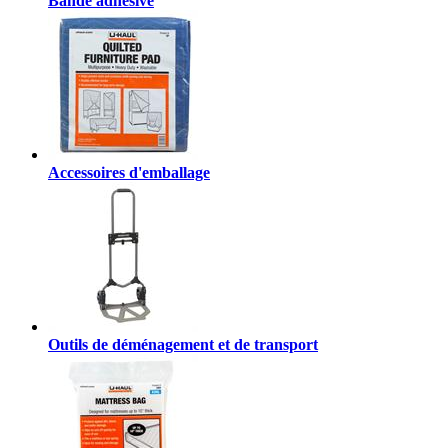
Bande adhésive
Accessoires d'emballage
Outils de déménagement et de transport