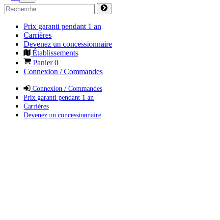
Prix garanti pendant 1 an
Carrières
Devenez un concessionnaire
Établissements
Panier
0
Connexion / Commandes
Connexion / Commandes
Prix garanti pendant 1 an
Carrières
Devenez un concessionnaire