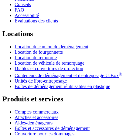
Conseils
FAQ
Accessibilité
Évaluations des clients
Locations
Location de camion de déménagement
Location de fourgonnette
Location de remorque
Location de véhicule de remorquage
Diables et couvertures de protection
®
Conteneurs de déménagement et d'entreposage
U-Box
Unités de libre-entreposage
Boîtes de déménagement réutilisables en plastique
Produits et services
Comptes commerciaux
Attaches et accessoires
Aides-déménageurs
Boîtes et accessoires de déménagement
Couverture pour les dommages