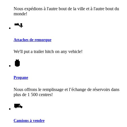
Nous expédions à l'autre bout de la ville et à l'autre bout du
monde!
Attaches de remorque
We'll put a trailer hitch on any vehicle!
Propane
Nous offrons le remplissage et l’échange de réservoirs dans
plus de 1 500 centres!
Camions à vendre