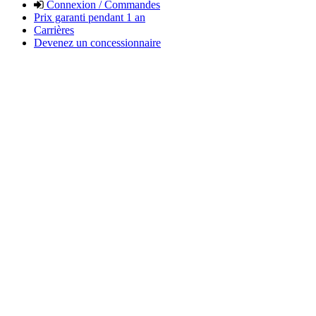
Connexion / Commandes
Prix garanti pendant 1 an
Carrières
Devenez un concessionnaire