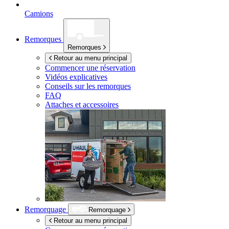
Camions
Remorques
Remorques
Retour au menu principal
Commencer une réservation
Vidéos explicatives
Conseils sur les remorques
FAQ
Attaches et accessoires
Remorquage
Remorquage
Retour au menu principal