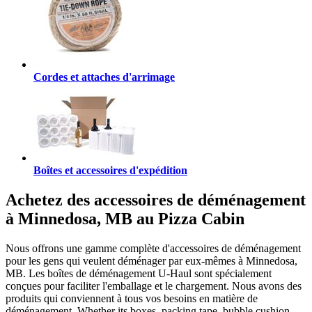
Cordes et attaches d'arrimage
Boîtes et accessoires d'expédition
Achetez des accessoires de déménagement
à Minnedosa, MB au Pizza Cabin
Nous offrons une gamme complète d'accessoires de déménagement
pour les gens qui veulent déménager par eux-mêmes à Minnedosa,
MB. Les boîtes de déménagement U-Haul sont spécialement
conçues pour faciliter l'emballage et le chargement. Nous avons des
produits qui conviennent à tous vos besoins en matière de
déménagement. Whether its boxes, packing tape, bubble cushion