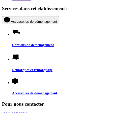
Services dans cet établissement :
Accessoires de déménagement
Camions de déménagement
Remorques et remorquage
Accessoires de déménagement
Pour nous contacter