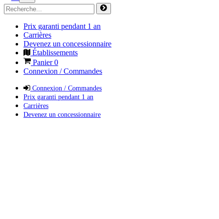
Prix garanti pendant 1 an
Carrières
Devenez un concessionnaire
Établissements
Panier
0
Connexion / Commandes
Connexion / Commandes
Prix garanti pendant 1 an
Carrières
Devenez un concessionnaire