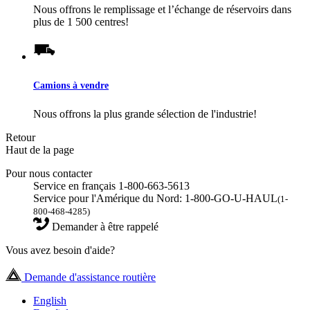
Nous offrons le remplissage et l’échange de réservoirs dans
plus de 1 500 centres!
Camions à vendre
Nous offrons la plus grande sélection de l'industrie!
Retour
Haut de la page
Pour nous contacter
Service en français 1-800-663-5613
Service pour l'Amérique du Nord: 1-800-GO-U-HAUL
(1-
800-468-4285)
Demander à être rappelé
Vous avez besoin d'aide?
Demande d'assistance routière
English