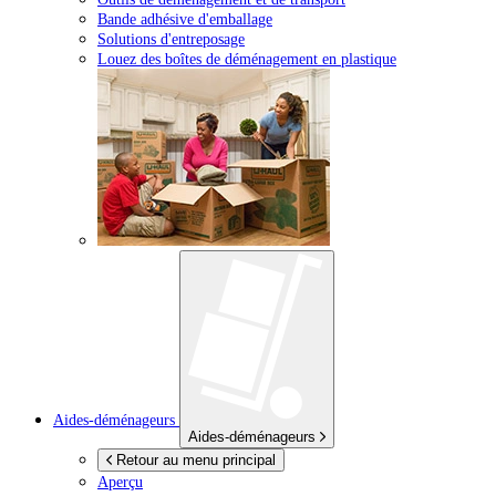
Bande adhésive d'emballage
Solutions d'entreposage
Louez des boîtes de déménagement en plastique
Aides-déménageurs
Aides-déménageurs
Retour au menu principal
Aperçu