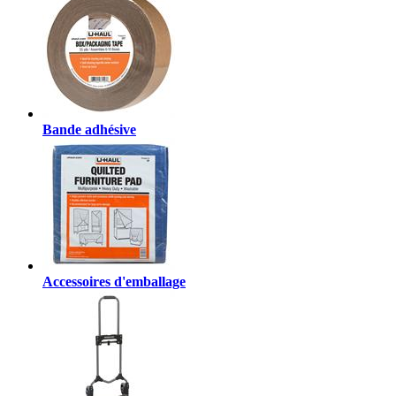
Bande adhésive
Accessoires d'emballage