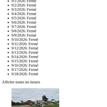
9/1/2026:
Fermé
9/2/2026:
Fermé
9/3/2026:
Fermé
9/4/2026:
Fermé
9/5/2026:
Fermé
9/6/2026:
Fermé
9/7/2026:
Fermé
9/8/2026:
Fermé
9/9/2026:
Fermé
9/10/2026:
Fermé
9/11/2026:
Fermé
9/12/2026:
Fermé
9/13/2026:
Fermé
9/14/2026:
Fermé
9/15/2026:
Fermé
9/16/2026:
Fermé
9/17/2026:
Fermé
9/18/2026:
Fermé
Afficher toutes les heures