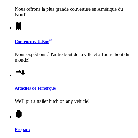
Nous offrons la plus grande couverture en Amérique du
Nord!
®
Conteneurs
U-Box
Nous expédions à l'autre bout de la ville et à l'autre bout du
monde!
Attaches de remorque
We'll put a trailer hitch on any vehicle!
Propane