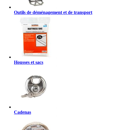
Outils de déménagement et de transport
Housses et sacs
Cadenas