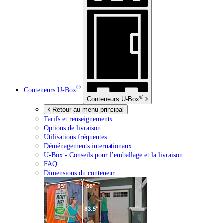
®
Conteneurs
U-Box
®
Conteneurs
U-Box
Retour au menu principal
Tarifs et renseignements
Options de livraison
Utilisations fréquentes
Déménagements internationaux
U-Box -
Conseils pour l’emballage et la livraison
FAQ
Dimensions du conteneur