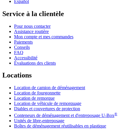
Español
Service à la clientèle
Pour nous contacter
Assistance routière
Mon compte et mes commandes
Paiements
Conseils
FAQ
Accessibilité
Évaluations des clients
Locations
Location de camion de déménagement
Location de fourgonnette
Location de remorque
Location de véhicule de remorquage
Diables et couvertures de protection
®
Conteneurs de déménagement et d'entreposage
U-Box
Unités de libre-entreposage
Boîtes de déménagement réutilisables en plastique