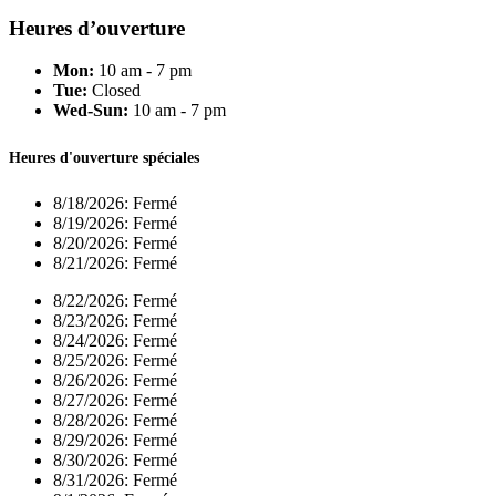
Heures d’ouverture
Mon:
10 am - 7 pm
Tue:
Closed
Wed-Sun:
10 am - 7 pm
Heures d'ouverture spéciales
8/18/2026:
Fermé
8/19/2026:
Fermé
8/20/2026:
Fermé
8/21/2026:
Fermé
8/22/2026:
Fermé
8/23/2026:
Fermé
8/24/2026:
Fermé
8/25/2026:
Fermé
8/26/2026:
Fermé
8/27/2026:
Fermé
8/28/2026:
Fermé
8/29/2026:
Fermé
8/30/2026:
Fermé
8/31/2026:
Fermé