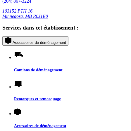
(204) 867-3224
103152 PTH 16
Minnedosa, MB R0J1E0
Services dans cet établissement :
Accessoires de déménagement
Camions de déménagement
Remorques et remorquage
Accessoires de déménagement