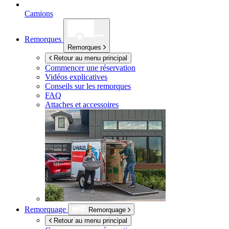
Camions
Remorques
Remorques
Retour au menu principal
Commencer une réservation
Vidéos explicatives
Conseils sur les remorques
FAQ
Attaches et accessoires
Remorquage
Remorquage
Retour au menu principal