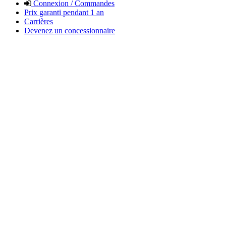
Connexion / Commandes
Prix garanti pendant 1 an
Carrières
Devenez un concessionnaire