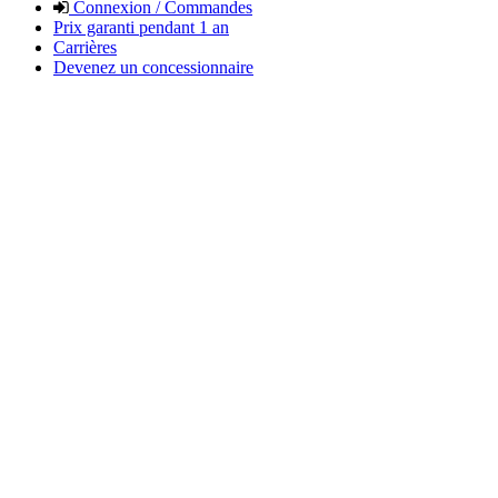
Connexion / Commandes
Prix garanti pendant 1 an
Carrières
Devenez un concessionnaire