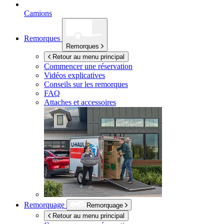
Camions
Remorques
Remorques
Retour au menu principal
Commencer une réservation
Vidéos explicatives
Conseils sur les remorques
FAQ
Attaches et accessoires
Remorquage
Remorquage
Retour au menu principal