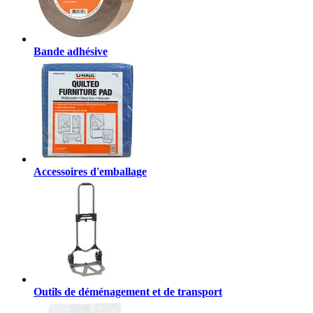
Bande adhésive
Accessoires d'emballage
Outils de déménagement et de transport