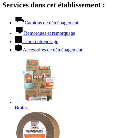
Services dans cet établissement :
Camions de déménagement
Remorques et remorquage
Libre-entreposage
Accessoires de déménagement
Boîtes