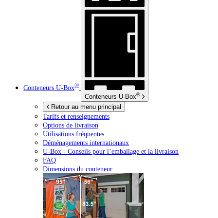
®
Conteneurs
U-Box
®
Conteneurs
U-Box
Retour au menu principal
Tarifs et renseignements
Options de livraison
Utilisations fréquentes
Déménagements internationaux
U-Box -
Conseils pour l’emballage et la livraison
FAQ
Dimensions du conteneur