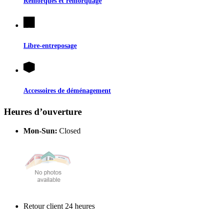
Remorques et remorquage
Libre-entreposage
Accessoires de déménagement
Heures d’ouverture
Mon-Sun:
Closed
Retour client 24 heures