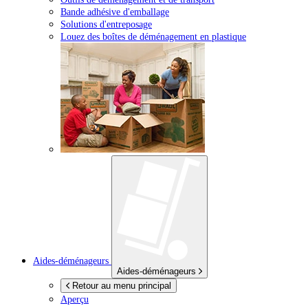
Bande adhésive d'emballage
Solutions d'entreposage
Louez des boîtes de déménagement en plastique
Aides-déménageurs
Aides-déménageurs
Retour au menu principal
Aperçu