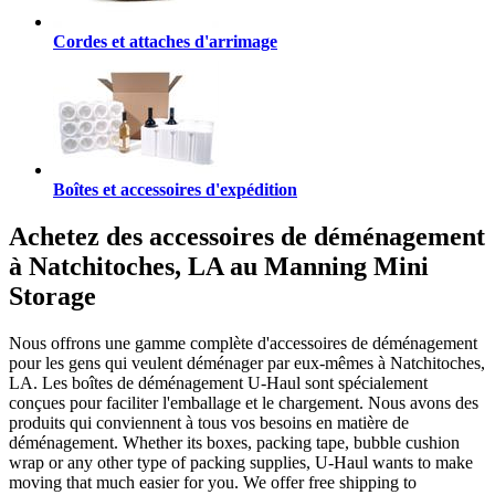
Cordes et attaches d'arrimage
Boîtes et accessoires d'expédition
Achetez des accessoires de déménagement
à Natchitoches, LA au Manning Mini
Storage
Nous offrons une gamme complète d'accessoires de déménagement
pour les gens qui veulent déménager par eux-mêmes à Natchitoches,
LA. Les boîtes de déménagement U-Haul sont spécialement
conçues pour faciliter l'emballage et le chargement. Nous avons des
produits qui conviennent à tous vos besoins en matière de
déménagement. Whether its boxes, packing tape, bubble cushion
wrap or any other type of packing supplies, U-Haul wants to make
moving that much easier for you. We offer free shipping to