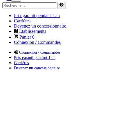
Prix garanti pendant 1 an
Carrières
Devenez un concessionnaire
Établissements
Panier
0
Connexion / Commandes
Connexion / Commandes
Prix garanti pendant 1 an
Carrières
Devenez un concessionnaire