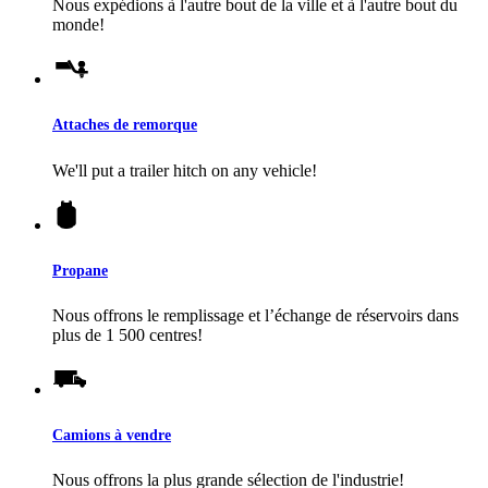
Nous expédions à l'autre bout de la ville et à l'autre bout du
monde!
Attaches de remorque
We'll put a trailer hitch on any vehicle!
Propane
Nous offrons le remplissage et l’échange de réservoirs dans
plus de 1 500 centres!
Camions à vendre
Nous offrons la plus grande sélection de l'industrie!