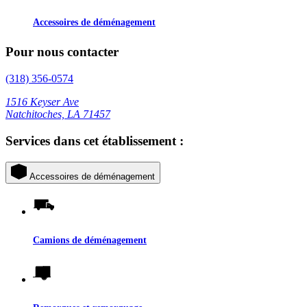
Accessoires de déménagement
Pour nous contacter
(318) 356-0574
1516 Keyser Ave
Natchitoches, LA 71457
Services dans cet établissement :
Accessoires de déménagement
Camions de déménagement