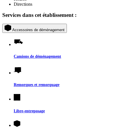
Directions
Services dans cet établissement :
Accessoires de déménagement
Camions de déménagement
Remorques et remorquage
Libre-entreposage