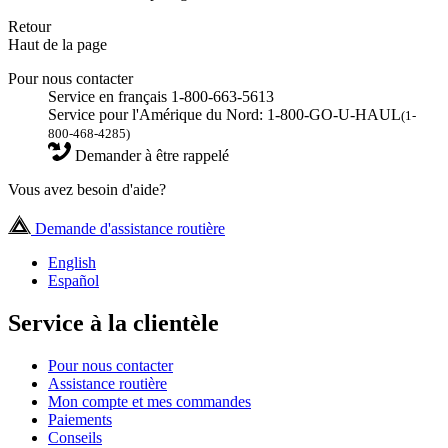
Retour
Haut de la page
Pour nous contacter
Service en français 1-800-663-5613
Service pour l'Amérique du Nord: 1-800-GO-U-HAUL
(1-
800-468-4285)
Demander à être rappelé
Vous avez besoin d'aide?
Demande d'assistance routière
English
Español
Service à la clientèle
Pour nous contacter
Assistance routière
Mon compte et mes commandes
Paiements
Conseils