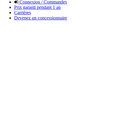
Connexion / Commandes
Prix garanti pendant 1 an
Carrières
Devenez un concessionnaire