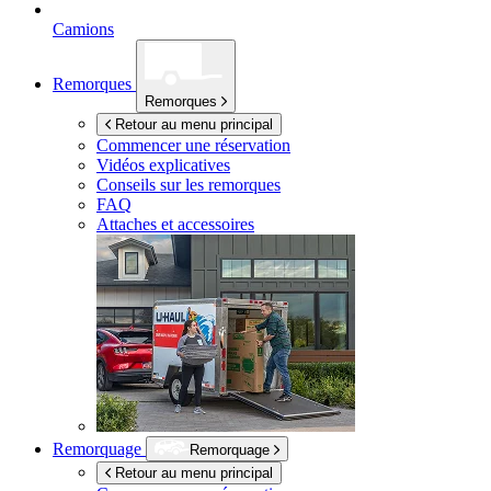
Camions
Remorques
Remorques
Retour au menu principal
Commencer une réservation
Vidéos explicatives
Conseils sur les remorques
FAQ
Attaches et accessoires
Remorquage
Remorquage
Retour au menu principal