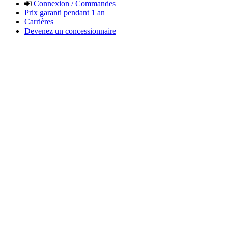
Connexion / Commandes
Prix garanti pendant 1 an
Carrières
Devenez un concessionnaire