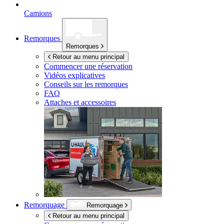
Camions
Remorques
Remorques
Retour au menu principal
Commencer une réservation
Vidéos explicatives
Conseils sur les remorques
FAQ
Attaches et accessoires
Remorquage
Remorquage
Retour au menu principal