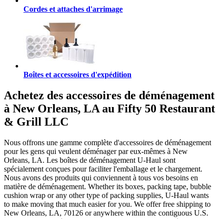
Cordes et attaches d'arrimage
Boîtes et accessoires d'expédition
Achetez des accessoires de déménagement
à New Orleans, LA au Fifty 50 Restaurant
& Grill LLC
Nous offrons une gamme complète d'accessoires de déménagement
pour les gens qui veulent déménager par eux-mêmes à New
Orleans, LA. Les boîtes de déménagement U-Haul sont
spécialement conçues pour faciliter l'emballage et le chargement.
Nous avons des produits qui conviennent à tous vos besoins en
matière de déménagement. Whether its boxes, packing tape, bubble
cushion wrap or any other type of packing supplies, U-Haul wants
to make moving that much easier for you. We offer free shipping to
New Orleans, LA, 70126 or anywhere within the contiguous U.S.