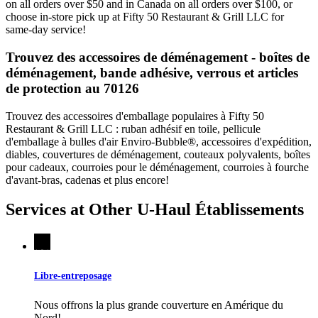
on all orders over $50 and in Canada on all orders over $100, or
choose in-store pick up at Fifty 50 Restaurant & Grill LLC for
same-day service!
Trouvez des accessoires de déménagement - boîtes de
déménagement, bande adhésive, verrous et articles
de protection au 70126
Trouvez des accessoires d'emballage populaires à Fifty 50
Restaurant & Grill LLC : ruban adhésif en toile, pellicule
d'emballage à bulles d'air Enviro-Bubble®, accessoires d'expédition,
diables, couvertures de déménagement, couteaux polyvalents, boîtes
pour cadeaux, courroies pour le déménagement, courroies à fourche
d'avant-bras, cadenas et plus encore!
Services at Other
U-Haul
Établissements
Libre-entreposage
Nous offrons la plus grande couverture en Amérique du
Nord!