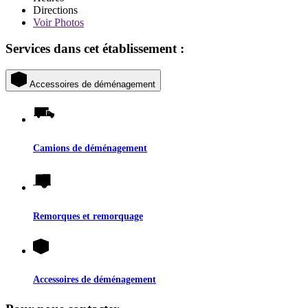
Directions
Voir
Photos
Services dans cet établissement :
Accessoires de déménagement
Camions de déménagement
Remorques et remorquage
Accessoires de déménagement