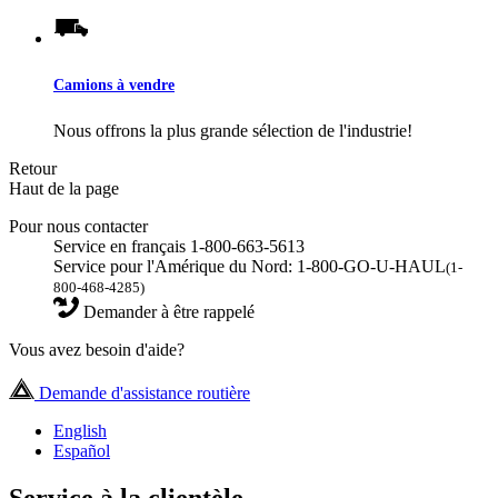
Camions à vendre
Nous offrons la plus grande sélection de l'industrie!
Retour
Haut de la page
Pour nous contacter
Service en français 1-800-663-5613
Service pour l'Amérique du Nord: 1-800-GO-U-HAUL
(1-
800-468-4285)
Demander à être rappelé
Vous avez besoin d'aide?
Demande d'assistance routière
English
Español
Service à la clientèle