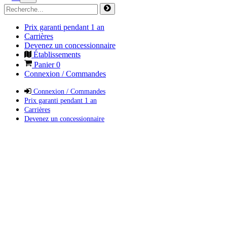
Prix garanti pendant 1 an
Carrières
Devenez un concessionnaire
Établissements
Panier
0
Connexion / Commandes
Connexion / Commandes
Prix garanti pendant 1 an
Carrières
Devenez un concessionnaire