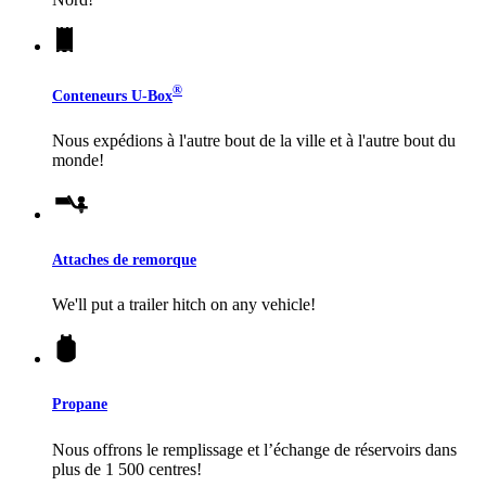
®
Conteneurs
U-Box
Nous expédions à l'autre bout de la ville et à l'autre bout du
monde!
Attaches de remorque
We'll put a trailer hitch on any vehicle!
Propane
Nous offrons le remplissage et l’échange de réservoirs dans
plus de 1 500 centres!