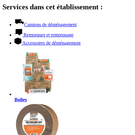
Services dans cet établissement :
Camions de déménagement
Remorques et remorquage
Accessoires de déménagement
Boîtes