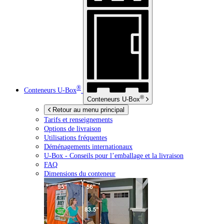
®
Conteneurs
U-Box
®
Conteneurs
U-Box
Retour au menu principal
Tarifs et renseignements
Options de livraison
Utilisations fréquentes
Déménagements internationaux
U-Box -
Conseils pour l’emballage et la livraison
FAQ
Dimensions du conteneur