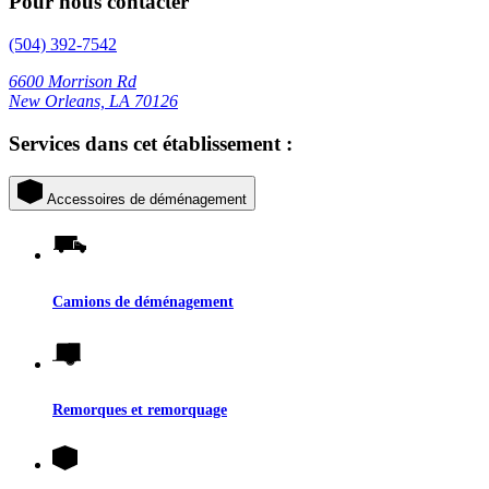
Pour nous contacter
(504) 392-7542
6600 Morrison Rd
New Orleans, LA 70126
Services dans cet établissement :
Accessoires de déménagement
Camions de déménagement
Remorques et remorquage