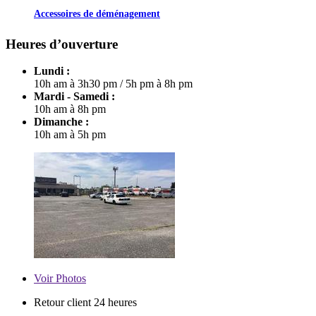
Accessoires de déménagement
Heures d’ouverture
Lundi :
10h am à 3h30 pm
/
5h pm à 8h pm
Mardi - Samedi :
10h am à 8h pm
Dimanche :
10h am à 5h pm
Voir
Photos
Retour client 24 heures