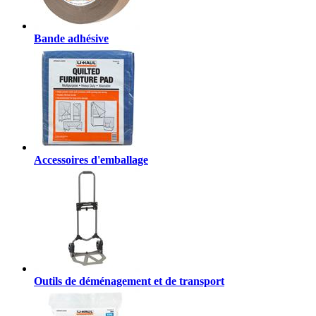
Bande adhésive
Accessoires d'emballage
Outils de déménagement et de transport