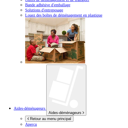
Bande adhésive d'emballage
Solutions d'entreposage
Louez des boîtes de déménagement en plastique
Aides-déménageurs
Aides-déménageurs
Retour au menu principal
Aperçu