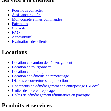
Pour nous contacter
Assistance routière
Mon compte et mes commandes
Paiements
Conseils
FAQ
Accessibilité
Évaluations des clients
Locations
Location de camion de déménagement
Location de fourgonnette
Location de remorque
Location de véhicule de remorquage
Diables et couvertures de protection
®
Conteneurs de déménagement et d'entreposage
U-Box
Unités de libre-entreposage
Boîtes de déménagement réutilisables en plastique
Produits et services