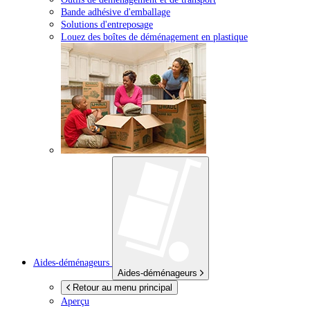
Bande adhésive d'emballage
Solutions d'entreposage
Louez des boîtes de déménagement en plastique
Aides-déménageurs
Aides-déménageurs
Retour au menu principal
Aperçu