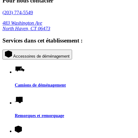
Pour nous contacter
(203) 774-5549
483 Washington Ave
North Haven, CT 06473
Services dans cet établissement :
Accessoires de déménagement
Camions de déménagement
Remorques et remorquage