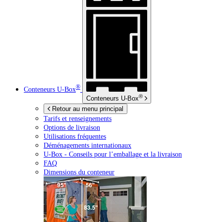
®
Conteneurs
U-Box
®
Conteneurs
U-Box
Retour au menu principal
Tarifs et renseignements
Options de livraison
Utilisations fréquentes
Déménagements internationaux
U-Box -
Conseils pour l’emballage et la livraison
FAQ
Dimensions du conteneur