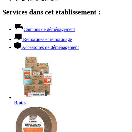
Services dans cet établissement :
Camions de déménagement
Remorques et remorquage
Accessoires de déménagement
Boîtes