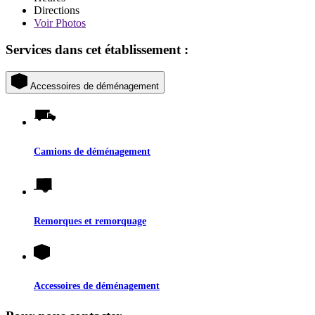
Directions
Voir
Photos
Services dans cet établissement :
Accessoires de déménagement
Camions de déménagement
Remorques et remorquage
Accessoires de déménagement