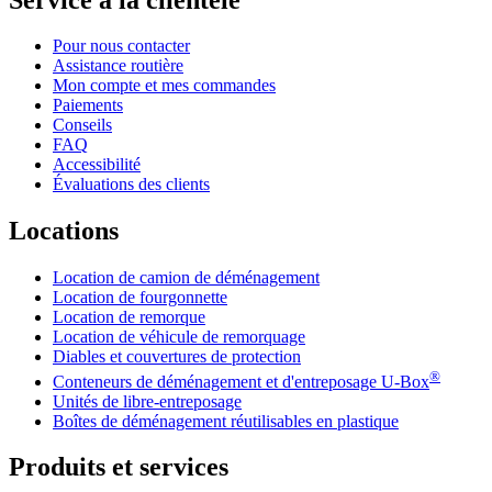
Pour nous contacter
Assistance routière
Mon compte et mes commandes
Paiements
Conseils
FAQ
Accessibilité
Évaluations des clients
Locations
Location de camion de déménagement
Location de fourgonnette
Location de remorque
Location de véhicule de remorquage
Diables et couvertures de protection
®
Conteneurs de déménagement et d'entreposage
U-Box
Unités de libre-entreposage
Boîtes de déménagement réutilisables en plastique
Produits et services