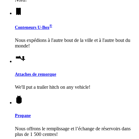
®
Conteneurs
U-Box
Nous expédions à l'autre bout de la ville et à l'autre bout du
monde!
Attaches de remorque
We'll put a trailer hitch on any vehicle!
Propane
Nous offrons le remplissage et l’échange de réservoirs dans
plus de 1 500 centres!