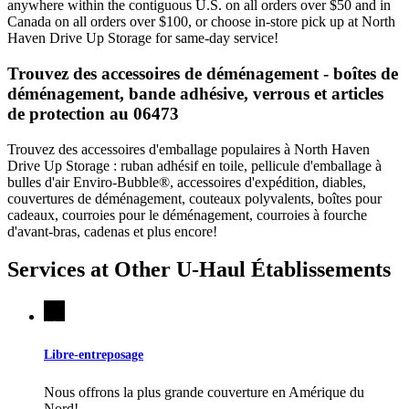
anywhere within the contiguous U.S. on all orders over $50 and in
Canada on all orders over $100, or choose in-store pick up at North
Haven Drive Up Storage for same-day service!
Trouvez des accessoires de déménagement - boîtes de
déménagement, bande adhésive, verrous et articles
de protection au 06473
Trouvez des accessoires d'emballage populaires à North Haven
Drive Up Storage : ruban adhésif en toile, pellicule d'emballage à
bulles d'air Enviro-Bubble®, accessoires d'expédition, diables,
couvertures de déménagement, couteaux polyvalents, boîtes pour
cadeaux, courroies pour le déménagement, courroies à fourche
d'avant-bras, cadenas et plus encore!
Services at Other
U-Haul
Établissements
Libre-entreposage
Nous offrons la plus grande couverture en Amérique du
Nord!