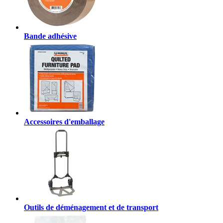
Bande adhésive
Accessoires d'emballage
Outils de déménagement et de transport