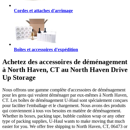
Cordes et attaches d'arrimage
Boîtes et accessoires d'expédition
Achetez des accessoires de déménagement
à North Haven, CT au North Haven Drive
Up Storage
Nous offrons une gamme complète d'accessoires de déménagement
pour les gens qui veulent déménager par eux-mêmes à North Haven,
CT. Les boîtes de déménagement U-Haul sont spécialement conçues
pour faciliter l'emballage et le chargement. Nous avons des produits
qui conviennent à tous vos besoins en matière de déménagement.
Whether its boxes, packing tape, bubble cushion wrap or any other
type of packing supplies, U-Haul wants to make moving that much
easier for you. We offer free shipping to North Haven, CT, 06473 or