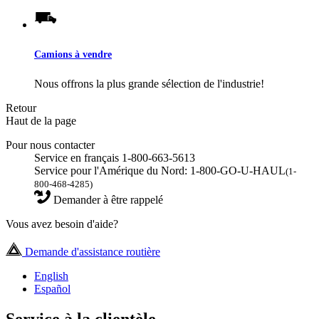
Camions à vendre
Nous offrons la plus grande sélection de l'industrie!
Retour
Haut de la page
Pour nous contacter
Service en français 1-800-663-5613
Service pour l'Amérique du Nord: 1-800-GO-U-HAUL
(1-
800-468-4285)
Demander à être rappelé
Vous avez besoin d'aide?
Demande d'assistance routière
English
Español
Service à la clientèle