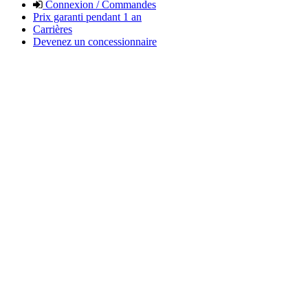
Connexion / Commandes
Prix garanti pendant 1 an
Carrières
Devenez un concessionnaire