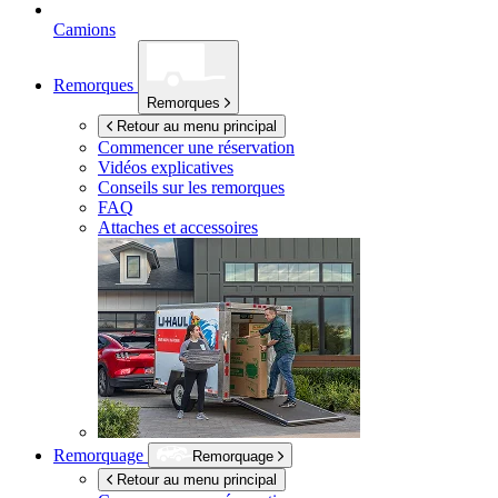
Camions
Remorques
Remorques
Retour au menu principal
Commencer une réservation
Vidéos explicatives
Conseils sur les remorques
FAQ
Attaches et accessoires
Remorquage
Remorquage
Retour au menu principal