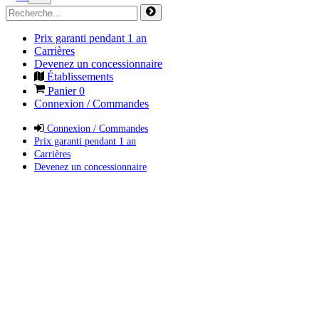
Prix garanti pendant 1 an
Carrières
Devenez un concessionnaire
Établissements
Panier
0
Connexion / Commandes
Connexion / Commandes
Prix garanti pendant 1 an
Carrières
Devenez un concessionnaire