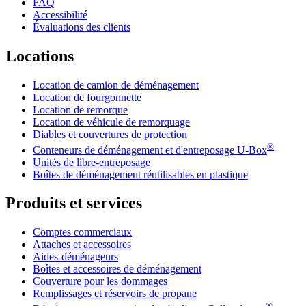
FAQ
Accessibilité
Évaluations des clients
Locations
Location de camion de déménagement
Location de fourgonnette
Location de remorque
Location de véhicule de remorquage
Diables et couvertures de protection
®
Conteneurs de déménagement et d'entreposage
U-Box
Unités de libre-entreposage
Boîtes de déménagement réutilisables en plastique
Produits et services
Comptes commerciaux
Attaches et accessoires
Aides-déménageurs
Boîtes et accessoires de déménagement
Couverture pour les dommages
Remplissages et réservoirs de propane
®