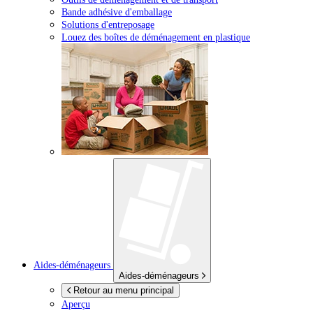
Bande adhésive d'emballage
Solutions d'entreposage
Louez des boîtes de déménagement en plastique
Aides-déménageurs
Aides-déménageurs
Retour au menu principal
Aperçu