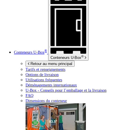
®
Conteneurs
U-Box
®
Conteneurs
U-Box
Retour au menu principal
Tarifs et renseignements
Options de livraison
Utilisations fréquentes
Déménagements internationaux
U-Box -
Conseils pour l’emballage et la livraison
FAQ
Dimensions du conteneur