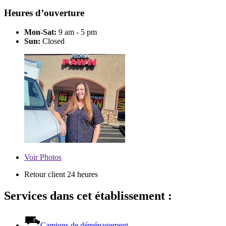
Heures d’ouverture
Mon-Sat:
9 am - 5 pm
Sun:
Closed
Voir
Photos
Retour client 24 heures
Services dans cet établissement :
Camions de déménagement