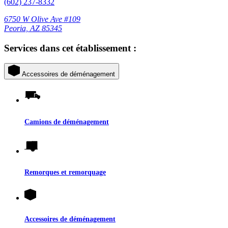
(602) 237-8332
6750 W Olive Ave #109
Peoria, AZ 85345
Services dans cet établissement :
Accessoires de déménagement
Camions de déménagement
Remorques et remorquage
Accessoires de déménagement