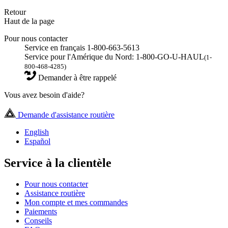
Retour
Haut de la page
Pour nous contacter
Service en français 1-800-663-5613
Service pour l'Amérique du Nord: 1-800-GO-U-HAUL
(1-
800-468-4285)
Demander à être rappelé
Vous avez besoin d'aide?
Demande d'assistance routière
English
Español
Service à la clientèle
Pour nous contacter
Assistance routière
Mon compte et mes commandes
Paiements
Conseils