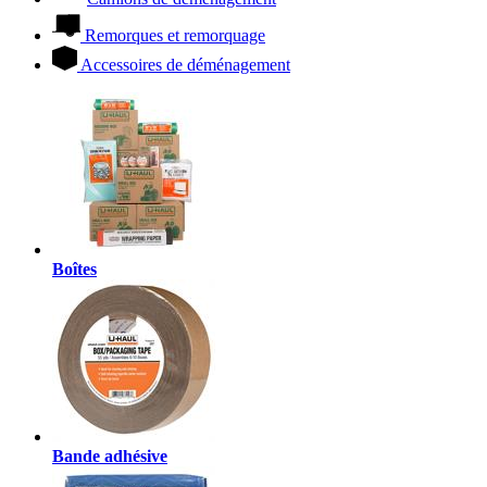
Remorques et remorquage
Accessoires de déménagement
Boîtes
Bande adhésive