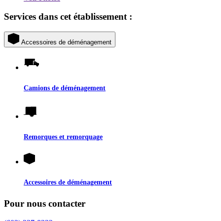
Services dans cet établissement :
Accessoires de déménagement
Camions de déménagement
Remorques et remorquage
Accessoires de déménagement
Pour nous contacter