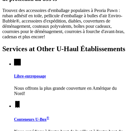
Trouvez des accessoires d'emballage populaires à Peoria Pawn :
ruban adhésif en toile, pellicule d'emballage à bulles d'air Enviro-
Bubble®, accessoires d'expédition, diables, couvertures de
déménagement, couteaux polyvalents, boîtes pour cadeaux,
courroies pour le déménagement, courroies à fourche d'avant-bras,
cadenas et plus encore!
Services at Other
U-Haul
Établissements
Libre-entreposage
Nous offrons la plus grande couverture en Amérique du
Nord!
®
Conteneurs
U-Box