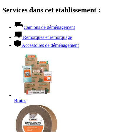
Services dans cet établissement :
Camions de déménagement
Remorques et remorquage
Accessoires de déménagement
Boîtes