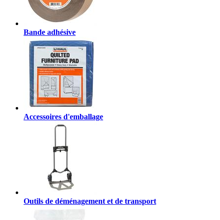
Bande adhésive
Accessoires d'emballage
Outils de déménagement et de transport