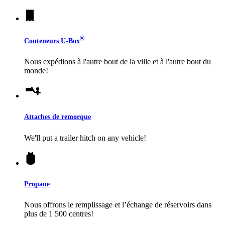
®
Conteneurs
U-Box
Nous expédions à l'autre bout de la ville et à l'autre bout du
monde!
Attaches de remorque
We'll put a trailer hitch on any vehicle!
Propane
Nous offrons le remplissage et l’échange de réservoirs dans
plus de 1 500 centres!