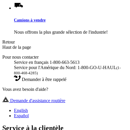
Camions à vendre
Nous offrons la plus grande sélection de l'industrie!
Retour
Haut de la page
Pour nous contacter
Service en français 1-800-663-5613
Service pour l'Amérique du Nord: 1-800-GO-U-HAUL
(1-
800-468-4285)
Demander à être rappelé
Vous avez besoin d'aide?
Demande d'assistance routière
English
Español
Service à la clientèle