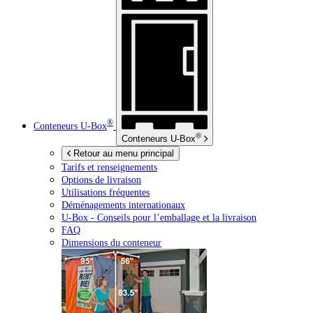
®
Conteneurs
U-Box
®
Conteneurs
U-Box
Retour au menu principal
Tarifs et renseignements
Options de livraison
Utilisations fréquentes
Déménagements internationaux
U-Box -
Conseils pour l’emballage et la livraison
FAQ
Dimensions du conteneur