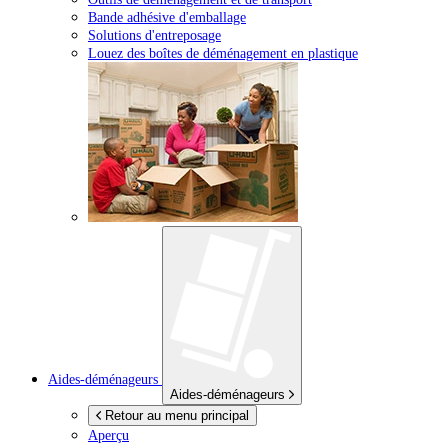
Bande adhésive d'emballage
Solutions d'entreposage
Louez des boîtes de déménagement en plastique
Aides-déménageurs
Aides-déménageurs
Retour au menu principal
Aperçu