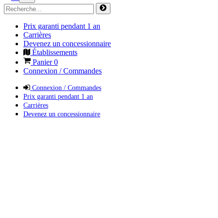
Prix garanti pendant 1 an
Carrières
Devenez un concessionnaire
Établissements
Panier
0
Connexion / Commandes
Connexion / Commandes
Prix garanti pendant 1 an
Carrières
Devenez un concessionnaire