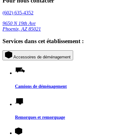
Pour nous contacter
(602) 635-4352
9650 N 19th Ave
Phoenix, AZ 85021
Services dans cet établissement :
Accessoires de déménagement
Camions de déménagement
Remorques et remorquage