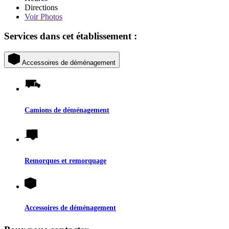
Directions
Voir
Photos
Services dans cet établissement :
Accessoires de déménagement
Camions de déménagement
Remorques et remorquage
Accessoires de déménagement