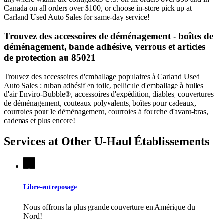
Canada on all orders over $100, or choose in-store pick up at
Carland Used Auto Sales for same-day service!
Trouvez des accessoires de déménagement - boîtes de
déménagement, bande adhésive, verrous et articles
de protection au 85021
Trouvez des accessoires d'emballage populaires à Carland Used
Auto Sales : ruban adhésif en toile, pellicule d'emballage à bulles
d'air Enviro-Bubble®, accessoires d'expédition, diables, couvertures
de déménagement, couteaux polyvalents, boîtes pour cadeaux,
courroies pour le déménagement, courroies à fourche d'avant-bras,
cadenas et plus encore!
Services at Other
U-Haul
Établissements
Libre-entreposage
Nous offrons la plus grande couverture en Amérique du
Nord!