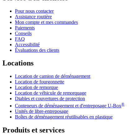
Pour nous contacter
Assistance routière
Mon compte et mes commandes
Paiements
Conseils
FAQ
Accessibilité
Évaluations des clients
Locations
Location de camion de déménagement
Location de fourgonnette
Location de remorque
Location de véhicule de remorquage
Diables et couvertures de protection
®
Conteneurs de déménagement et d'entreposage
U-Box
Unités de libre-entreposage
Boîtes de déménagement réutilisables en plastique
Produits et services