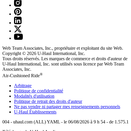
Web Team Associates, Inc., propriétaire et exploitant du site Web.
Copyright © 2026
U-Haul
International, Inc.
Tous droits réservés.
Les marques de commerce et droits d'auteur de
U-Haul International, Inc. sont utilisés sous licence par Web Team
Associates, Inc.
®
Air-Cushioned Ride
Arbitrage
Politique de confidentialité
Modalités d'utilisation
Politique de retrait des droits d'auteur
Ne pas vendre ni partager mes renseignements personnels
U-Haul
Établissements
004 - uhaul.com (ALL) YAML - le 06/08/2026 à 9 h 54 - de 1.575.1