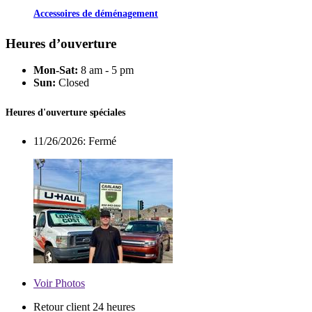
Accessoires de déménagement
Heures d’ouverture
Mon-Sat:
8 am - 5 pm
Sun:
Closed
Heures d'ouverture spéciales
11/26/2026:
Fermé
Voir
Photos
Retour client 24 heures