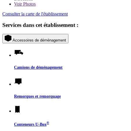
Voir
Photos
Consulter la carte de l'établissement
Services dans cet établissement :
Accessoires de déménagement
Camions de déménagement
Remorques et remorquage
®
Conteneurs
U-Box