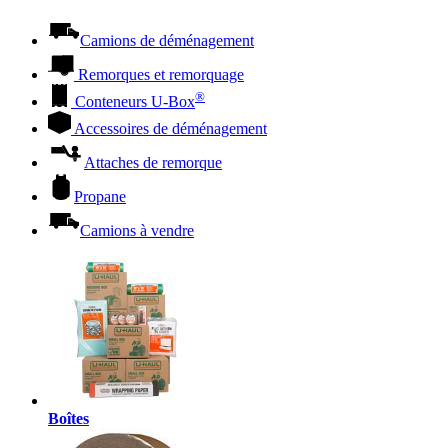
Camions de déménagement
Remorques et remorquage
®
Conteneurs
U-Box
Accessoires de déménagement
Attaches de remorque
Propane
Camions à vendre
Boîtes