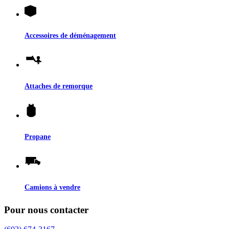
Accessoires de déménagement
Attaches de remorque
Propane
Camions à vendre
Pour nous contacter