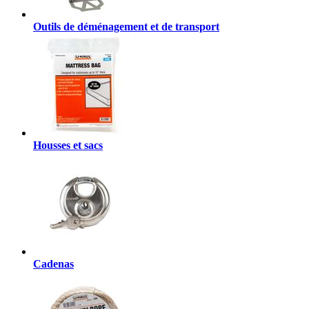
Outils de déménagement et de transport
Housses et sacs
Cadenas