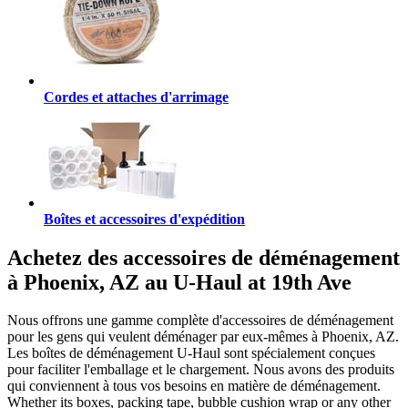
Cordes et attaches d'arrimage
Boîtes et accessoires d'expédition
Achetez des accessoires de déménagement
à Phoenix, AZ au U-Haul at 19th Ave
Nous offrons une gamme complète d'accessoires de déménagement
pour les gens qui veulent déménager par eux-mêmes à Phoenix, AZ.
Les boîtes de déménagement U-Haul sont spécialement conçues
pour faciliter l'emballage et le chargement. Nous avons des produits
qui conviennent à tous vos besoins en matière de déménagement.
Whether its boxes, packing tape, bubble cushion wrap or any other