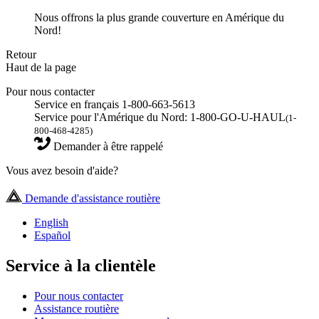
Nous offrons la plus grande couverture en Amérique du
Nord!
Retour
Haut de la page
Pour nous contacter
Service en français 1-800-663-5613
Service pour l'Amérique du Nord: 1-800-GO-U-HAUL
(1-
800-468-4285)
Demander à être rappelé
Vous avez besoin d'aide?
Demande d'assistance routière
English
Español
Service à la clientèle
Pour nous contacter
Assistance routière