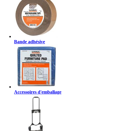
Bande adhésive
Accessoires d'emballage