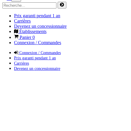
Prix garanti pendant 1 an
Carrières
Devenez un concessionnaire
Établissements
Panier
0
Connexion / Commandes
Connexion / Commandes
Prix garanti pendant 1 an
Carrières
Devenez un concessionnaire