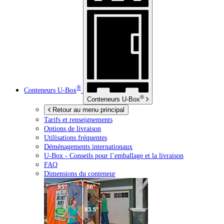
®
Conteneurs
U-Box
®
Conteneurs
U-Box
Retour au menu principal
Tarifs et renseignements
Options de livraison
Utilisations fréquentes
Déménagements internationaux
U-Box -
Conseils pour l’emballage et la livraison
FAQ
Dimensions du conteneur