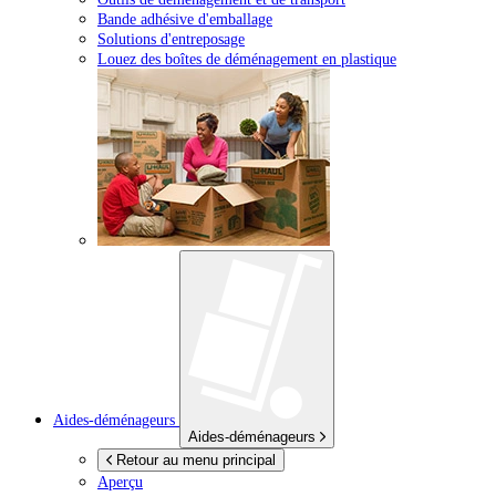
Bande adhésive d'emballage
Solutions d'entreposage
Louez des boîtes de déménagement en plastique
Aides-déménageurs
Aides-déménageurs
Retour au menu principal
Aperçu