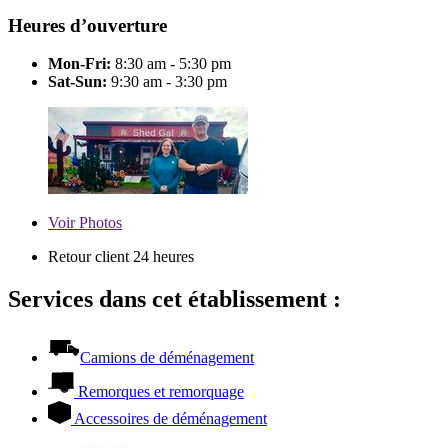
Heures d’ouverture
Mon-Fri:
8:30 am - 5:30 pm
Sat-Sun:
9:30 am - 3:30 pm
Voir
Photos
Retour client 24 heures
Services dans cet établissement :
Camions de déménagement
Remorques et remorquage
Accessoires de déménagement