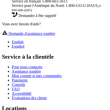
Service en français 1-800-663-5613
Service pour l'Amérique du Nord: 1-800-GO-U-HAUL
(1-
800-468-4285)
Demander à être rappelé
Vous avez besoin d'aide?
Demande d'assistance routière
English
Español
Service à la clientèle
Pour nous contacter
Assistance routière
Mon compte et mes commandes
Paiements
Conseils
FAQ
Accessibilité
Évaluations des clients
Locations