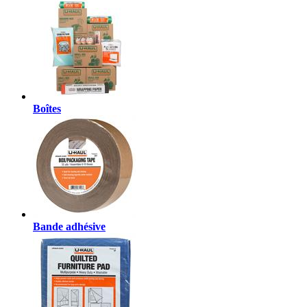
Boîtes
Bande adhésive