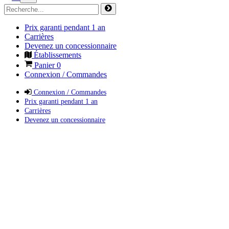
Prix garanti pendant 1 an
Carrières
Devenez un concessionnaire
Établissements
Panier
0
Connexion / Commandes
Connexion / Commandes
Prix garanti pendant 1 an
Carrières
Devenez un concessionnaire