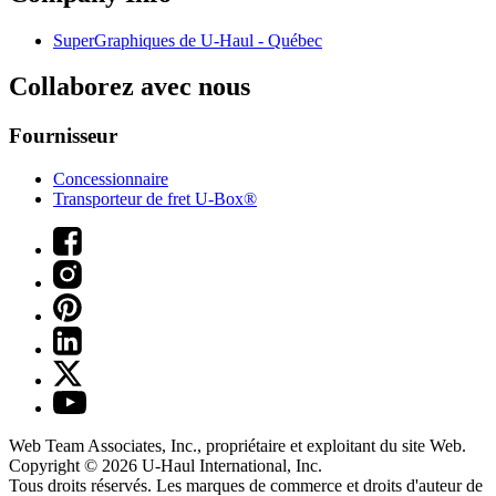
SuperGraphiques de
U-Haul
- Québec
Collaborez avec nous
Fournisseur
Concessionnaire
Transporteur de fret U-Box®
Web Team Associates, Inc., propriétaire et exploitant du site Web.
Copyright © 2026
U-Haul
International, Inc.
Tous droits réservés.
Les marques de commerce et droits d'auteur de