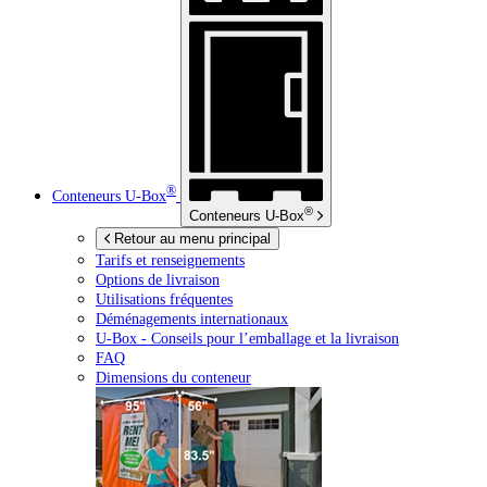
®
Conteneurs
U-Box
®
Conteneurs
U-Box
Retour au menu principal
Tarifs et renseignements
Options de livraison
Utilisations fréquentes
Déménagements internationaux
U-Box -
Conseils pour l’emballage et la livraison
FAQ
Dimensions du conteneur