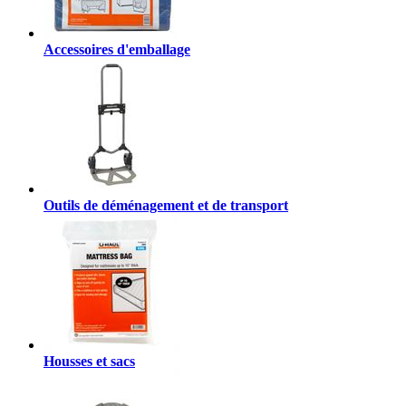
Accessoires d'emballage
Outils de déménagement et de transport
Housses et sacs