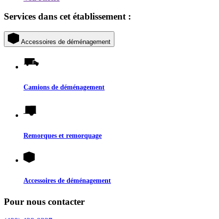
Services dans cet établissement :
Accessoires de déménagement
Camions de déménagement
Remorques et remorquage
Accessoires de déménagement
Pour nous contacter