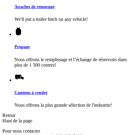
Attaches de remorque
We'll put a trailer hitch on any vehicle!
Propane
Nous offrons le remplissage et l’échange de réservoirs dans
plus de 1 500 centres!
Camions à vendre
Nous offrons la plus grande sélection de l'industrie!
Retour
Haut de la page
Pour nous contacter