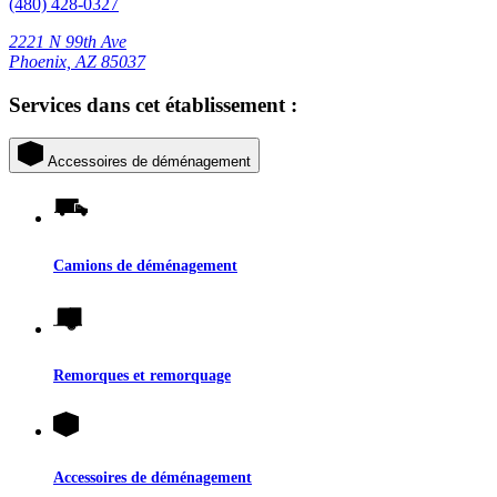
(480) 428-0327
2221 N 99th Ave
Phoenix, AZ 85037
Services dans cet établissement :
Accessoires de déménagement
Camions de déménagement
Remorques et remorquage
Accessoires de déménagement