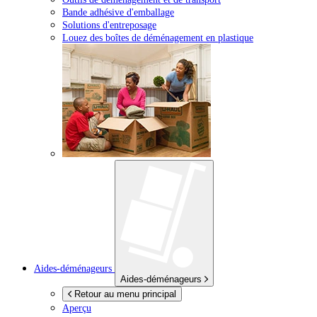
Bande adhésive d'emballage
Solutions d'entreposage
Louez des boîtes de déménagement en plastique
Aides-déménageurs
Aides-déménageurs
Retour au menu principal
Aperçu