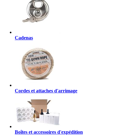
Cadenas
Cordes et attaches d'arrimage
Boîtes et accessoires d'expédition