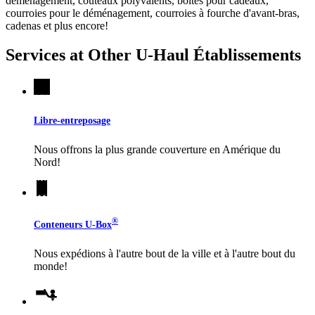
déménagement, couteaux polyvalents, boîtes pour cadeaux,
courroies pour le déménagement, courroies à fourche d'avant-bras,
cadenas et plus encore!
Services at Other
U-Haul
Établissements
Libre-entreposage
Nous offrons la plus grande couverture en Amérique du
Nord!
®
Conteneurs
U-Box
Nous expédions à l'autre bout de la ville et à l'autre bout du
monde!