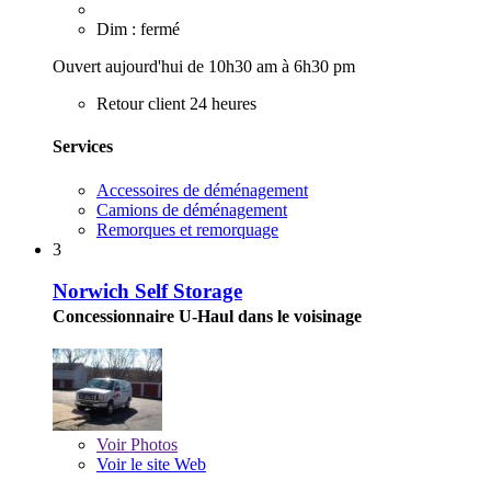
Dim : fermé
Ouvert aujourd'hui de 10h30 am à 6h30 pm
Retour client 24 heures
Services
Accessoires de déménagement
Camions de déménagement
Remorques et remorquage
3
Norwich Self Storage
Concessionnaire U-Haul dans le voisinage
Voir
Photos
Voir le site Web