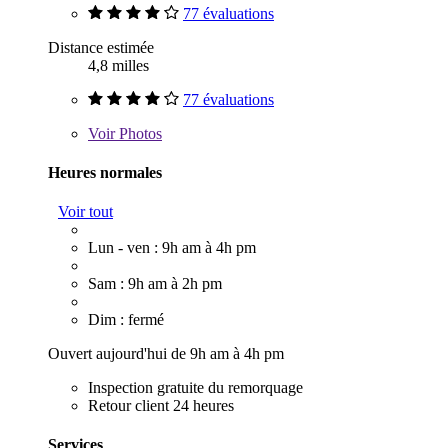
77 évaluations
Distance estimée
4,8 milles
77 évaluations
Voir
Photos
Heures normales
Voir tout
Lun - ven : 9h am à 4h pm
Sam : 9h am à 2h pm
Dim : fermé
Ouvert aujourd'hui de 9h am à 4h pm
Inspection gratuite du remorquage
Retour client 24 heures
Services