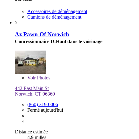
Accessoires de déménagement
Camions de déménagement
5
Az Pawn Of Norwich
Concessionnaire U-Haul dans le voisinage
Voir
Photos
442 East Main St
Norwich, CT 06360
(860) 319-0006
Fermé aujourd'hui
Distance estimée
4,9 milles