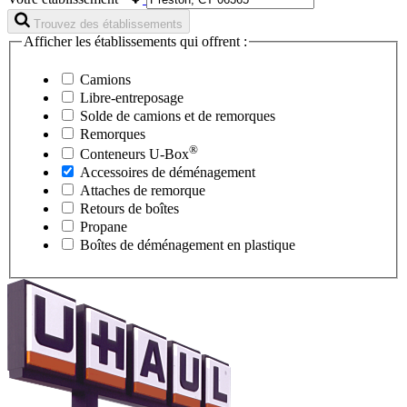
Trouvez des établissements
Afficher les établissements qui offrent :
Camions
Libre-entreposage
Solde de camions et de remorques
Remorques
®
Conteneurs
U-Box
Accessoires de déménagement
Attaches de remorque
Retours de boîtes
Propane
Boîtes de déménagement en plastique