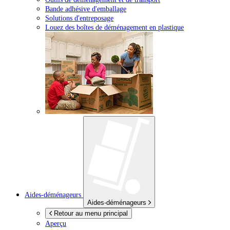
Bande adhésive d'emballage
Solutions d'entreposage
Louez des boîtes de déménagement en plastique
Aides-déménageurs
Aides-déménageurs
Retour au menu principal
Aperçu