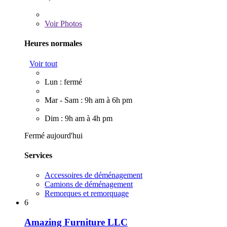
Voir
Photos
Heures normales
Voir tout
Lun : fermé
Mar - Sam : 9h am à 6h pm
Dim : 9h am à 4h pm
Fermé aujourd'hui
Services
Accessoires de déménagement
Camions de déménagement
Remorques et remorquage
6
Amazing Furniture LLC