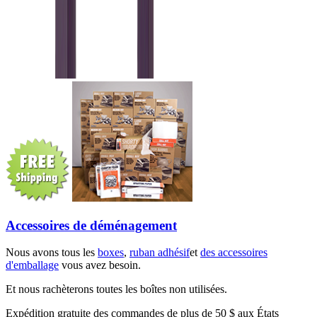
Accessoires de déménagement
Nous avons tous les
boxes
,
ruban adhésif
et
des accessoires
d'emballage
vous avez besoin.
Et nous rachèterons toutes les boîtes non utilisées.
Expédition gratuite des commandes de plus de 50 $ aux États