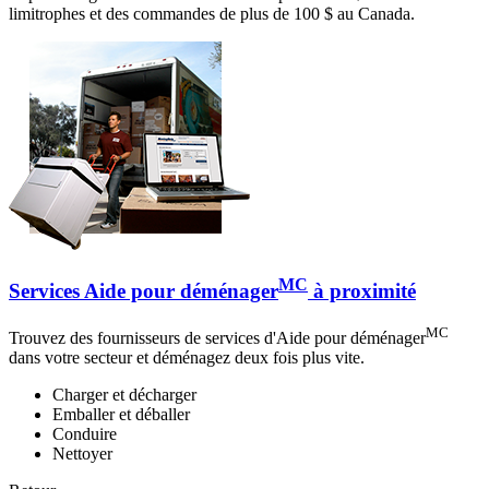
limitrophes et des commandes de plus de 100 $ au Canada.
MC
Services Aide pour déménager
à proximité
MC
Trouvez des fournisseurs de services d'Aide pour déménager
dans votre secteur et déménagez deux fois plus vite.
Charger et décharger
Emballer et déballer
Conduire
Nettoyer