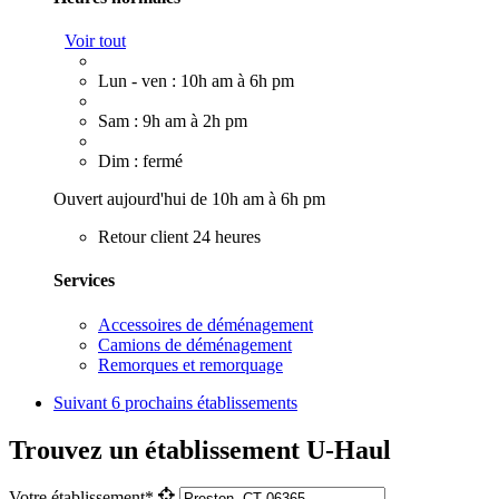
Voir tout
Lun - ven : 10h am à 6h pm
Sam : 9h am à 2h pm
Dim : fermé
Ouvert aujourd'hui de 10h am à 6h pm
Retour client 24 heures
Services
Accessoires de déménagement
Camions de déménagement
Remorques et remorquage
Suivant
6 prochains établissements
Trouvez un établissement U-Haul
Votre établissement*