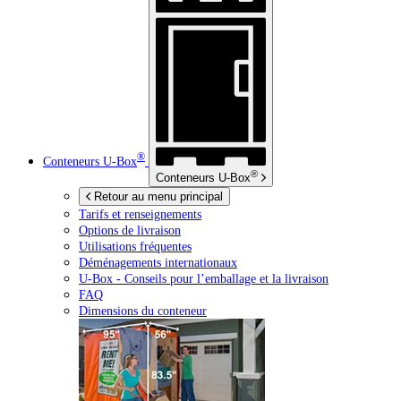
®
Conteneurs
U-Box
®
Conteneurs
U-Box
Retour au menu principal
Tarifs et renseignements
Options de livraison
Utilisations fréquentes
Déménagements internationaux
U-Box -
Conseils pour l’emballage et la livraison
FAQ
Dimensions du conteneur