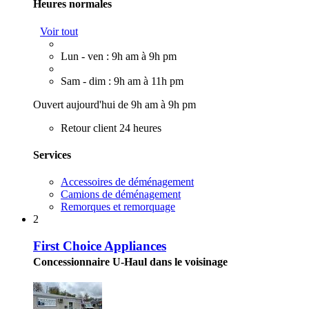
Heures normales
Voir tout
Lun - ven : 9h am à 9h pm
Sam - dim : 9h am à 11h pm
Ouvert aujourd'hui de 9h am à 9h pm
Retour client 24 heures
Services
Accessoires de déménagement
Camions de déménagement
Remorques et remorquage
2
First Choice Appliances
Concessionnaire U-Haul dans le voisinage