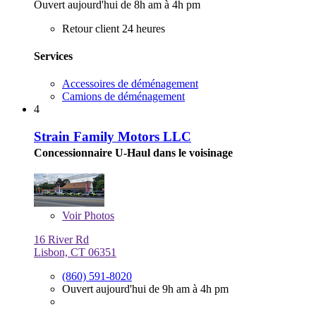
Ouvert aujourd'hui de 8h am à 4h pm
Retour client 24 heures
Services
Accessoires de déménagement
Camions de déménagement
4
Strain Family Motors LLC
Concessionnaire U-Haul dans le voisinage
Voir
Photos
16 River Rd
Lisbon, CT 06351
(860) 591-8020
Ouvert aujourd'hui de 9h am à 4h pm