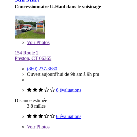
Concessionnaire U-Haul dans le voisinage
Voir
Photos
154 Route 2
Preston, CT 06365
(860) 237-3680
Ouvert aujourd'hui de 9h am à 9h pm
6 évaluations
Distance estimée
3,8 milles
6 évaluations
Voir
Photos