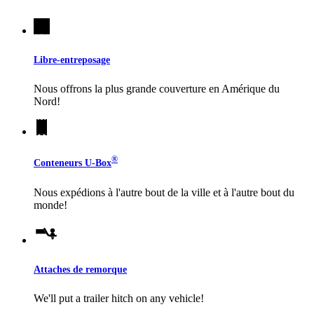
Libre-entreposage
Nous offrons la plus grande couverture en Amérique du
Nord!
®
Conteneurs
U-Box
Nous expédions à l'autre bout de la ville et à l'autre bout du
monde!
Attaches de remorque
We'll put a trailer hitch on any vehicle!