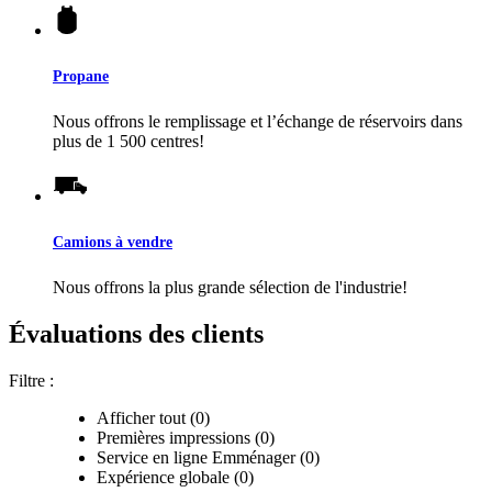
Propane
Nous offrons le remplissage et l’échange de réservoirs dans
plus de 1 500 centres!
Camions à vendre
Nous offrons la plus grande sélection de l'industrie!
Évaluations des clients
Filtre :
Afficher tout (0)
Premières impressions (0)
Service en ligne Emménager (0)
Expérience globale (0)