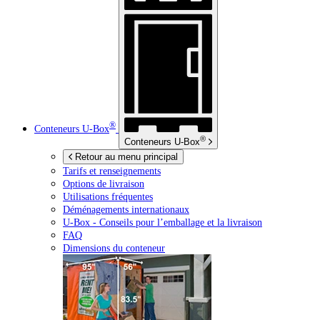
®
Conteneurs
U-Box
®
Conteneurs
U-Box
Retour au menu principal
Tarifs et renseignements
Options de livraison
Utilisations fréquentes
Déménagements internationaux
U-Box -
Conseils pour l’emballage et la livraison
FAQ
Dimensions du conteneur