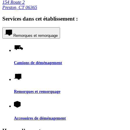
154 Route 2
Preston, CT 06365
Services dans cet établissement :
Remorques et remorquage
Camions de déménagement
Remorques et remorquage
Accessoires de déménagement