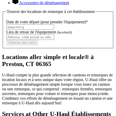
Accessoires de déménagement
Trouver des locations de remorque à cet établissement
Date de votre départ (pour prendre l'équipement)*
Lieu de retour de l'équipement
(facultatif)
Obtenez des tarifs
Locations aller simple et locale® à
Preston, CT 06365
U-Haul compte la plus grande sélection de camions et remorques de
location locaux et à sens unique dans votre région.
U-Haul
offre un
processus de déménagement simple lorsque vous louez un camion
ou une remorque, ce qui comprend : remorques fermées, remorques
ouvertes, remorques pour voiture et remorques pour motocyclette.
Combinez vos efforts de déménagement en louant un camion et une
remorque à
U-Haul
dès aujourd’hui!
Services at Other
U-Haul
Établissements