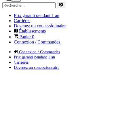
Prix garanti pendant 1 an
Carrières
Devenez un concessionnaire
Établissements
Panier
0
Connexion / Commandes
Connexion / Commandes
Prix garanti pendant 1 an
Carrières
Devenez un concessionnaire