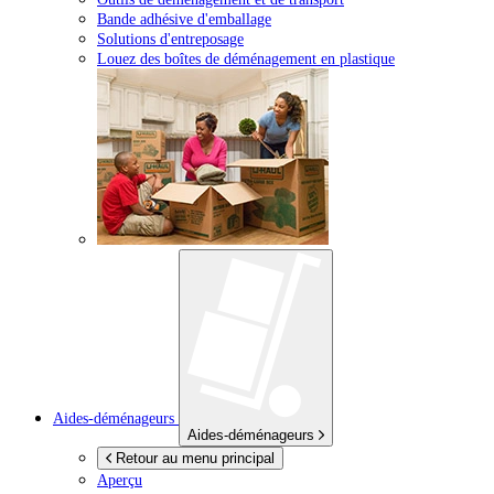
Bande adhésive d'emballage
Solutions d'entreposage
Louez des boîtes de déménagement en plastique
Aides-déménageurs
Aides-déménageurs
Retour au menu principal
Aperçu