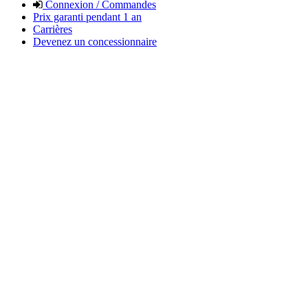
Connexion / Commandes
Prix garanti pendant 1 an
Carrières
Devenez un concessionnaire