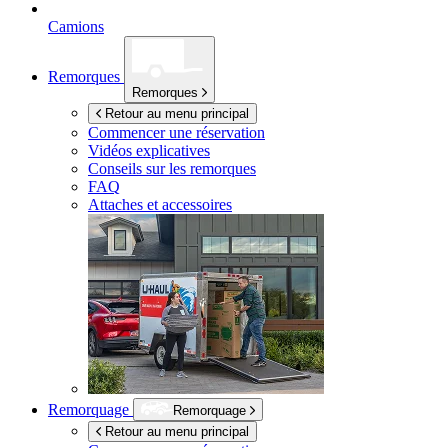
Camions
Remorques
Remorques
Retour au menu principal
Commencer une réservation
Vidéos explicatives
Conseils sur les remorques
FAQ
Attaches et accessoires
Remorquage
Remorquage
Retour au menu principal