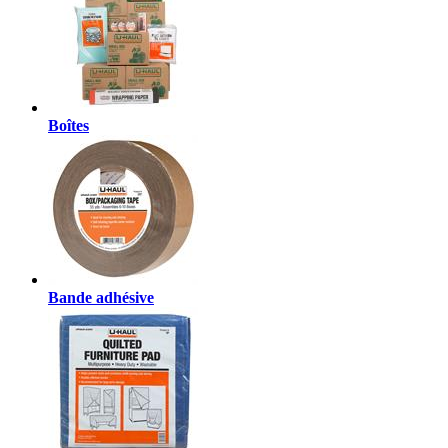
Boîtes
Bande adhésive