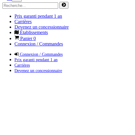
Prix garanti pendant 1 an
Carrières
Devenez un concessionnaire
Établissements
Panier
0
Connexion / Commandes
Connexion / Commandes
Prix garanti pendant 1 an
Carrières
Devenez un concessionnaire