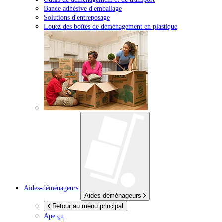
Bande adhésive d'emballage
Solutions d'entreposage
Louez des boîtes de déménagement en plastique
Aides-déménageurs
Aides-déménageurs
Retour au menu principal
Aperçu