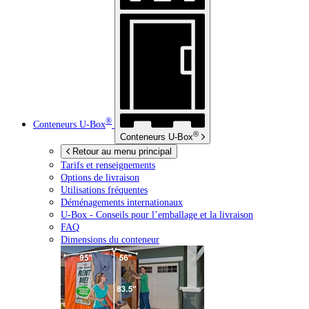
®
Conteneurs
U-Box
®
Conteneurs
U-Box
Retour au menu principal
Tarifs et renseignements
Options de livraison
Utilisations fréquentes
Déménagements internationaux
U-Box -
Conseils pour l’emballage et la livraison
FAQ
Dimensions du conteneur