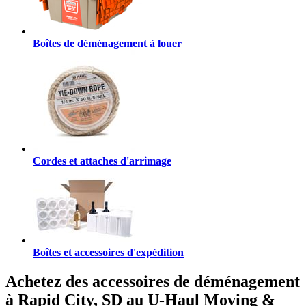
Boîtes de déménagement à louer
Cordes et attaches d'arrimage
Boîtes et accessoires d'expédition
Achetez des accessoires de déménagement
à Rapid City, SD au U-Haul Moving &