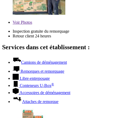
Voir
Photos
Inspection gratuite du remorquage
Retour client 24 heures
Services dans cet établissement :
Camions de déménagement
Remorques et remorquage
Libre-entreposage
®
Conteneurs
U-Box
Accessoires de déménagement
Attaches de remorque