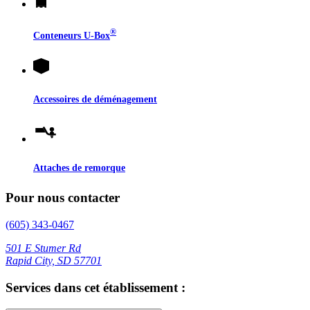
®
Conteneurs
U-Box
Accessoires de déménagement
Attaches de remorque
Pour nous contacter
(605) 343-0467
501 E Stumer Rd
Rapid City, SD 57701
Services dans cet établissement :