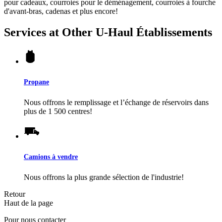
pour cadeaux, courroies pour le déménagement, courroies à fourche
d'avant-bras, cadenas et plus encore!
Services at Other
U-Haul
Établissements
Propane
Nous offrons le remplissage et l’échange de réservoirs dans
plus de 1 500 centres!
Camions à vendre
Nous offrons la plus grande sélection de l'industrie!
Retour
Haut de la page
Pour nous contacter