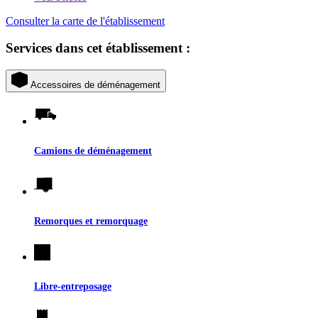
Consulter la carte de l'établissement
Services dans cet établissement :
Accessoires de déménagement
Camions de déménagement
Remorques et remorquage
Libre-entreposage