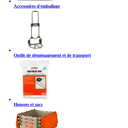
Accessoires d'emballage
Outils de déménagement et de transport
Housses et sacs