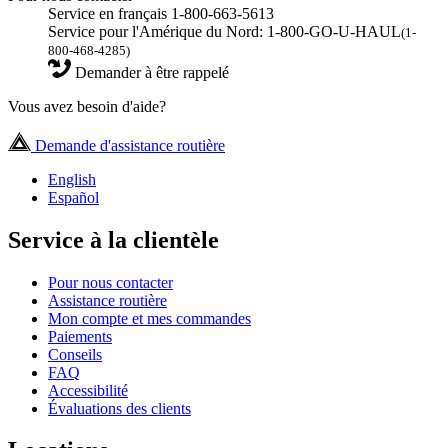
Service en français 1-800-663-5613
Service pour l'Amérique du Nord: 1-800-GO-U-HAUL
(1-
800-468-4285)
Demander à être rappelé
Vous avez besoin d'aide?
Demande d'assistance routière
English
Español
Service à la clientèle
Pour nous contacter
Assistance routière
Mon compte et mes commandes
Paiements
Conseils
FAQ
Accessibilité
Évaluations des clients