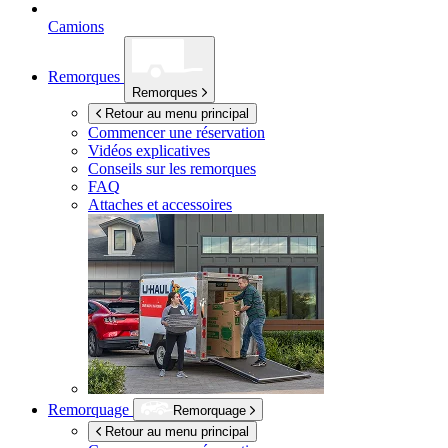
Camions
Remorques
Remorques
Retour au menu principal
Commencer une réservation
Vidéos explicatives
Conseils sur les remorques
FAQ
Attaches et accessoires
Remorquage
Remorquage
Retour au menu principal