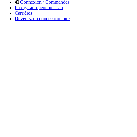
Connexion / Commandes
Prix garanti pendant 1 an
Carrières
Devenez un concessionnaire