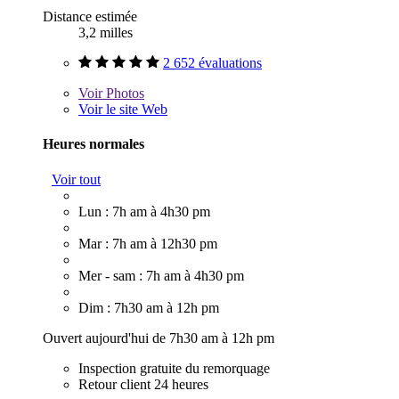
Distance estimée
3,2 milles
2 652 évaluations
Voir
Photos
Voir le site Web
Heures normales
Voir tout
Lun : 7h am à 4h30 pm
Mar : 7h am à 12h30 pm
Mer - sam : 7h am à 4h30 pm
Dim : 7h30 am à 12h pm
Ouvert aujourd'hui de 7h30 am à 12h pm
Inspection gratuite du remorquage
Retour client 24 heures