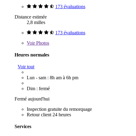
173 évaluations
Distance estimée
2,8 milles
173 évaluations
Voir
Photos
Heures normales
Voir tout
Lun - sam : 8h am à 6h pm
Dim : fermé
Fermé aujourd'hui
Inspection gratuite du remorquage
Retour client 24 heures
Services