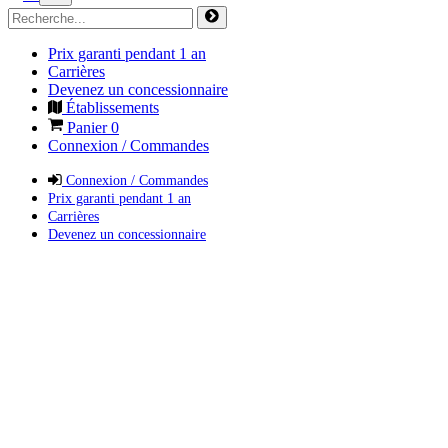
Prix garanti pendant 1 an
Carrières
Devenez un concessionnaire
Établissements
Panier
0
Connexion / Commandes
Connexion / Commandes
Prix garanti pendant 1 an
Carrières
Devenez un concessionnaire