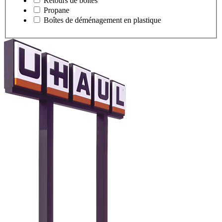
Retours de boîtes
Propane
Boîtes de déménagement en plastique