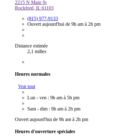
2215 N Main St
Rockford, IL 61103
(815) 977-9133
Ouvert aujourd'hui de 9h am à 2h pm
Distance estimée
2,1 milles
Heures normales
Voir tout
Lun - ven : 9h am à 5h pm
Sam - dim : 9h am à 2h pm
Ouvert aujourd'hui de 9h am à 2h pm
Heures d'ouverture spéciales