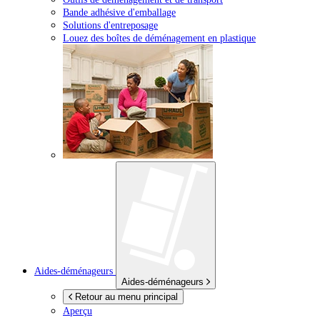
Bande adhésive d'emballage
Solutions d'entreposage
Louez des boîtes de déménagement en plastique
Aides-déménageurs
Aides-déménageurs
Retour au menu principal
Aperçu