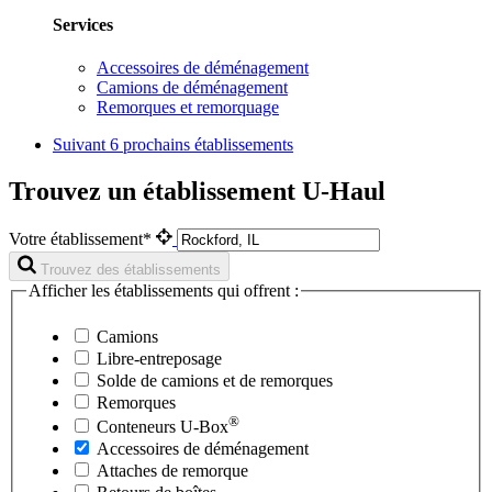
Services
Accessoires de déménagement
Camions de déménagement
Remorques et remorquage
Suivant
6 prochains établissements
Trouvez un établissement U-Haul
Votre établissement*
Trouvez des établissements
Afficher les établissements qui offrent :
Camions
Libre-entreposage
Solde de camions et de remorques
Remorques
®
Conteneurs
U-Box
Accessoires de déménagement
Attaches de remorque