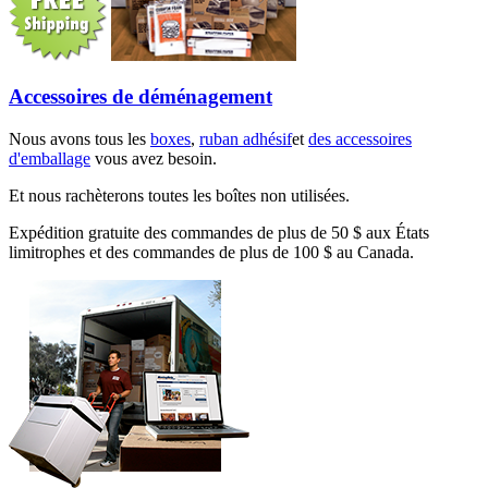
Accessoires de déménagement
Nous avons tous les
boxes
,
ruban adhésif
et
des accessoires
d'emballage
vous avez besoin.
Et nous rachèterons toutes les boîtes non utilisées.
Expédition gratuite des commandes de plus de 50 $ aux États
limitrophes et des commandes de plus de 100 $ au Canada.