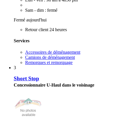
Sam - dim : fermé
Fermé aujourd'hui
Retour client 24 heures
Services
Accessoires de déménagement
Camions de déménagement
Remorques et remorquage
3
Short Stop
Concessionnaire U-Haul dans le voisinage