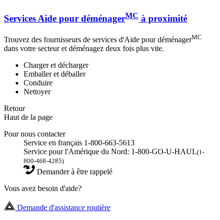
MC
Services Aide pour déménager
à proximité
MC
Trouvez des fournisseurs de services d'Aide pour déménager
dans votre secteur et déménagez deux fois plus vite.
Charger et décharger
Emballer et déballer
Conduire
Nettoyer
Retour
Haut de la page
Pour nous contacter
Service en français 1-800-663-5613
Service pour l'Amérique du Nord: 1-800-GO-U-HAUL
(1-
800-468-4285)
Demander à être rappelé
Vous avez besoin d'aide?
Demande d'assistance routière