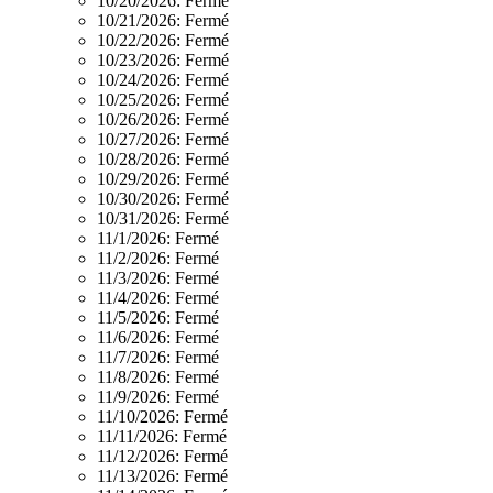
10/20/2026:
Fermé
10/21/2026:
Fermé
10/22/2026:
Fermé
10/23/2026:
Fermé
10/24/2026:
Fermé
10/25/2026:
Fermé
10/26/2026:
Fermé
10/27/2026:
Fermé
10/28/2026:
Fermé
10/29/2026:
Fermé
10/30/2026:
Fermé
10/31/2026:
Fermé
11/1/2026:
Fermé
11/2/2026:
Fermé
11/3/2026:
Fermé
11/4/2026:
Fermé
11/5/2026:
Fermé
11/6/2026:
Fermé
11/7/2026:
Fermé
11/8/2026:
Fermé
11/9/2026:
Fermé
11/10/2026:
Fermé
11/11/2026:
Fermé
11/12/2026:
Fermé
11/13/2026:
Fermé