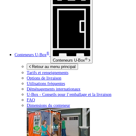
®
Conteneurs
U-Box
®
Conteneurs
U-Box
Retour au menu principal
Tarifs et renseignements
Options de livraison
Utilisations fréquentes
Déménagements internationaux
U-Box -
Conseils pour l’emballage et la livraison
FAQ
Dimensions du conteneur