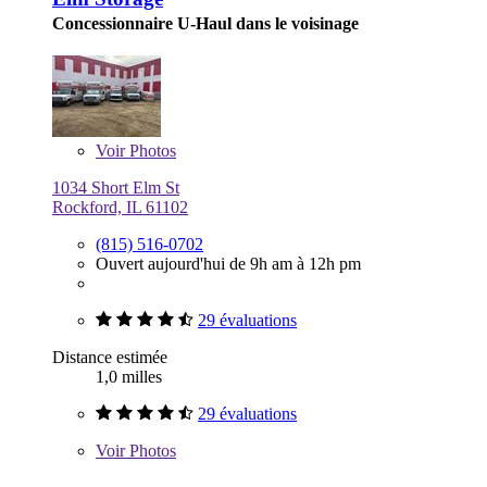
Concessionnaire U-Haul dans le voisinage
Voir
Photos
1034 Short Elm St
Rockford, IL 61102
(815) 516-0702
Ouvert aujourd'hui de 9h am à 12h pm
29 évaluations
Distance estimée
1,0 milles
29 évaluations
Voir
Photos