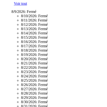
Voir tout
8/9/2026:
Fermé
8/10/2026:
Fermé
8/11/2026:
Fermé
8/12/2026:
Fermé
8/13/2026:
Fermé
8/14/2026:
Fermé
8/15/2026:
Fermé
8/16/2026:
Fermé
8/17/2026:
Fermé
8/18/2026:
Fermé
8/19/2026:
Fermé
8/20/2026:
Fermé
8/21/2026:
Fermé
8/22/2026:
Fermé
8/23/2026:
Fermé
8/24/2026:
Fermé
8/25/2026:
Fermé
8/26/2026:
Fermé
8/27/2026:
Fermé
8/28/2026:
Fermé
8/29/2026:
Fermé
8/30/2026:
Fermé
8/31/2026:
Fermé