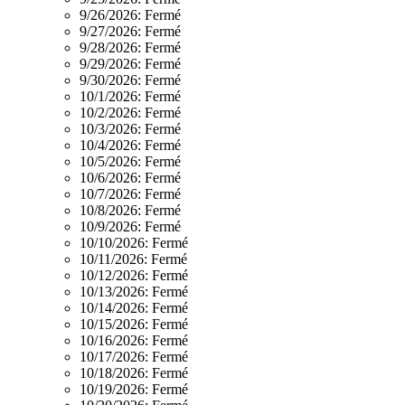
9/26/2026:
Fermé
9/27/2026:
Fermé
9/28/2026:
Fermé
9/29/2026:
Fermé
9/30/2026:
Fermé
10/1/2026:
Fermé
10/2/2026:
Fermé
10/3/2026:
Fermé
10/4/2026:
Fermé
10/5/2026:
Fermé
10/6/2026:
Fermé
10/7/2026:
Fermé
10/8/2026:
Fermé
10/9/2026:
Fermé
10/10/2026:
Fermé
10/11/2026:
Fermé
10/12/2026:
Fermé
10/13/2026:
Fermé
10/14/2026:
Fermé
10/15/2026:
Fermé
10/16/2026:
Fermé
10/17/2026:
Fermé
10/18/2026:
Fermé
10/19/2026:
Fermé