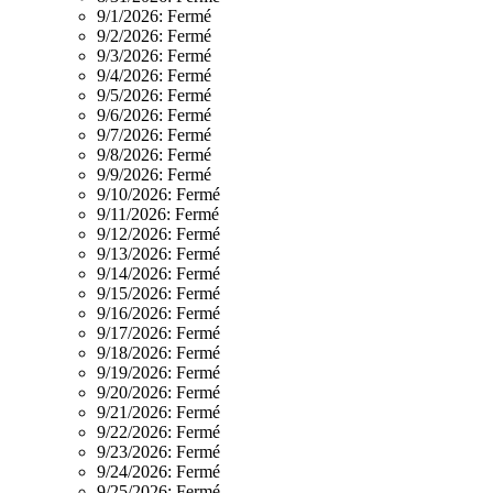
9/1/2026:
Fermé
9/2/2026:
Fermé
9/3/2026:
Fermé
9/4/2026:
Fermé
9/5/2026:
Fermé
9/6/2026:
Fermé
9/7/2026:
Fermé
9/8/2026:
Fermé
9/9/2026:
Fermé
9/10/2026:
Fermé
9/11/2026:
Fermé
9/12/2026:
Fermé
9/13/2026:
Fermé
9/14/2026:
Fermé
9/15/2026:
Fermé
9/16/2026:
Fermé
9/17/2026:
Fermé
9/18/2026:
Fermé
9/19/2026:
Fermé
9/20/2026:
Fermé
9/21/2026:
Fermé
9/22/2026:
Fermé
9/23/2026:
Fermé
9/24/2026:
Fermé
9/25/2026:
Fermé