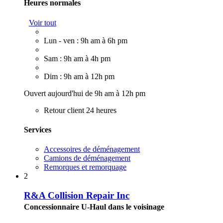
Heures normales
Voir tout
Lun - ven : 9h am à 6h pm
Sam : 9h am à 4h pm
Dim : 9h am à 12h pm
Ouvert aujourd'hui de 9h am à 12h pm
Retour client 24 heures
Services
Accessoires de déménagement
Camions de déménagement
Remorques et remorquage
2
R&A Collision Repair Inc
Concessionnaire U-Haul dans le voisinage