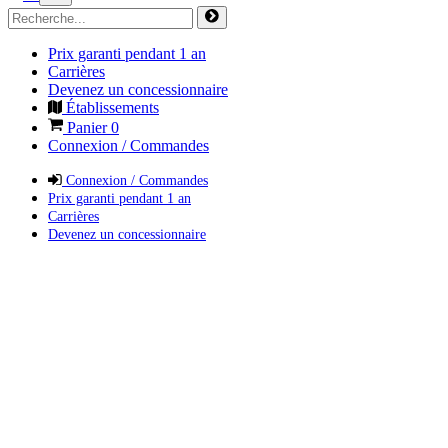
Prix garanti pendant 1 an
Carrières
Devenez un concessionnaire
Établissements
Panier
0
Connexion / Commandes
Connexion / Commandes
Prix garanti pendant 1 an
Carrières
Devenez un concessionnaire