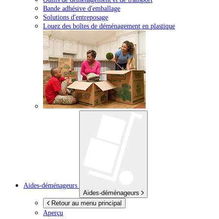
Bande adhésive d'emballage
Solutions d'entreposage
Louez des boîtes de déménagement en plastique
Aides-déménageurs
Aides-déménageurs
Retour au menu principal
Aperçu