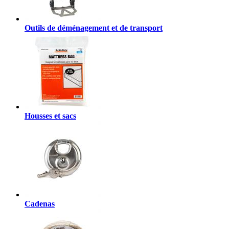
Outils de déménagement et de transport
Housses et sacs
Cadenas