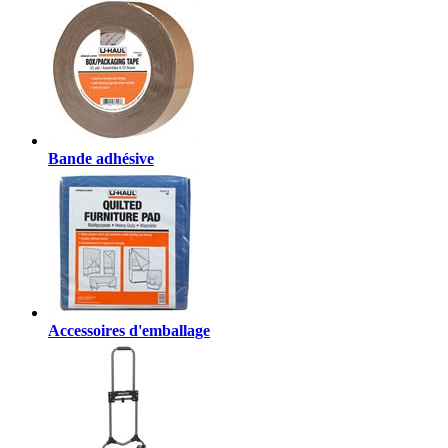
Bande adhésive
Accessoires d'emballage