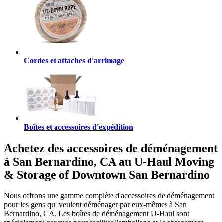
Cordes et attaches d'arrimage
Boîtes et accessoires d'expédition
Achetez des accessoires de déménagement
à San Bernardino, CA au U-Haul Moving
& Storage of Downtown San Bernardino
Nous offrons une gamme complète d'accessoires de déménagement
pour les gens qui veulent déménager par eux-mêmes à San
Bernardino, CA. Les boîtes de déménagement U-Haul sont