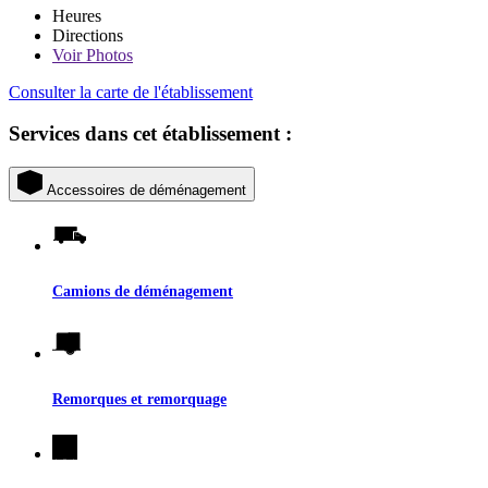
Heures
Directions
Voir
Photos
Consulter la carte de l'établissement
Services dans cet établissement :
Accessoires de déménagement
Camions de déménagement
Remorques et remorquage