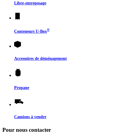
Libre-entreposage
®
Conteneurs
U-Box
Accessoires de déménagement
Propane
Camions à vendre
Pour nous contacter