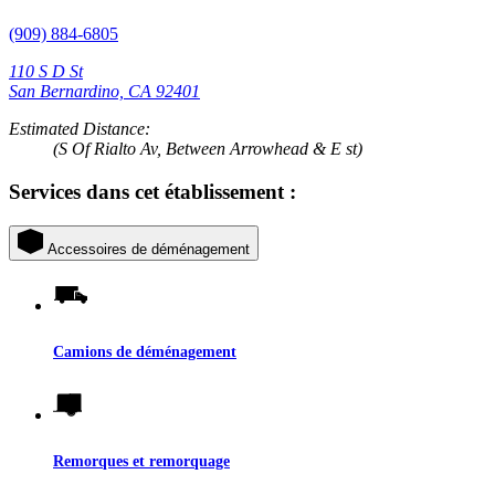
(909) 884-6805
110 S D St
San Bernardino, CA 92401
Estimated Distance:
(S Of Rialto Av, Between Arrowhead & E st)
Services dans cet établissement :
Accessoires de déménagement
Camions de déménagement
Remorques et remorquage