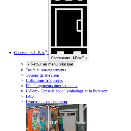
®
Conteneurs
U-Box
®
Conteneurs
U-Box
Retour au menu principal
Tarifs et renseignements
Options de livraison
Utilisations fréquentes
Déménagements internationaux
U-Box -
Conseils pour l’emballage et la livraison
FAQ
Dimensions du conteneur