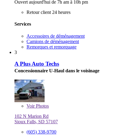
Ouvert aujourd'hui de 7h am à 10h pm
Retour client 24 heures
Services
Accessoires de déménagement
Camions de déménagement
Remorques et remorquage
3
A Plus Auto Techs
Concessionnaire U-Haul dans le voisinage
Voir
Photos
102 N Marion Rd
Sioux Falls, SD 57107
(605) 338-9700