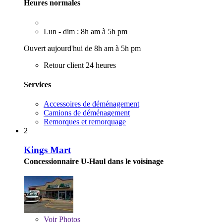
Heures normales
Lun - dim : 8h am à 5h pm
Ouvert aujourd'hui de 8h am à 5h pm
Retour client 24 heures
Services
Accessoires de déménagement
Camions de déménagement
Remorques et remorquage
2
Kings Mart
Concessionnaire U-Haul dans le voisinage
Voir
Photos