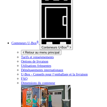
®
Conteneurs
U-Box
®
Conteneurs
U-Box
Retour au menu principal
Tarifs et renseignements
Options de livraison
Utilisations fréquentes
Déménagements internationaux
U-Box -
Conseils pour l’emballage et la livraison
FAQ
Dimensions du conteneur