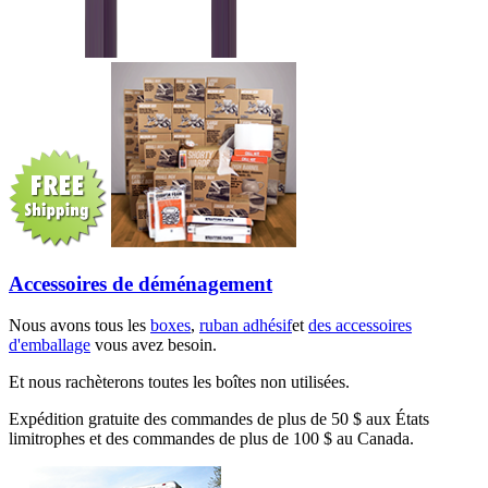
Accessoires de déménagement
Nous avons tous les
boxes
,
ruban adhésif
et
des accessoires
d'emballage
vous avez besoin.
Et nous rachèterons toutes les boîtes non utilisées.
Expédition gratuite des commandes de plus de 50 $ aux États
limitrophes et des commandes de plus de 100 $ au Canada.