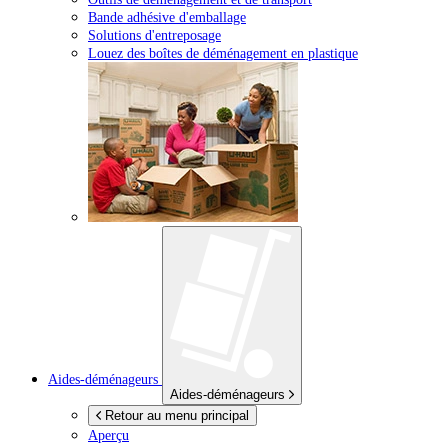
Bande adhésive d'emballage
Solutions d'entreposage
Louez des boîtes de déménagement en plastique
Aides-déménageurs
Aides-déménageurs
Retour au menu principal
Aperçu