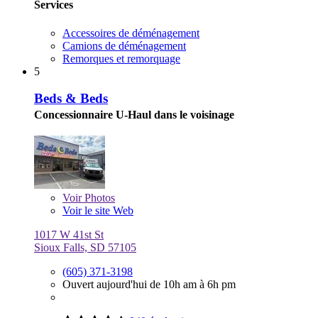
Services
Accessoires de déménagement
Camions de déménagement
Remorques et remorquage
5
Beds & Beds
Concessionnaire U-Haul dans le voisinage
Voir
Photos
Voir le site Web
1017 W 41st St
Sioux Falls, SD 57105
(605) 371-3198
Ouvert aujourd'hui de 10h am à 6h pm