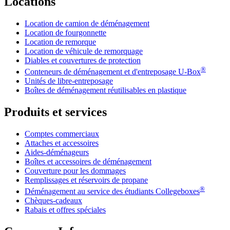
Locations
Location de camion de déménagement
Location de fourgonnette
Location de remorque
Location de véhicule de remorquage
Diables et couvertures de protection
®
Conteneurs de déménagement et d'entreposage
U-Box
Unités de libre-entreposage
Boîtes de déménagement réutilisables en plastique
Produits et services
Comptes commerciaux
Attaches et accessoires
Aides-déménageurs
Boîtes et accessoires de déménagement
Couverture pour les dommages
Remplissages et réservoirs de propane
®
Déménagement au service des étudiants Collegeboxes
Chèques-cadeaux
Rabais et offres spéciales