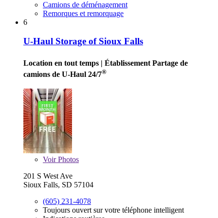
Camions de déménagement
Remorques et remorquage
6
U-Haul Storage of Sioux Falls
Location en tout temps
| Établissement Partage de
®
camions de U-Haul 24/7
Voir
Photos
201 S West Ave
Sioux Falls, SD 57104
(605) 231-4078
Toujours ouvert sur votre téléphone intelligent