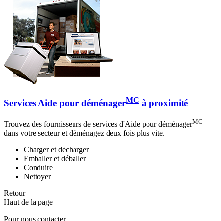
MC
Services Aide pour déménager
à proximité
MC
Trouvez des fournisseurs de services d'Aide pour déménager
dans votre secteur et déménagez deux fois plus vite.
Charger et décharger
Emballer et déballer
Conduire
Nettoyer
Retour
Haut de la page
Pour nous contacter