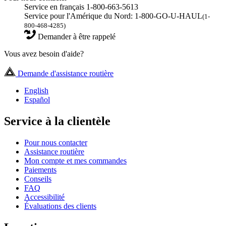
Service en français 1-800-663-5613
Service pour l'Amérique du Nord: 1-800-GO-U-HAUL
(1-
800-468-4285)
Demander à être rappelé
Vous avez besoin d'aide?
Demande d'assistance routière
English
Español
Service à la clientèle
Pour nous contacter
Assistance routière
Mon compte et mes commandes
Paiements
Conseils
FAQ
Accessibilité
Évaluations des clients