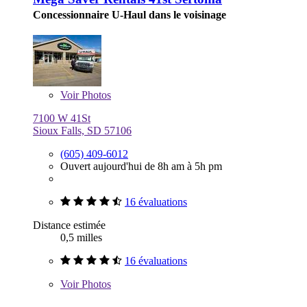
Concessionnaire U-Haul dans le voisinage
Voir
Photos
7100 W 41St
Sioux Falls, SD 57106
(605) 409-6012
Ouvert aujourd'hui de 8h am à 5h pm
16 évaluations
Distance estimée
0,5 milles
16 évaluations
Voir
Photos