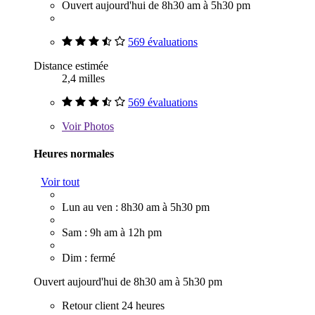
Ouvert aujourd'hui de 8h30 am à 5h30 pm
569 évaluations
Distance estimée
2,4 milles
569 évaluations
Voir
Photos
Heures normales
Voir tout
Lun au ven : 8h30 am à 5h30 pm
Sam : 9h am à 12h pm
Dim : fermé
Ouvert aujourd'hui de 8h30 am à 5h30 pm
Retour client 24 heures