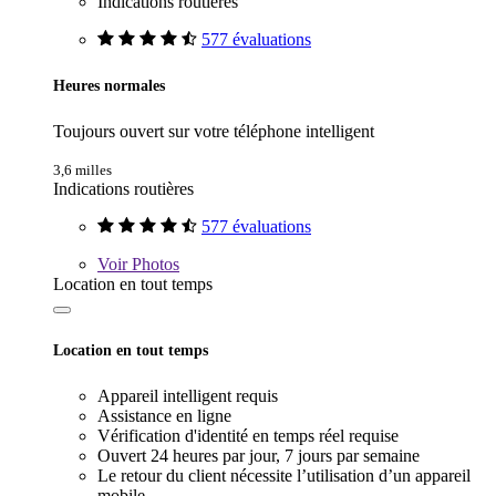
Indications routières
577 évaluations
Heures normales
Toujours ouvert sur votre téléphone intelligent
3,6 milles
Indications routières
577 évaluations
Voir
Photos
Location en tout temps
Location en tout temps
Appareil intelligent requis
Assistance en ligne
Vérification d'identité en temps réel requise
Ouvert 24 heures par jour, 7 jours par semaine
Le retour du client nécessite l’utilisation d’un appareil
mobile.