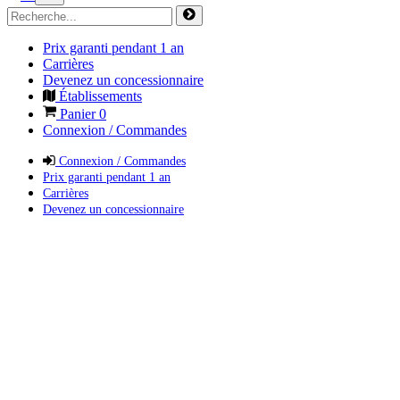
Prix garanti pendant 1 an
Carrières
Devenez un concessionnaire
Établissements
Panier
0
Connexion / Commandes
Connexion / Commandes
Prix garanti pendant 1 an
Carrières
Devenez un concessionnaire