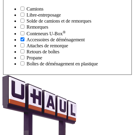
Camions
Libre-entreposage
Solde de camions et de remorques
Remorques
®
Conteneurs
U-Box
Accessoires de déménagement
Attaches de remorque
Retours de boîtes
Propane
Boîtes de déménagement en plastique