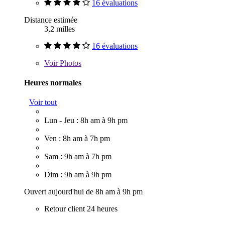
16 évaluations
Distance estimée
3,2 milles
16 évaluations
Voir
Photos
Heures normales
Voir tout
Lun - Jeu : 8h am à 9h pm
Ven : 8h am à 7h pm
Sam : 9h am à 7h pm
Dim : 9h am à 9h pm
Ouvert aujourd'hui de 8h am à 9h pm
Retour client 24 heures