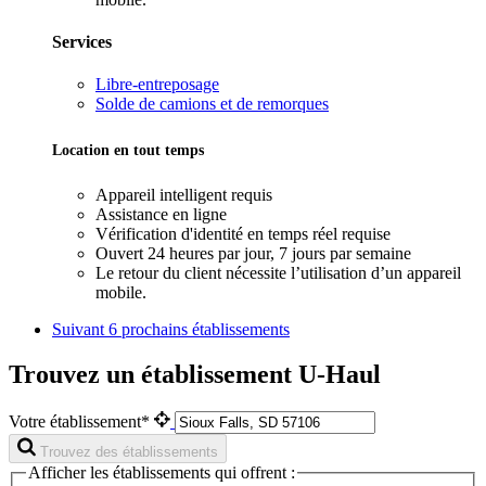
Services
Libre-entreposage
Solde de camions et de remorques
Location en tout temps
Appareil intelligent requis
Assistance en ligne
Vérification d'identité en temps réel requise
Ouvert 24 heures par jour, 7 jours par semaine
Le retour du client nécessite l’utilisation d’un appareil
mobile.
Suivant
6 prochains établissements
Trouvez un établissement U-Haul
Votre établissement*
Trouvez des établissements
Afficher les établissements qui offrent :